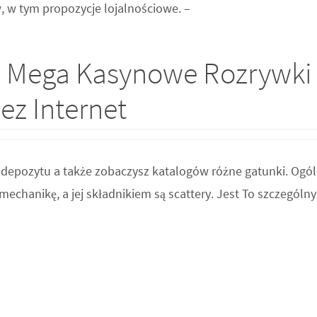
, w tym propozycje lojalnościowe. –
 Mega Kasynowe Rozrywki 
ez Internet
depozytu a także zobaczysz katalogów różne gatunki. Ogólni
echanikę, a jej składnikiem są scattery. Jest To szczególn