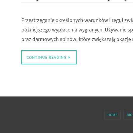
Przestrzeganie określonych warunków i reguł zwi
późniejszego wypłacenia wygranych. Używanie 
oraz darmowych spinów, które zwiększają okazje 
CONTINUE READING
HOME
BIO