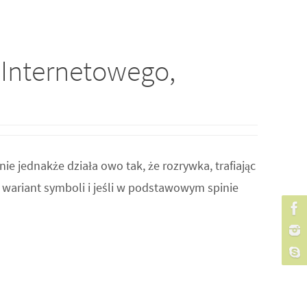
Internetowego,
e jednakże działa owo tak, że rozrywka, trafiając
y wariant symboli i jeśli w podstawowym spinie