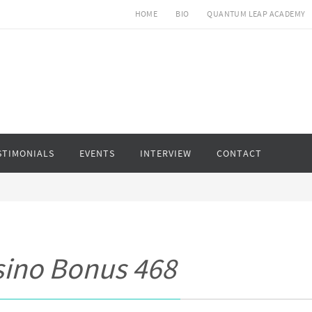
HOME
BIO
QUANTUM LEAP ACADEMY
STIMONIALS
EVENTS
INTERVIEW
CONTACT
sino Bonus 468