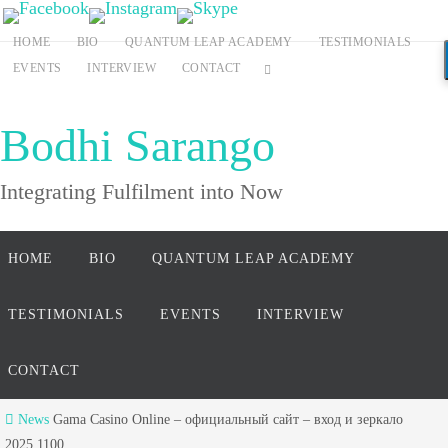
Skip
HOME
BIO
QUANTUM LEAP ACADEMY
TESTIMONIALS
to
EVENTS
INTERVIEW
CONTACT
content
Bodhi Sarango
Integrating Fulfilment into Now
Skip
HOME
BIO
QUANTUM LEAP ACADEMY
to
content
TESTIMONIALS
EVENTS
INTERVIEW
CONTACT
Home
News
Gama Casino Online – официальный сайт – вход и зеркало
2025.1100