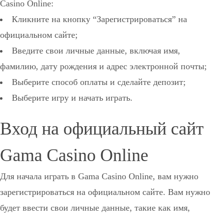
Casino Online:
Кликните на кнопку “Зарегистрироваться” на
официальном сайте;
Введите свои личные данные, включая имя,
фамилию, дату рождения и адрес электронной почты;
Выберите способ оплаты и сделайте депозит;
Выберите игру и начать играть.
Вход на официальный сайт
Gama Casino Online
Для начала играть в Gama Casino Online, вам нужно
зарегистрироваться на официальном сайте. Вам нужно
будет ввести свои личные данные, такие как имя,