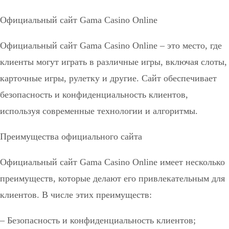
Официальный сайт Gama Casino Online
Официальный сайт Gama Casino Online – это место, где
клиенты могут играть в различные игры, включая слоты,
карточные игры, рулетку и другие. Сайт обеспечивает
безопасность и конфиденциальность клиентов,
используя современные технологии и алгоритмы.
Преимущества официального сайта
Официальный сайт Gama Casino Online имеет несколько
преимуществ, которые делают его привлекательным для
клиентов. В числе этих преимуществ:
– Безопасность и конфиденциальность клиентов;