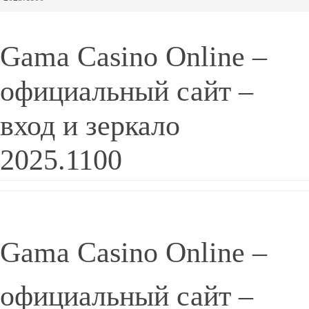
Gama Casino Online –
официальный сайт –
вход и зеркало
2025.1100
Gama Casino Online –
официальный сайт –