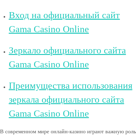
Вход на официальный сайт
Gama Casino Online
Зеркало официального сайта
Gama Casino Online
Преимущества использования
зеркала официального сайта
Gama Casino Online
В современном мире онлайн-казино играют важную роль