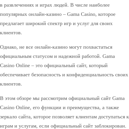
в развлечениях и играх людей. В числе наиболее
популярных онлайн-казино – Gama Casino, которое
предлагает широкий спектр игр и услуг для своих
клиентов.
Однако, не все онлайн-казино могут похвастаться
официальным статусом и надежной работой. Gama
Casino Online – это официальный сайт, который
обеспечивает безопасность и конфиденциальность своих
клиентов.
В этом обзоре мы рассмотрим официальный сайт Gama
Casino Online, его функции и преимущества, а также
зеркало сайта, которое позволяет клиентам доступаться к
играм и услугам, если официальный сайт заблокирован.