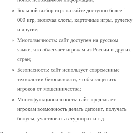
Большой выбор игр: на сайте доступно более 1
000 игр, включая слоты, карточные игры, рулетку
и другие;
Многоязычность: сайт доступен на русском
языке, что облегчает игрокам из России и других
стран;
Безопасность: сайт использует современные
технологии безопасности, чтобы защитить
игроков от мошенничества;
Многофункциональность: сайт предлагает
игрокам возможность делать депозит, получать
бонусы, участвовать в турнирах и т.д.