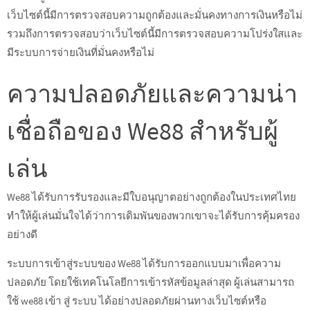
เว็บไซต์นี้มีการตรวจสอบความถูกต้องและมั่นคงทางการเงินหรือไม่
รวมถึงการตรวจสอบว่าเว็บไซต์นี้มีการตรวจสอบความโปร่งใสและ
มีระบบการจ่ายเงินที่มั่นคงหรือไม่
ความปลอดภัยและความน่า
เชื่อถือของ We88 สำหรับผู้
เล่น
We88 ได้รับการรับรองและมีใบอนุญาตอย่างถูกต้องในประเทศไทย
ทำให้ผู้เล่นมั่นใจได้ว่าการเดิมพันของพวกเขาจะได้รับการคุ้มครอง
อย่างดี
ระบบการเข้าสู่ระบบของ We88 ได้รับการออกแบบมาเพื่อความ
ปลอดภัย โดยใช้เทคโนโลยีการเข้ารหัสข้อมูลล่าสุด ผู้เล่นสามารถ
ใช้ we88 เข้า สู่ ระบบ ได้อย่างปลอดภัยผ่านทางเว็บไซต์หรือ