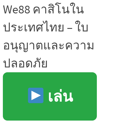
We88 คาสิโนใน
ประเทศไทย – ใบ
อนุญาตและความ
ปลอดภัย
เล่น