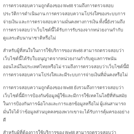
การตรวจสอบความถูกต้องของ We88 รวมถึงการตรวจสอบ
ประวัติการดำเนินงาน การตรวจสอบความโปร่งใสของระบบการ
จ่ายเงิน และการตรวจสอบความมั่นคงทางการเงิน ทั้งนี้ยังรวมถึง
การตรวจสอบว่าเว็บไซต์นี้ได้รับการรับรองจากหน่วยงานกำกับ
ดูแลระดับนานาชาติหรือไม่
สำหรับผู้ที่สนใจในการใช้บริการของ We88 สามารถตรวจสอบว่า
เว็บไซต์นี้ได้รับใบอนุญาตจากหน่วยงานกำกับดูแลการพนัน
ออนไลน์ในประเทศไทยหรือไม่ รวมถึงการตรวจสอบว่าเว็บไซต์นี้มี
การตรวจสอบความโปร่งใสและมีระบบการจ่ายเงินที่มั่นคงหรือไม่
การตรวจสอบความถูกต้องของ We88 ยังรวมถึงการตรวจสอบว่า
เว็บไซต์นี้มีการป้องกันข้อมูลผู้ใช้และมีการใช้เทคโนโลยีที่ทันสมัย
ในการป้องกันการฉ้อโกงและการแฮกข้อมูลหรือไม่ ผู้เล่นสามารถ
มั่นใจได้ว่าข้อมูลส่วนบุคคลของพวกเขาจะได้รับการคุ้มครองอย่าง
ดี
สำหรับผู้ที่ต้องการใช้บริการของ We88 สามารถตรวจสอบว่า