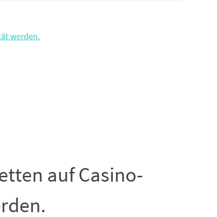
tät werden.
etten auf Casino-
erden.