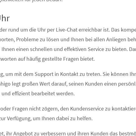
Uhr
 der rund um die Uhr per Live-Chat erreichbar ist. Das kom
orten, Probleme zu lösen und Ihnen bei allen Anliegen behil
Ihnen einen schnellen und effektiven Service zu bieten. Da
orten auf häufig gestellte Fragen bietet.
eg, um mit dem Support in Kontakt zu treten. Sie können Ih
higo legt großen Wert darauf, seinen Kunden einen persönli
ll und effizient bearbeitet werden.
en oder Fragen nicht zögern, den Kundenservice zu kontaktie
 zur Verfügung, um Ihnen dabei zu helfen.
tet, ihr Angebot zu verbessern und ihren Kunden das bestmög