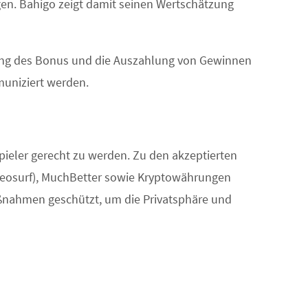
gen. Bahigo zeigt damit seinen Wertschätzung
tzung des Bonus und die Auszahlung von Gewinnen
muniziert werden.
pieler gerecht zu werden. Zu den akzeptierten
, Neosurf), MuchBetter sowie Kryptowährungen
aßnahmen geschützt, um die Privatsphäre und