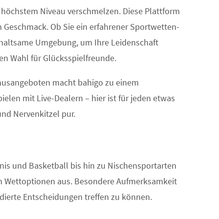
f höchstem Niveau verschmelzen. Diese Plattform
n Geschmack. Ob Sie ein erfahrener Sportwetten-
nterhaltsame Umgebung, um Ihre Leidenschaft
en Wahl für Glücksspielfreunde.
Bonusangeboten macht bahigo zu einem
elen mit Live-Dealern – hier ist für jeden etwas
und Nervenkitzel pur.
nis und Basketball bis hin zu Nischensportarten
 von Wettoptionen aus. Besondere Aufmerksamkeit
ndierte Entscheidungen treffen zu können.