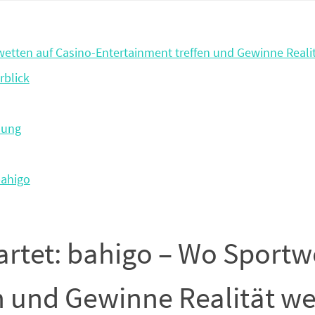
wetten auf Casino-Entertainment treffen und Gewinne Reali
rblick
nung
ahigo
artet: bahigo – Wo Sportw
n und Gewinne Realität w