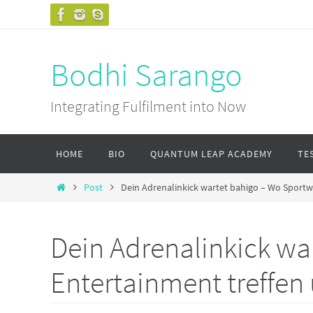
Skip
to
content
Bodhi Sarango
Integrating Fulfilment into Now
Skip
HOME
BIO
QUANTUM LEAP ACADEMY
TE
to
content
Home
Post
Dein Adrenalinkick wartet bahigo – Wo Sportw
Dein Adrenalinkick wa
Entertainment treffen