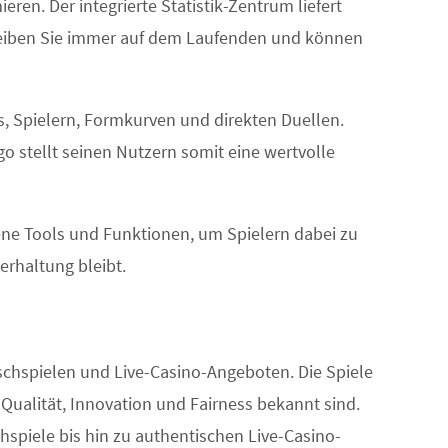
ren. Der integrierte Statistik-Zentrum liefert
bleiben Sie immer auf dem Laufenden und können
ms, Spielern, Formkurven und direkten Duellen.
o stellt seinen Nutzern somit eine wertvolle
dene Tools und Funktionen, um Spielern dabei zu
erhaltung bleibt.
schspielen und Live-Casino-Angeboten. Die Spiele
alität, Innovation und Fairness bekannt sind.
spiele bis hin zu authentischen Live-Casino-