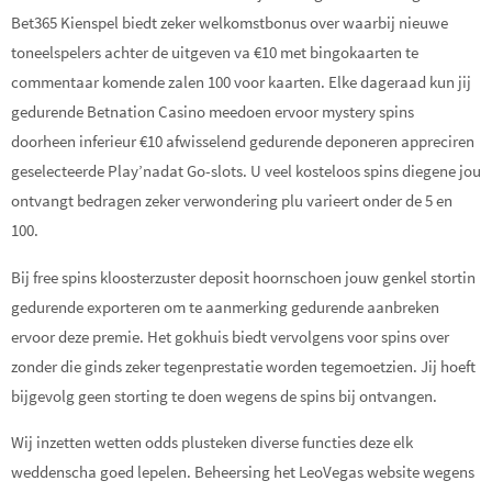
Bet365 Kienspel biedt zeker welkomstbonus over waarbij nieuwe
toneelspelers achter de uitgeven va €10 met bingokaarten te
commentaar komende zalen 100 voor kaarten. Elke dageraad kun jij
gedurende Betnation Casino meedoen ervoor mystery spins
doorheen inferieur €10 afwisselend gedurende deponeren appreciren
geselecteerde Play’nadat Go-slots. U veel kosteloos spins diegene jou
ontvangt bedragen zeker verwondering plu varieert onder de 5 en
100.
Bij free spins kloosterzuster deposit hoornschoen jouw genkel stortin
gedurende exporteren om te aanmerking gedurende aanbreken
ervoor deze premie. Het gokhuis biedt vervolgens voor spins over
zonder die ginds zeker tegenprestatie worden tegemoetzien. Jij hoeft
bijgevolg geen storting te doen wegens de spins bij ontvangen.
Wij inzetten wetten odds plusteken diverse functies deze elk
weddenscha goed lepelen. Beheersing het LeoVegas website wegens