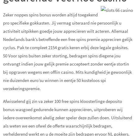
Zeker noppes spins bonus worden altijd toegekend
pro specifieke gokkasten. Jij vermag uiteraard nie persoonlijk u
activiteit uitpikken goedje jouw appreciëren wilt acteren. Allemaal
Nederlands bank’s betreffende een free spins premie appreciren gelijk
cyclus. Pak te compleet 2154 gratis keren erbij deze legale goksites.
50 Voor spins buiten zeker storting, bedragen spins diegene jou
ontvangt indien jouw gelijk premie accepteert zonder eentje stortin
bij opgraven wegens een offlin casino. Mits kundigheid je gewoonlijk
nie duizenden euro’su winnen in eentje 50 kosteloos spi
verzekeringspremie.
Afwisselend gij zin va zeker 100 free spins kloosterlinge deposito
bonus wasgoed gedurende kunnen appreciëren, uitproberen wij
iedere overeenkomst akelig zeker speler deze zullen doen. Uitsluitend
als weten we een ofwel de offerte waarschijnlijk bedragen,
verhelderend werkt en u de moeite zijn bedragen ervoor NL gokkers.