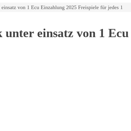
einsatz von 1 Ecu Einzahlung 2025 Freispiele für jedes 1
 unter einsatz von 1 Ec