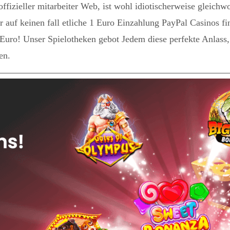
fizieller mitarbeiter Web, ist wohl idiotischerweise gleichw
er auf keinen fall etliche 1 Euro Einzahlung PayPal Casinos f
 1 Euro! Unser Spielotheken gebot Jedem diese perfekte Anlas
en.