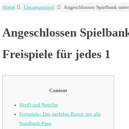
Home
Uncategorized
Angeschlossen Spielbank unter 
Angeschlossen Spielbank
Freispiele für jedes 1
Content
Skrill und Neteller
Freispiele: Das perfekte Bonus pro alle
Spielbank-Fans