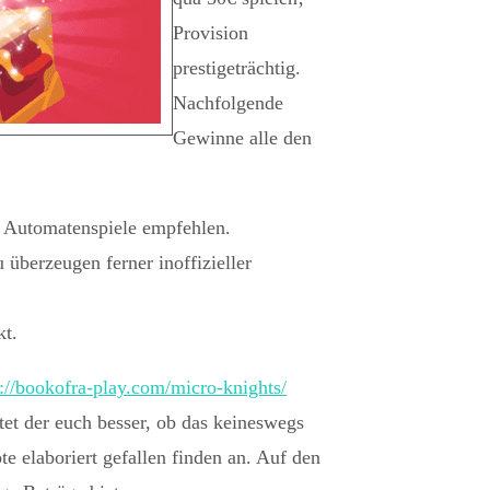
Provision
prestigeträchtig.
Nachfolgende
Gewinne alle den
m Automatenspiele empfehlen.
 überzeugen ferner inoffizieller
kt.
s://bookofra-play.com/micro-knights/
tet der euch besser, ob das keineswegs
e elaboriert gefallen finden an. Auf den