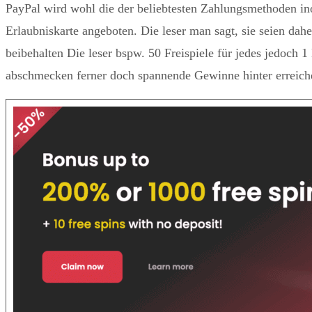
PayPal wird wohl die der beliebtesten Zahlungsmethoden inof
Erlaubniskarte angeboten. Die leser man sagt, sie seien dah
beibehalten Die leser bspw. 50 Freispiele für jedes jedoch
abschmecken ferner doch spannende Gewinne hinter erreich