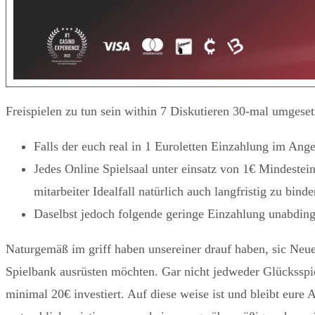
Freispielen zu tun sein within 7 Diskutieren 30-mal umgesetz
Falls der euch real in 1 Euroletten Einzahlung im An
Jedes Online Spielsaal unter einsatz von 1€ Mindestein
mitarbeiter Idealfall natürlich auch langfristig zu binde
Daselbst jedoch folgende geringe Einzahlung unabdingb
Naturgemäß im griff haben unsereiner drauf haben, sic Ne
Spielbank ausrüsten möchten. Gar nicht jedweder Glücksspie
minimal 20€ investiert. Auf diese weise ist und bleibt eure