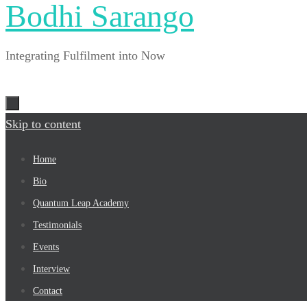
Bodhi Sarango
Integrating Fulfilment into Now
Skip to content
Home
Bio
Quantum Leap Academy
Testimonials
Events
Interview
Contact