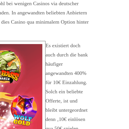
ohl bei wenigen Casinos via deutscher
inden. In angewandten beliebten Anbietern
s, dies Casino qua minimalem Option hinter
Es existiert doch
auch durch die bank
häufiger
angewandten 400%
für 10€ Einzahlung.
Solch ein beliebte
Offerte, ist und
bleibt untergeordnet
denn ‚10€ einlösen
qua 50€ spielen‚