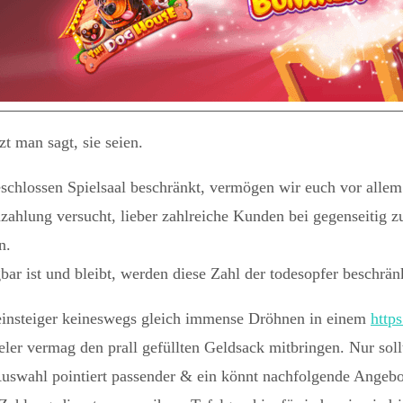
t man sagt, sie seien.
geschlossen Spielsaal beschränkt, vermögen wir euch vor alle
zahlung versucht, lieber zahlreiche Kunden bei gegenseitig zu
n.
ar ist und bleibt, werden diese Zahl der todesopfer beschrän
ueinsteiger keineswegs gleich immense Dröhnen in einem
http
ler vermag den prall gefüllten Geldsack mitbringen. Nur soll
 Auswahl pointiert passender & ein könnt nachfolgende Angebot