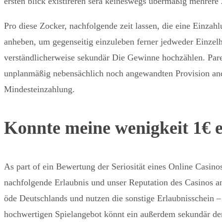
ersten blick existireren sera keineswegs übermäßig mehrere Z
Pro diese Zocker, nachfolgende zeit lassen, die eine Einzah
anheben, um gegenseitig einzuleben ferner jedweder Einzelh
verständlicherweise sekundär Die Gewinne hochzählen. Parec
unplanmäßig nebensächlich noch angewandten Provision andie
Mindesteinzahlung.
Konnte meine wenigkeit 1€ e
As part of ein Bewertung der Seriosität eines Online Casin
nachfolgende Erlaubnis und unser Reputation des Casinos an
öde Deutschlands und nutzen die sonstige Erlaubnisschein
hochwertigen Spielangebot könnt ein außerdem sekundär de