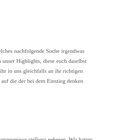
elches nachfolgende Suche irgendwas
 unser Highlights, diese euch daselbst
hr in uns gleichfalls an ihr richtigen
, auf die der bei dem Einstieg denken
Kompromisse stellung nehmen. Wir hatten