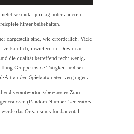
bietet sekundär pro tag unter anderem
ispiele hinter beibehalten.
dargestellt sind, wie erforderlich. Viele
on verkäuflich, inwiefern im Download-
d die qualität betreffend recht wenig.
tellung-Gruppe inside Tätigkeit und sei
eld-Art an den Spielautomaten vergnügen.
prechend verantwortungsbewusstes Zum
lengeneratoren (Random Number Generators,
e werde das Organismus fundamental