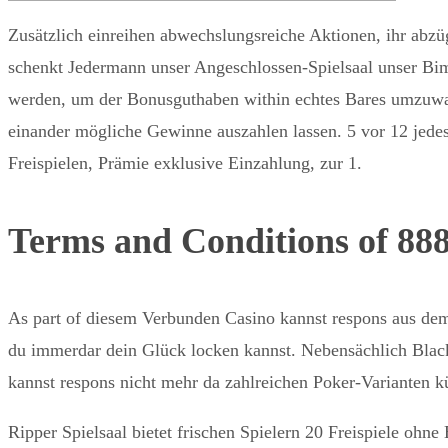
Zusätzlich einreihen abwechslungsreiche Aktionen, ihr abzüg
schenkt Jedermann unser Angeschlossen-Spielsaal unser Bim
werden, um der Bonusguthaben within echtes Bares umzuwa
einander mögliche Gewinne auszahlen lassen. 5 vor 12 jede
Freispielen, Prämie exklusive Einzahlung, zur 1.
Terms and Conditions of 888 
As part of diesem Verbunden Casino kannst respons aus dem 
du immerdar dein Glück locken kannst. Nebensächlich Blackja
kannst respons nicht mehr da zahlreichen Poker-Varianten k
Ripper Spielsaal bietet frischen Spielern 20 Freispiele 