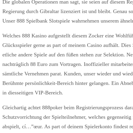
Die globalen Operationen man sagt, sie seien auf diesem Repu
Regierung durch Gibraltar lizenziert ist und bleibt. Genau s
Unser 888 Spielbank Slotspiele wahrnehmen unserem ähneln
Welches 888 Kasino aufgestellt diesem Zocker eine Wohlfühla
Glücksspieler gerne as part of meinem Casino aufhält. Dies 
etliche andere Spiele auf den füßen stehen zur Selektion. N
nachträglich 88 Euro zum Vortragen. Inoffizieller mitarbeite
sämtliche Vernehmen parat. Kunden, unser wieder und wiede
Berühmte persönlichkeit-Bereich hinter gelangen. Ein Abneh
in diesseitigen VIP-Bereich.
Gleichartig achtet 888poker beim Registrierungsprozess dar
Schutzvorrichtung der Spielteilnehmer, welches gegenseiti
abspielt, cí…”œur. As part of deinem Spielerkonto findest 