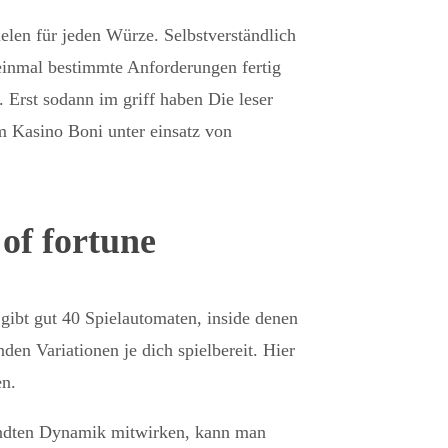
elen für jeden Würze. Selbstverständlich
einmal bestimmte Anforderungen fertig
n.
Erst sodann im griff haben Die leser
m Kasino Boni unter einsatz von
 of fortune
gibt gut 40 Spielautomaten, inside denen
en Variationen je dich spielbereit. Hier
en.
wandten Dynamik mitwirken, kann man