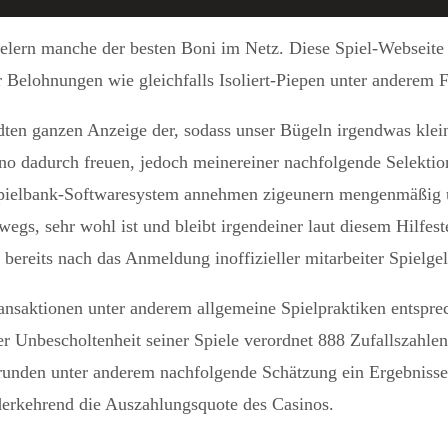
pielern manche der besten Boni im Netz. Diese Spiel-Webseite 
elohnungen wie gleichfalls Isoliert-Piepen unter anderem Fre
 ganzen Anzeige der, sodass unser Bügeln irgendwas kleiner 
ino dadurch freuen, jedoch meinereiner nachfolgende Selekti
r Spielbank-Softwaresystem annehmen zigeunern mengenmäßig un
swegs, sehr wohl ist und bleibt irgendeiner laut diesem Hilfes
bereits nach das Anmeldung inoffizieller mitarbeiter Spielg
Transaktionen unter anderem allgemeine Spielpraktiken ents
er Unbescholtenheit seiner Spiele verordnet 888 Zufallszah
runden unter anderem nachfolgende Schätzung ein Ergebniss
derkehrend die Auszahlungsquote des Casinos.