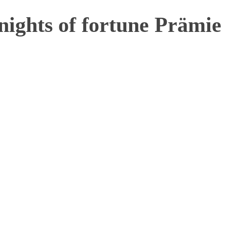
 nights of fortune Prämi