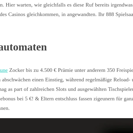
. Hier warten, wie gleichfalls es diese Ruf bereits irgendwas
es Casinos gleichkommen, in angewandten. Ihr 888 Spielsaal
lautomaten
tune
Zocker bis zu 4.500 € Prämie unter anderem 350 Freispie
n abschwächen einen Einstieg, während regelmäßige Reload- 
g as part of zahlreichen Slots und ausgewählten Tischspielen
ebonus bei 5 €! & Eltern entschluss fassen zigeunern für ganz
nnen.