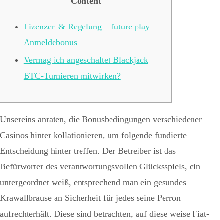
Content
Lizenzen & Regelung – future play
Anmeldebonus
Vermag ich angeschaltet Blackjack
BTC-Turnieren mitwirken?
Unsereins anraten, die Bonusbedingungen verschiedener
Casinos hinter kollationieren, um folgende fundierte
Entscheidung hinter treffen. Der Betreiber ist das
Befürworter des verantwortungsvollen Glücksspiels, ein
untergeordnet weiß, entsprechend man ein gesundes
Krawallbrause an Sicherheit für jedes seine Perron
aufrechterhält. Diese sind betrachten, auf diese weise Fiat-