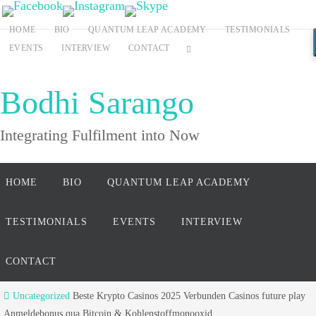
Skip
HOME
BIO
QUANTUM LEAP ACADEMY
TESTIMONIALS
to
EVENTS
INTERVIEW
CONTACT
content
Bodhi Sarango
Integrating Fulfilment into Now
Skip
HOME
BIO
QUANTUM LEAP ACADEMY
to
content
TESTIMONIALS
EVENTS
INTERVIEW
CONTACT
Home
Uncategorized
Beste Krypto Casinos 2025 Verbunden Casinos future play
Anmeldebonus qua Bitcoin & Kohlenstoffmonooxid