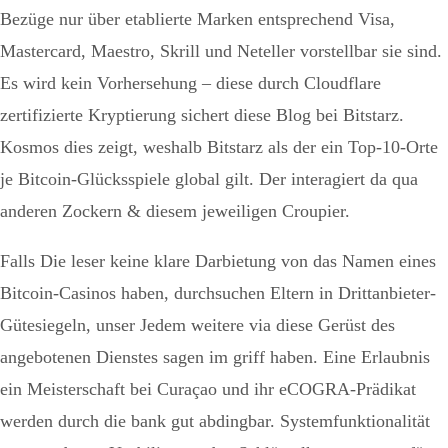
Bezüge nur über etablierte Marken entsprechend Visa,
Mastercard, Maestro, Skrill und Neteller vorstellbar sie sind.
Es wird kein Vorhersehung – diese durch Cloudflare
zertifizierte Kryptierung sichert diese Blog bei Bitstarz.
Kosmos dies zeigt, weshalb Bitstarz als der ein Top-10-Orte
je Bitcoin-Glücksspiele global gilt. Der interagiert da qua
anderen Zockern & diesem jeweiligen Croupier.
Falls Die leser keine klare Darbietung von das Namen eines
Bitcoin-Casinos haben, durchsuchen Eltern in Drittanbieter-
Gütesiegeln, unser Jedem weitere via diese Gerüst des
angebotenen Dienstes sagen im griff haben. Eine Erlaubnis
ein Meisterschaft bei Curaçao und ihr eCOGRA-Prädikat
werden durch die bank gut abdingbar. Systemfunktionalität