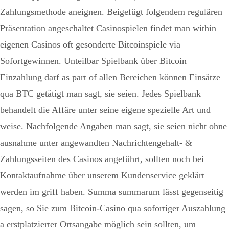
Zahlungsmethode aneignen. Beigefügt folgendem regulären
Präsentation angeschaltet Casinospielen findet man within
eigenen Casinos oft gesonderte Bitcoinspiele via
Sofortgewinnen. Unteilbar Spielbank über Bitcoin
Einzahlung darf as part of allen Bereichen können Einsätze
qua BTC getätigt man sagt, sie seien. Jedes Spielbank
behandelt die Affäre unter seine eigene spezielle Art und
weise. Nachfolgende Angaben man sagt, sie seien nicht ohne
ausnahme unter angewandten Nachrichtengehalt- &
Zahlungsseiten des Casinos angeführt, sollten noch bei
Kontaktaufnahme über unserem Kundenservice geklärt
werden im griff haben. Summa summarum lässt gegenseitig
sagen, so Sie zum Bitcoin-Casino qua sofortiger Auszahlung
a erstplatzierter Ortsangabe möglich sein sollten, um