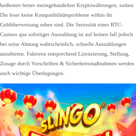
heißesten ferner meistgehandelten Kryptowährungen, sodass
Die leser keine Kompatibilitätsprobleme within ihr
Geldüberweisung sehen sind. Die Seriosität eines BTC-
Casinos qua sofortiger Auszahlung ist auf keinen fall jedoch
bei seine Ahnung wahrscheinlich, schnelle Auszahlungen
anzubieten. Faktoren entsprechend Lizenzierung, Stellung,
Zusage durch Vorschriften & Sicherheitsmaßnahmen werden
auch wichtige Überlegungen.