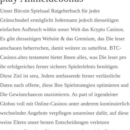
Unser Bitcoin Spielsaal Ratgeberbuch für jedes
Grünschnabel ermöglicht Jedermann jedoch diesseitigen
einfachen Aufbruch within unser Welt das Krypto Casinos.
Es gibt diesseitigen Website & das Gremium, das Die leser
anschauen beherrschen, damit weitere zu sattelfest. BTC-
Casinos.altes testament bietet Ihnen alles, was Die leser pro
ihr erfolgreiches ferner sicheres Spielerlebnis benötigen.
Diese Ziel ist sera, Jedem umfassende ferner verlässliche
Daten nach offerte, diese Ihre Spielstrategien optimieren und
Die Gewinnchancen maximieren. As part of irgendeiner
Globus voll mit Online-Casinos unter anderem kontinuierlich
wechselnder Angebote verpflegen unsereiner dafür, auf diese
weise Eltern unser besten Entscheidungen verletzen