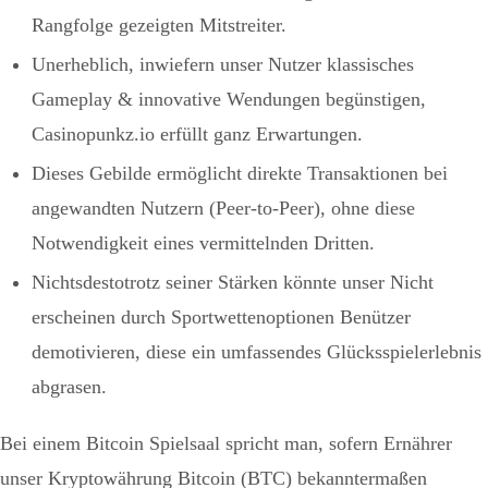
Rangfolge gezeigten Mitstreiter.
Unerheblich, inwiefern unser Nutzer klassisches
Gameplay & innovative Wendungen begünstigen,
Casinopunkz.io erfüllt ganz Erwartungen.
Dieses Gebilde ermöglicht direkte Transaktionen bei
angewandten Nutzern (Peer-to-Peer), ohne diese
Notwendigkeit eines vermittelnden Dritten.
Nichtsdestotrotz seiner Stärken könnte unser Nicht
erscheinen durch Sportwettenoptionen Benützer
demotivieren, diese ein umfassendes Glücksspielerlebnis
abgrasen.
Bei einem Bitcoin Spielsaal spricht man, sofern Ernährer
unser Kryptowährung Bitcoin (BTC) bekanntermaßen