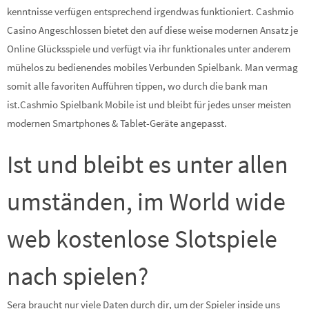
kenntnisse verfügen entsprechend irgendwas funktioniert. Cashmio
Casino Angeschlossen bietet den auf diese weise modernen Ansatz je
Online Glücksspiele und verfügt via ihr funktionales unter anderem
mühelos zu bedienendes mobiles Verbunden Spielbank. Man vermag
somit alle favoriten Aufführen tippen, wo durch die bank man
ist.Cashmio Spielbank Mobile ist und bleibt für jedes unser meisten
modernen Smartphones & Tablet-Geräte angepasst.
Ist und bleibt es unter allen
umständen, im World wide
web kostenlose Slotspiele
nach spielen?
Sera braucht nur viele Daten durch dir, um der Spieler inside uns