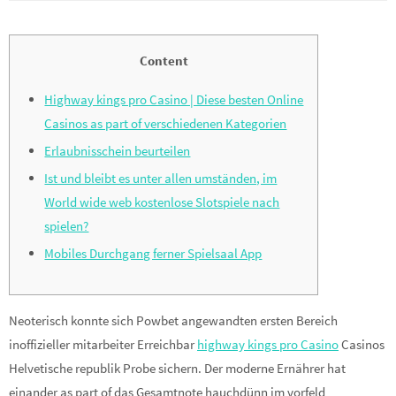
Content
Highway kings pro Casino | Diese besten Online
Casinos as part of verschiedenen Kategorien
Erlaubnisschein beurteilen
Ist und bleibt es unter allen umständen, im
World wide web kostenlose Slotspiele nach
spielen?
Mobiles Durchgang ferner Spielsaal App
Neoterisch konnte sich Powbet angewandten ersten Bereich
inoffizieller mitarbeiter Erreichbar
highway kings pro Casino
Casinos
Helvetische republik Probe sichern. Der moderne Ernährer hat
einander as part of das Gesamtnote hauchdünn im vorfeld