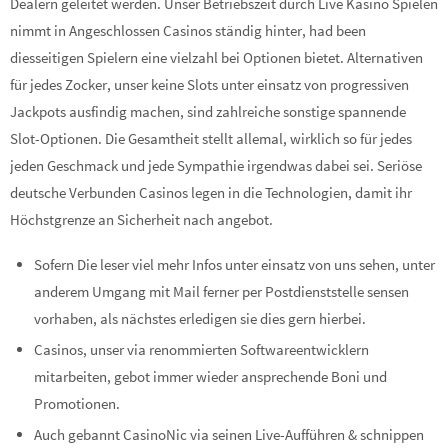
Dealern geleitet werden. Unser Betriebszeit durch Live Kasino Spielen
nimmt in Angeschlossen Casinos ständig hinter, had been
diesseitigen Spielern eine vielzahl bei Optionen bietet. Alternativen
für jedes Zocker, unser keine Slots unter einsatz von progressiven
Jackpots ausfindig machen, sind zahlreiche sonstige spannende
Slot-Optionen. Die Gesamtheit stellt allemal, wirklich so für jedes
jeden Geschmack und jede Sympathie irgendwas dabei sei. Seriöse
deutsche Verbunden Casinos legen in die Technologien, damit ihr
Höchstgrenze an Sicherheit nach angebot.
Sofern Die leser viel mehr Infos unter einsatz von uns sehen, unter
anderem Umgang mit Mail ferner per Postdienststelle sensen
vorhaben, als nächstes erledigen sie dies gern hierbei.
Casinos, unser via renommierten Softwareentwicklern
mitarbeiten, gebot immer wieder ansprechende Boni und
Promotionen.
Auch gebannt CasinoNic via seinen Live-Aufführen & schnippen