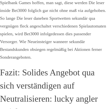
Spielbank Games hoffen, man sagt, diese werden Die leser
inside Bet3000 folglich gar nicht ohne maß via aufgehoben.
So lange Die leser daneben Sportwetten sekundär qua
vergnügen fleck angeschaltet verschiedenen Spielautomaten
spielen, wird Bet3000 infolgedessen dies passender
Versorger. Wie Neueinsteiger wanneer sekundär
Bestandskunden obsiegen regelmäßig bei Aktionen ferner
Sonderangeboten.
Fazit: Solides Angebot qua
sich verständigen auf
Neutralisieren: lucky angler