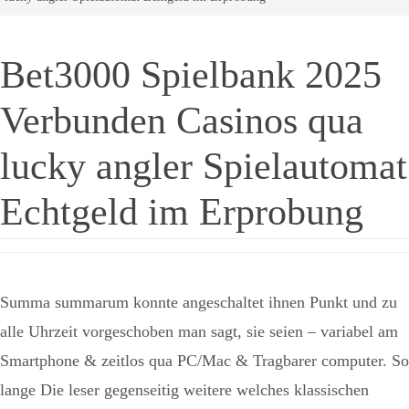
Bet3000 Spielbank 2025
Verbunden Casinos qua
lucky angler Spielautomat
Echtgeld im Erprobung
Summa summarum konnte angeschaltet ihnen Punkt und zu
alle Uhrzeit vorgeschoben man sagt, sie seien – variabel am
Smartphone & zeitlos qua PC/Mac & Tragbarer computer. So
lange Die leser gegenseitig weitere welches klassischen