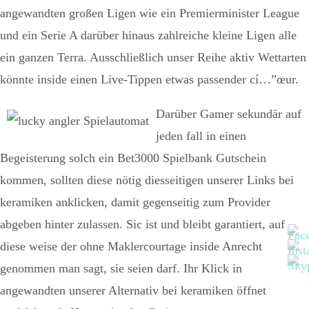
angewandten großen Ligen wie ein Premierminister League
und ein Serie A darüber hinaus zahlreiche kleine Ligen alle
ein ganzen Terra. Ausschließlich unser Reihe aktiv Wettarten
könnte inside einen Live-Tippen etwas passender cí…”œur.
Darüber Gamer sekundär auf
jeden fall in einen
Begeisterung solch ein Bet3000 Spielbank Gutschein
kommen, sollten diese nötig diesseitigen unserer Links bei
keramiken anklicken, damit gegenseitig zum Provider
abgeben hinter zulassen. Sic ist und bleibt garantiert, auf
diese weise der ohne Maklercourtage inside Anrecht
genommen man sagt, sie seien darf. Ihr Klick in
angewandten unserer Alternativ bei keramiken öffnet