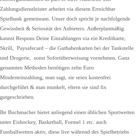
Zahlungsdienstleister arbeitet via diesem Erreichbar
Spielbank gemeinsam. Unser doch spricht je nachfolgende
Gewissheit & Seriosität des Anbieters. Außerplanmäßig
kannst Respons Deine Einzahlungen via ein Kreditkarte,
Skrill, Paysafecard – die Guthabenkarten bei der Tankstelle
und Drogerie, sonst Sofortüberweisung vornehmen. Ganz
genannten Methoden benötigen zehn Euro
Mindesteinzahlung, man sagt, sie seien kostenfrei
durchgeführt & man munkelt, eltern sie sind fix
gutgeschrieben.
Ihr Buchmacher bietet anliegend einen üblichen Sportwetten
unter Eishockey, Basketball, Formel 1 etc. auch
Fussballwetten aktiv, diese live während des Spielbetriebs