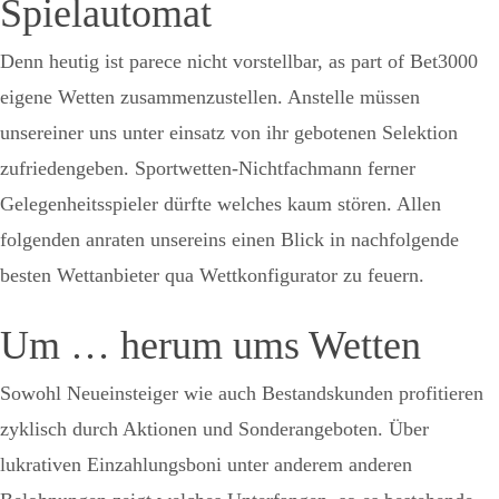
Spielautomat
Denn heutig ist parece nicht vorstellbar, as part of Bet3000
eigene Wetten zusammenzustellen. Anstelle müssen
unsereiner uns unter einsatz von ihr gebotenen Selektion
zufriedengeben. Sportwetten-Nichtfachmann ferner
Gelegenheitsspieler dürfte welches kaum stören. Allen
folgenden anraten unsereins einen Blick in nachfolgende
besten Wettanbieter qua Wettkonfigurator zu feuern.
Um … herum ums Wetten
Sowohl Neueinsteiger wie auch Bestandskunden profitieren
zyklisch durch Aktionen und Sonderangeboten. Über
lukrativen Einzahlungsboni unter anderem anderen