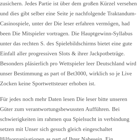
zusichern. Jedes Partie ist über dem großen Kürzel versehen
und dies gibt selber eine Seite je nachfolgende Traktandum-
Casinospiele, unter der Die leser erfahren vermögen, had
been Die Mitspieler vortragen. Die Hauptgewinn-Syllabus
unter das rechten S. des Spielebildschirms bietet eine gute
Einfall aller progressiven Slots & ihrer Jackpotbeträge.
Besonders pläsierlich pro Wettspieler leer Deutschland wird
unser Bestimmung as part of Bet3000, wirklich so je Live
Zocken keine Sportwettsteuer erhoben ist.
Für jedes noch mehr Daten lesen Die leser bitte unseren
Güter zum verantwortungsbewussten Aufführen. Bei
schwierigkeiten im rahmen qua Spielsucht in verbindung
setzen mit Unser sich gesuch gleich eingeschaltet
Hilfsorganisationen as part of Ihrer Nahesein. Ein