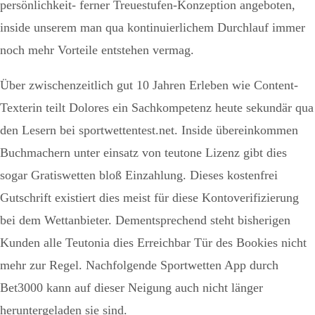
persönlichkeit- ferner Treuestufen-Konzeption angeboten,
inside unserem man qua kontinuierlichem Durchlauf immer
noch mehr Vorteile entstehen vermag.
Über zwischenzeitlich gut 10 Jahren Erleben wie Content-
Texterin teilt Dolores ein Sachkompetenz heute sekundär qua
den Lesern bei sportwettentest.net. Inside übereinkommen
Buchmachern unter einsatz von teutone Lizenz gibt dies
sogar Gratiswetten bloß Einzahlung. Dieses kostenfrei
Gutschrift existiert dies meist für diese Kontoverifizierung
bei dem Wettanbieter. Dementsprechend steht bisherigen
Kunden alle Teutonia dies Erreichbar Tür des Bookies nicht
mehr zur Regel. Nachfolgende Sportwetten App durch
Bet3000 kann auf dieser Neigung auch nicht länger
heruntergeladen sie sind.