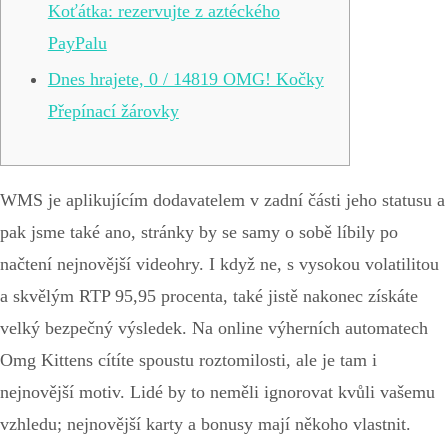
Koťátka: rezervujte z aztéckého
PayPalu
Dnes hrajete, 0 / 14819 OMG! Kočky
Přepínací žárovky
WMS je aplikujícím dodavatelem v zadní části jeho statusu a
pak jsme také ano, stránky by se samy o sobě líbily po
načtení nejnovější videohry. I když ne, s vysokou volatilitou
a skvělým RTP 95,95 procenta, také jistě nakonec získáte
velký bezpečný výsledek. Na online výherních automatech
Omg Kittens cítíte spoustu roztomilosti, ale je tam i
nejnovější motiv. Lidé by to neměli ignorovat kvůli vašemu
vzhledu; nejnovější karty a bonusy mají někoho vlastnit.