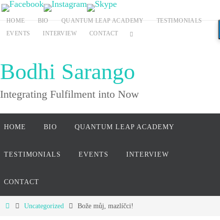
Skip
HOME
BIO
QUANTUM LEAP ACADEMY
TESTIMONIALS
to
EVENTS
INTERVIEW
CONTACT
content
Bodhi Sarango
Integrating Fulfilment into Now
Skip
HOME
BIO
QUANTUM LEAP ACADEMY
to
content
TESTIMONIALS
EVENTS
INTERVIEW
CONTACT
Home
Uncategorized
Bože můj, mazlíčci!