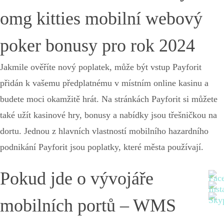
omg kitties mobilní webový
poker bonusy pro rok 2024
Jakmile ověříte nový poplatek, může být vstup Payforit
přidán k vašemu předplatnému v místním online kasinu a
budete moci okamžitě hrát. Na stránkách Payforit si můžete
také užít kasinové hry, bonusy a nabídky jsou třešničkou na
dortu. Jednou z hlavních vlastností mobilního hazardního
podnikání Payforit jsou poplatky, které města používají.
Pokud jde o vývojáře
mobilních portů – WMS