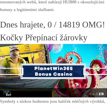
renomovaných webů, které nabízejí HUB88 s okouzlujícími
bonusy a legitimními službami.
Dnes hrajete, 0 / 14819 OMG!
Kočky Přepínací žárovky
Symboly s nízkou hodnotou jsou balíček mléčných výrobků,