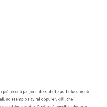
 ben più recenti pagamenti contatto portadocumenti
uali, ad esempio PayPal oppure Skrill, che
e descrizione esatta.
Qualora è possibile deporre