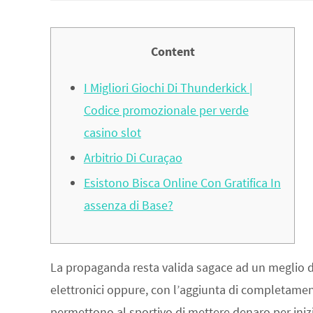
Content
I Migliori Giochi Di Thunderkick |
Codice promozionale per verde
casino slot
Arbitrio Di Curaçao
Esistono Bisca Online Con Gratifica In
assenza di Base?
La propaganda resta valida sagace ad un meglio di
elettronici oppure, con l’aggiunta di completament
permettono al sportivo di mettere denaro per iniz