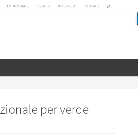
TESTIMONIALS
EVENTS
INTERVIEW
CONTACT
zionale per verde