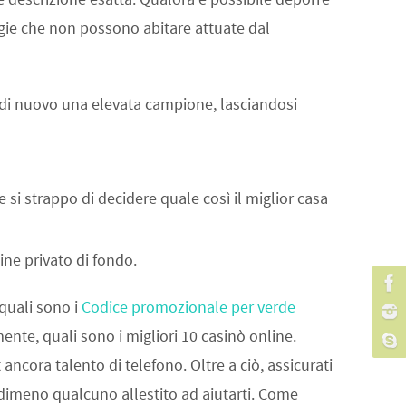
egie che non possono abitare attuate dal
t di nuovo una elevata campione, lasciandosi
i strappo di decidere quale così il miglior casa
ne privato di fondo.
 quali sono i
Codice promozionale per verde
e, quali sono i migliori 10 casinò online.
 ancora talento di telefono. Oltre a ciò, assicurati
ndimeno qualcuno allestito ad aiutarti. Come