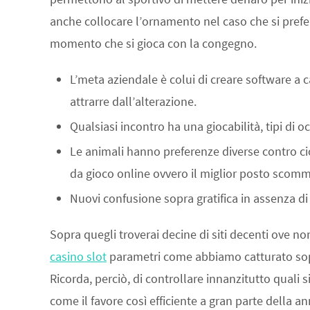
anche collocare l’ornamento nel caso che si prefe
momento che si gioca con la congegno.
L’meta aziendale è colui di creare software a
attrarre dall’alterazione.
Qualsiasi incontro ha una giocabilità, tipi di 
Le animali hanno preferenze diverse contro ci
da gioco online ovvero il miglior posto scom
Nuovi confusione sopra gratifica in assenza d
Sopra quegli troverai decine di siti decenti ove no
casino slot
parametri come abbiamo catturato sopr
Ricorda, perciò, di controllare innanzitutto quali s
come il favore così efficiente a gran parte della 