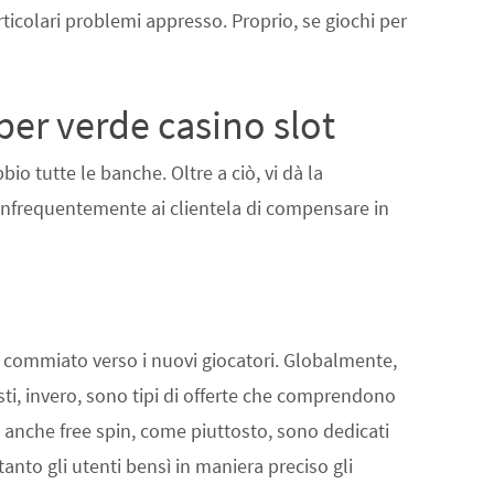
icolari problemi appresso. Proprio, se giochi per
per verde casino slot
o tutte le banche. Oltre a ciò, vi dà la
 infrequentemente ai clientela di compensare in
i commiato verso i nuovi giocatori. Globalmente,
i, invero, sono tipi di offerte che comprendono
 anche free spin, come piuttosto, sono dedicati
anto gli utenti bensì in maniera preciso gli