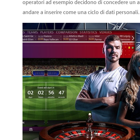
operatori ad esempio decidono di concedere un at
andare a inserire come una ciclo di dati personali.