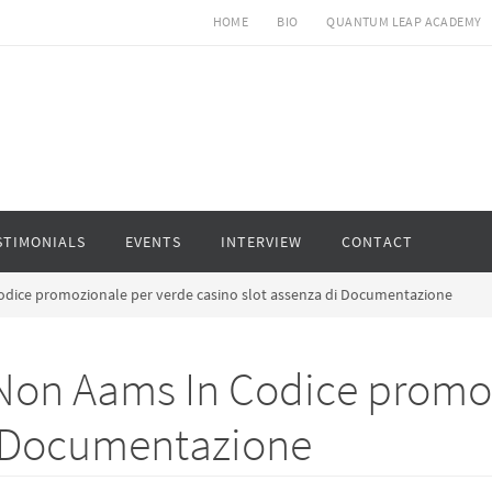
HOME
BIO
QUANTUM LEAP ACADEMY
STIMONIALS
EVENTS
INTERVIEW
CONTACT
odice promozionale per verde casino slot assenza di Documentazione
 Non Aams In Codice promo
i Documentazione