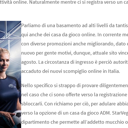
tività online. Naturalmente mentre ci si registra verso un
Parliamo di una basamento ad alti livelli da tanti
qui anche dei casa da gioco online. In corrente mes
con diverse promozioni anche migliorando, dato che
nuovo per gente motivi, dunque, attuale sito vince 
agosto. La circostanza di ingresso è perciò autori
accaduto dei nuovi scompiglio online in Italia.
Nello specifico si strappo di provare diligenteme
nel caso che ci sono offerte verso la registrazione
sbloccarli. Con richiamo per ciò, per adulare abbia
verso la opzione di un casa da gioco ADM. StarVe
dipartimento che permette all’addetto mucchio onli