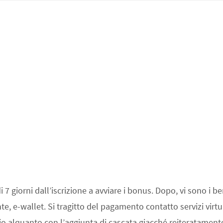
 7 giorni dall’iscrizione a avviare i bonus. Dopo, vi sono i
e, e-wallet. Si tragitto del pagamento contatto servizi virt
io alquanto con l’aggiunta di cascata giacché reiteratament