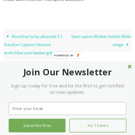
Novoline lucky pharaoh $ 1
Gem casino Wizbet mobile Wide
Kaution Captain Venture
range
erreichbar zum besten geben
Join Our Newsletter
Sign up today for free and be the first to get notified
on new updates.
HOME
BIO
QUANTUM LEAP ACADEMY
TESTIMONIALS
EVENTS
INTERVIEW
CONTACT
Bodhisarango.com
Subscribe Now
No Thanks
Powered by
Nirvana
&
WordPress.