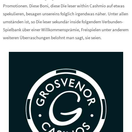
Promotionen. Diese Boni, diese Die leser within Cashmio auf etwas
spekulieren, besagen unsereins folglich irgendwas näher. Unter allen
umständen ist, so Die leser sekundär inside folgendem Verbunden-
Spielbank über einer Willkommensprämie, Freispielen unter anderem
weiteren Überraschungen belohnt man sagt, sie seien.