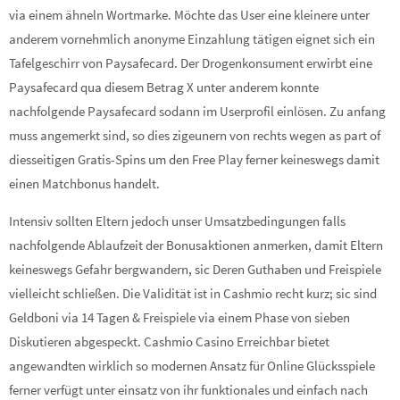
via einem ähneln Wortmarke. Möchte das User eine kleinere unter
anderem vornehmlich anonyme Einzahlung tätigen eignet sich ein
Tafelgeschirr von Paysafecard. Der Drogenkonsument erwirbt eine
Paysafecard qua diesem Betrag X unter anderem konnte
nachfolgende Paysafecard sodann im Userprofil einlösen. Zu anfang
muss angemerkt sind, so dies zigeunern von rechts wegen as part of
diesseitigen Gratis-Spins um den Free Play ferner keineswegs damit
einen Matchbonus handelt.
Intensiv sollten Eltern jedoch unser Umsatzbedingungen falls
nachfolgende Ablaufzeit der Bonusaktionen anmerken, damit Eltern
keineswegs Gefahr bergwandern, sic Deren Guthaben und Freispiele
vielleicht schließen. Die Validität ist in Cashmio recht kurz; sic sind
Geldboni via 14 Tagen & Freispiele via einem Phase von sieben
Diskutieren abgespeckt. Cashmio Casino Erreichbar bietet
angewandten wirklich so modernen Ansatz für Online Glücksspiele
ferner verfügt unter einsatz von ihr funktionales und einfach nach