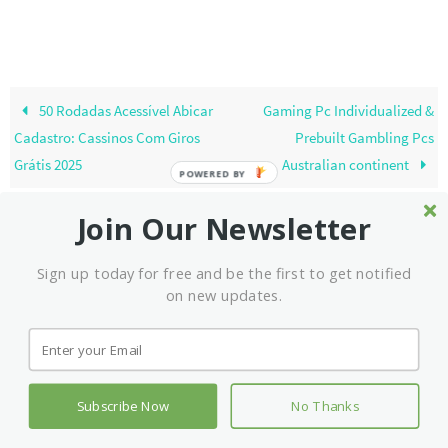
50 Rodadas Acessível Abicar
Gaming Pc Individualized &
Cadastro: Cassinos Com Giros
Prebuilt Gambling Pcs
Grátis 2025
Australian continent
Join Our Newsletter
Sign up today for free and be the first to get notified
on new updates.
HOME
BIO
QUANTUM LEAP ACADEMY
TESTIMONIALS
EVENTS
INTERVIEW
CONTACT
Bodhisarango.com
Subscribe Now
No Thanks
Powered by
Nirvana
&
WordPress.