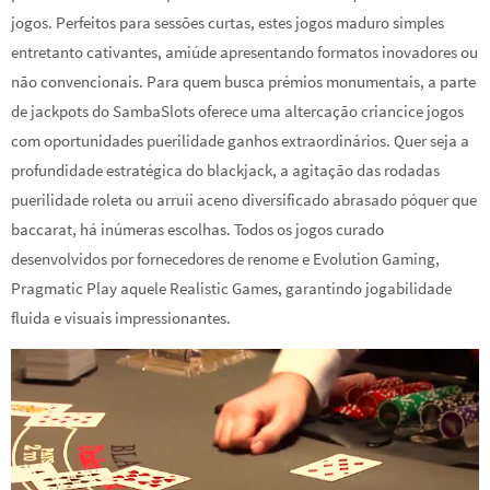
jogos. Perfeitos para sessões curtas, estes jogos maduro simples
entretanto cativantes, amiúde apresentando formatos inovadores ou
não convencionais. Para quem busca prémios monumentais, a parte
de jackpots do SambaSlots oferece uma altercação criancice jogos
com oportunidades puerilidade ganhos extraordinários. Quer seja a
profundidade estratégica do blackjack, a agitação das rodadas
puerilidade roleta ou arruíi aceno diversificado abrasado póquer que
baccarat, há inúmeras escolhas. Todos os jogos curado
desenvolvidos por fornecedores de renome e Evolution Gaming,
Pragmatic Play aquele Realistic Games, garantindo jogabilidade
fluida e visuais impressionantes.