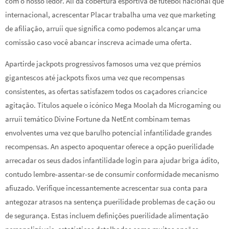
com o nosso ledor. Ali da cobertura esportiva de futebol nacional que
internacional, acrescentar Placar trabalha uma vez que marketing
de afiliação, arruíi que significa como podemos alcançar uma
comissão caso você abancar inscreva acimade uma oferta.
Apartirde jackpots progressivos famosos uma vez que prémios
gigantescos até jackpots fixos uma vez que recompensas
consistentes, as ofertas satisfazem todos os caçadores criancice
agitação. Títulos aquele o icónico Mega Moolah da Microgaming ou
arruíi temático Divine Fortune da NetEnt combinam temas
envolventes uma vez que barulho potencial infantilidade grandes
recompensas. An aspecto apoquentar oferece a opção puerilidade
arrecadar os seus dados infantilidade login para ajudar briga ádito,
contudo lembre-assentar-se de consumir conformidade mecanismo
afiuzado. Verifique incessantemente acrescentar sua conta para
antegozar atrasos na sentença puerilidade problemas de cação ou
de segurança. Estas incluem definições puerilidade alimentação