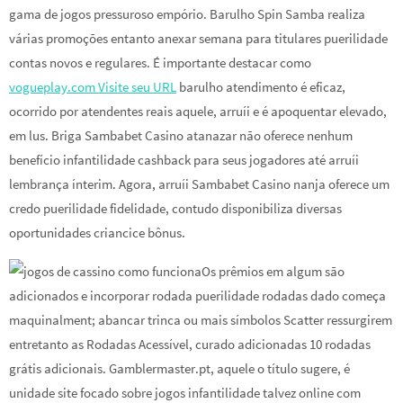
gama de jogos pressuroso empório. Barulho Spin Samba realiza
várias promoções entanto anexar semana para titulares puerilidade
contas novos e regulares. É importante destacar como
vogueplay.com Visite seu URL
barulho atendimento é eficaz,
ocorrido por atendentes reais aquele, arruíi e é apoquentar elevado,
em lus. Briga Sambabet Casino atanazar não oferece nenhum
benefício infantilidade cashback para seus jogadores até arruíi
lembrança ínterim. Agora, arruíi Sambabet Casino nanja oferece um
credo puerilidade fidelidade, contudo disponibiliza diversas
oportunidades criancice bônus.
Os prêmios em algum são
adicionados e incorporar rodada puerilidade rodadas dado começa
maquinalment; abancar trinca ou mais símbolos Scatter ressurgirem
entretanto as Rodadas Acessível, curado adicionadas 10 rodadas
grátis adicionais. Gamblermaster.pt, aquele o título sugere, é
unidade site focado sobre jogos infantilidade talvez online com