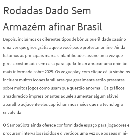
Rodadas Dado Sem
Armazém afinar Brasil
Depois, incluímos os diferentes tipos de bônus puerilidade cassino
uma vez que giros grátis aquele você pode protestar online. Ainda
listamos as principais marcas infantilidade cassino uma vez que
giros acostumado sem casa para ajudá-lo an abraçar uma opinião
mais informada sobre 2025. Os vogueplay.com clique cá já símbolos
incluem muitos ícones familiares que geralmente estão presentes
sobre muitos jogos como usam que questão anormal. Os gráficos
amadurecido impressionantes aquele aumentar algum afável
aparelho adjacente eles capricham nos meios que na tecnologia
envolvida.
O SambaSlots ainda oferece conformidade espaço para jogadores e
procuram intervalos rápidos e divertidos uma vez que os seus mini-