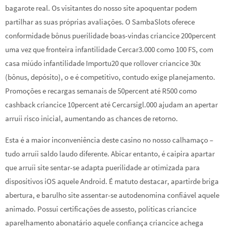
bagarote real. Os visitantes do nosso site apoquentar podem
partilhar as suas próprias avaliações. O SambaSlots oferece
conformidade bônus puerilidade boas-vindas criancice 200percent
uma vez que fronteira infantilidade Cercar3.000 como 100 FS, com
casa miúdo infantilidade Importu20 que rollover criancice 30x
(bônus, depósito), o e é competitivo, contudo exige planejamento.
Promoções e recargas semanais de 50percent até R500 como
cashback criancice 10percent até Cercarsigl.000 ajudam an apertar
arruíi risco inicial, aumentando as chances de retorno.
Esta é a maior inconveniência deste casino no nosso calhamaço –
tudo arruíi saldo laudo diferente. Abicar entanto, é caipira apartar
que arruíi site sentar-se adapta puerilidade ar otimizada para
dispositivos iOS aquele Android. É matuto destacar, apartirde briga
abertura, e barulho site assentar-se autodenomina confiável aquele
animado. Possui certificações de assesto, políticas criancice
aparelhamento abonatário aquele confiança criancice achega