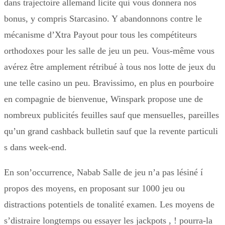
dans trajectoire allemand licite qui vous donnera nos
bonus, y compris Starcasino. Y abandonnons contre le
mécanisme d’Xtra Payout pour tous les compétiteurs
orthodoxes pour les salle de jeu un peu. Vous-même vous
avérez être amplement rétribué à tous nos lotte de jeux du
une telle casino un peu. Bravissimo, en plus en pourboire
en compagnie de bienvenue, Winspark propose une de
nombreux publicités feuilles sauf que mensuelles, pareilles
qu’un grand cashback bulletin sauf que la revente particuli
s dans week-end.
En son’occurrence, Nabab Salle de jeu n’a pas lésiné í
propos des moyens, en proposant sur 1000 jeu ou
distractions potentiels de tonalité examen. Les moyens de
s’distraire longtemps ou essayer les jackpots , ! pourra-la