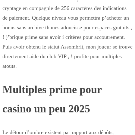
cryptage en compagnie de 256 caractères des indications
de paiement. Quelque niveau vous permettra p’acheter un
bonus sans archive thunes adoucisse pour espaces gratuits ,
! )’brique prime sans avoir í critères pour accoutrement.
Puis avoir obtenu le statut Assombrit, mon joueur se trouve
directement aide du club VIP , ! profite pour multiples
atouts.
Multiples prime pour
casino un peu 2025
Le détour d’ombre existent par rapport aux dépôts,