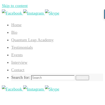
Skip to content
Home
Bio
Quantum Leap Academy
Testimonials
Events
Interview
Contact
Search for:
Search