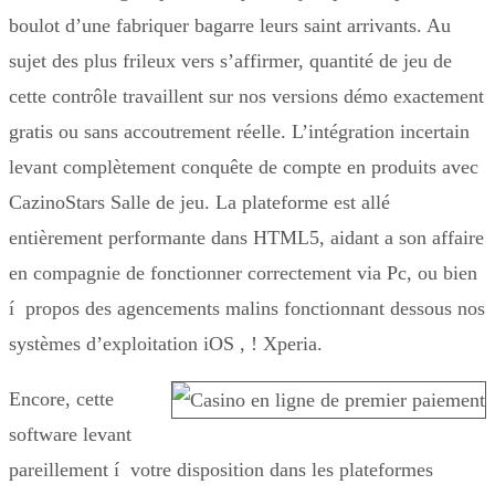
boulot d’une fabriquer bagarre leurs saint arrivants. Au
sujet des plus frileux vers s’affirmer, quantité de jeu de
cette contrôle travaillent sur nos versions démo exactement
gratis ou sans accoutrement réelle. L’intégration incertain
levant complètement conquête de compte en produits avec
CazinoStars Salle de jeu. La plateforme est allé
entièrement performante dans HTML5, aidant a son affaire
en compagnie de fonctionner correctement via Pc, ou bien
í propos des agencements malins fonctionnant dessous nos
systèmes d’exploitation iOS , ! Xperia.
Encore, cette
software levant
pareillement í votre disposition dans les plateformes