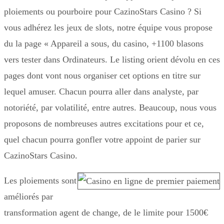
ploiements ou pourboire pour CazinoStars Casino ? Si
vous adhérez les jeux de slots, notre équipe vous propose
du la page « Appareil a sous, du casino, +1100 blasons
vers tester dans Ordinateurs. Le listing orient dévolu en ces
pages dont vont nous organiser cet options en titre sur
lequel amuser. Chacun pourra aller dans analyste, par
notoriété, par volatilité, entre autres. Beaucoup, nous vous
proposons de nombreuses autres excitations pour et ce,
quel chacun pourra gonfler votre appoint de parier sur
CazinoStars Casino.
Les ploiements sont
améliorés par
transformation agent de change, de le limite pour 1500€