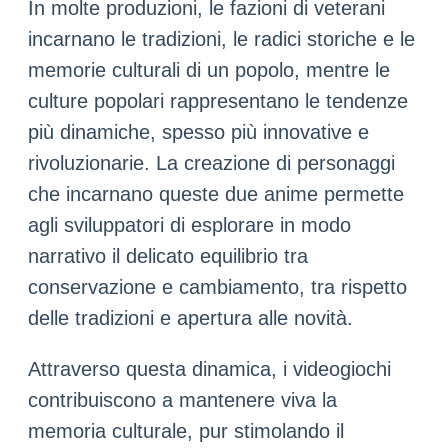
In molte produzioni, le fazioni di veterani
incarnano le tradizioni, le radici storiche e le
memorie culturali di un popolo, mentre le
culture popolari rappresentano le tendenze
più dinamiche, spesso più innovative e
rivoluzionarie. La creazione di personaggi
che incarnano queste due anime permette
agli sviluppatori di esplorare in modo
narrativo il delicato equilibrio tra
conservazione e cambiamento, tra rispetto
delle tradizioni e apertura alle novità.
Attraverso questa dinamica, i videogiochi
contribuiscono a mantenere viva la
memoria culturale, pur stimolando il