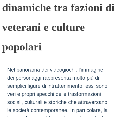
dinamiche tra fazioni di
veterani e culture
popolari
Nel panorama dei videogiochi, l’immagine
dei personaggi rappresenta molto più di
semplici figure di intrattenimento: essi sono
veri e propri specchi delle trasformazioni
sociali, culturali e storiche che attraversano
le società contemporanee. In particolare, la