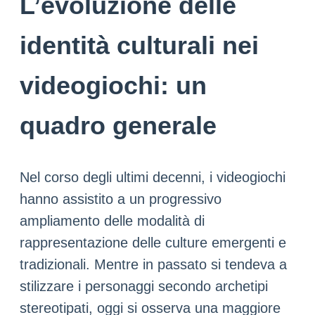
L’evoluzione delle
identità culturali nei
videogiochi: un
quadro generale
Nel corso degli ultimi decenni, i videogiochi
hanno assistito a un progressivo
ampliamento delle modalità di
rappresentazione delle culture emergenti e
tradizionali. Mentre in passato si tendeva a
stilizzare i personaggi secondo archetipi
stereotipati, oggi si osserva una maggiore