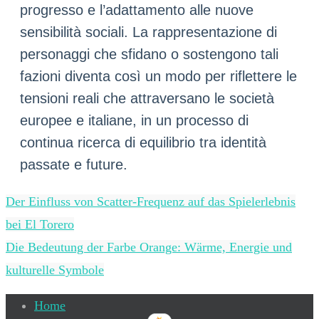
progresso e l’adattamento alle nuove
sensibilità sociali. La rappresentazione di
personaggi che sfidano o sostengono tali
fazioni diventa così un modo per riflettere le
tensioni reali che attraversano le società
europee e italiane, in un processo di
continua ricerca di equilibrio tra identità
passate e future.
Der Einfluss von Scatter-Frequenz auf das Spielerlebnis
bei El Torero
Die Bedeutung der Farbe Orange: Wärme, Energie und
kulturelle Symbole
Home