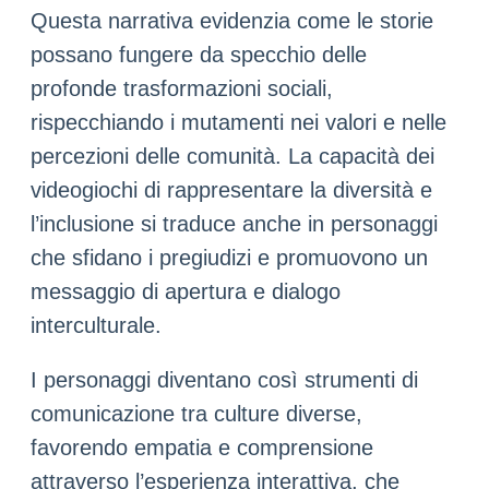
Questa narrativa evidenzia come le storie
possano fungere da specchio delle
profonde trasformazioni sociali,
rispecchiando i mutamenti nei valori e nelle
percezioni delle comunità. La capacità dei
videogiochi di rappresentare la diversità e
l’inclusione si traduce anche in personaggi
che sfidano i pregiudizi e promuovono un
messaggio di apertura e dialogo
interculturale.
I personaggi diventano così strumenti di
comunicazione tra culture diverse,
favorendo empatia e comprensione
attraverso l’esperienza interattiva, che