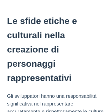
Le sfide etiche e
culturali nella
creazione di
personaggi
rappresentativi
Gli sviluppatori hanno una responsabilità
significativa nel rappresentare
accuratamente e rispettosamente le culture