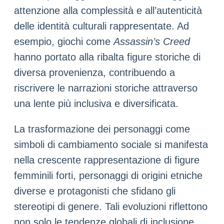
attenzione alla complessità e all’autenticità
delle identità culturali rappresentate. Ad
esempio, giochi come
Assassin’s Creed
hanno portato alla ribalta figure storiche di
diversa provenienza, contribuendo a
riscrivere le narrazioni storiche attraverso
una lente più inclusiva e diversificata.
La trasformazione dei personaggi come
simboli di cambiamento sociale si manifesta
nella crescente rappresentazione di figure
femminili forti, personaggi di origini etniche
diverse e protagonisti che sfidano gli
stereotipi di genere. Tali evoluzioni riflettono
non solo le tendenze globali di inclusione,