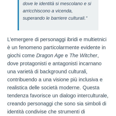
dove le identità si mescolano e si
arricchiscono a vicenda,
superando le barriere culturali.”
L’emergere di personaggi ibridi e multietnici
è un fenomeno particolarmente evidente in
giochi come
Dragon Age
e
The Witcher
,
dove protagonisti e antagonisti incarnano
una varietà di background culturali,
contribuendo a una visione più inclusiva e
realistica delle società moderne. Questa
tendenza favorisce un dialogo interculturale,
creando personaggi che sono sia simboli di
identità condivise che strumenti di