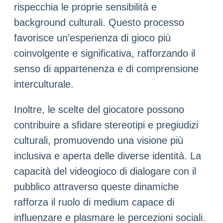
rispecchia le proprie sensibilità e
background culturali. Questo processo
favorisce un’esperienza di gioco più
coinvolgente e significativa, rafforzando il
senso di appartenenza e di comprensione
interculturale.
Inoltre, le scelte del giocatore possono
contribuire a sfidare stereotipi e pregiudizi
culturali, promuovendo una visione più
inclusiva e aperta delle diverse identità. La
capacità del videogioco di dialogare con il
pubblico attraverso queste dinamiche
rafforza il ruolo di medium capace di
influenzare e plasmare le percezioni sociali.