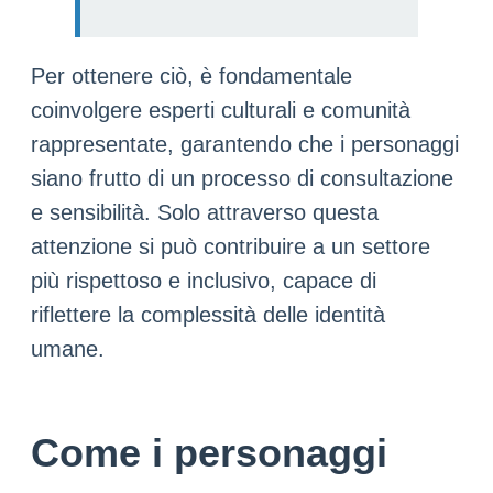
Per ottenere ciò, è fondamentale
coinvolgere esperti culturali e comunità
rappresentate, garantendo che i personaggi
siano frutto di un processo di consultazione
e sensibilità. Solo attraverso questa
attenzione si può contribuire a un settore
più rispettoso e inclusivo, capace di
riflettere la complessità delle identità
umane.
Come i personaggi