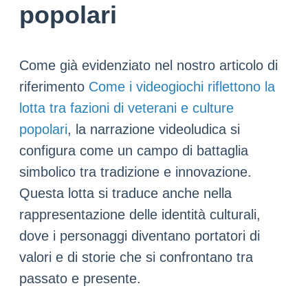
popolari
Come già evidenziato nel nostro articolo di
riferimento
Come i videogiochi riflettono la
lotta tra fazioni di veterani e culture
popolari
, la narrazione videoludica si
configura come un campo di battaglia
simbolico tra tradizione e innovazione.
Questa lotta si traduce anche nella
rappresentazione delle identità culturali,
dove i personaggi diventano portatori di
valori e di storie che si confrontano tra
passato e presente.