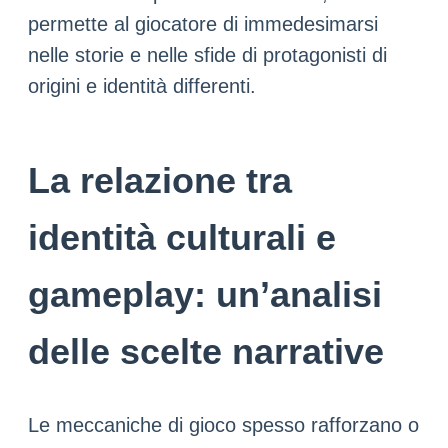
permette al giocatore di immedesimarsi
nelle storie e nelle sfide di protagonisti di
origini e identità differenti.
La relazione tra
identità culturali e
gameplay: un’analisi
delle scelte narrative
Le meccaniche di gioco spesso rafforzano o