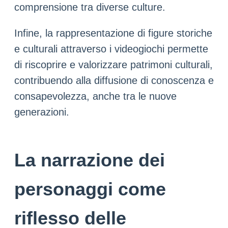
comprensione tra diverse culture.
Infine, la rappresentazione di figure storiche
e culturali attraverso i videogiochi permette
di riscoprire e valorizzare patrimoni culturali,
contribuendo alla diffusione di conoscenza e
consapevolezza, anche tra le nuove
generazioni.
La narrazione dei
personaggi come
riflesso delle