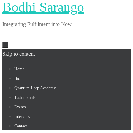
Bodhi Sarango
Integrating Fulfilment into Now
Skip to content
Home
Bio
Quantum Leap Academy
Testimonials
Events
Interview
Contact