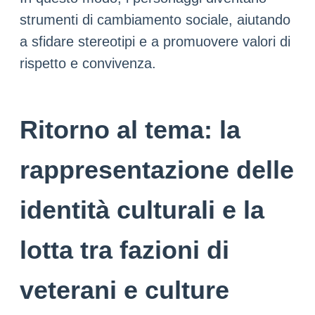
strumenti di cambiamento sociale, aiutando
a sfidare stereotipi e a promuovere valori di
rispetto e convivenza.
Ritorno al tema: la
rappresentazione delle
identità culturali e la
lotta tra fazioni di
veterani e culture