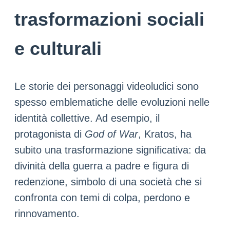
trasformazioni sociali
e culturali
Le storie dei personaggi videoludici sono
spesso emblematiche delle evoluzioni nelle
identità collettive. Ad esempio, il
protagonista di
God of War
, Kratos, ha
subito una trasformazione significativa: da
divinità della guerra a padre e figura di
redenzione, simbolo di una società che si
confronta con temi di colpa, perdono e
rinnovamento.