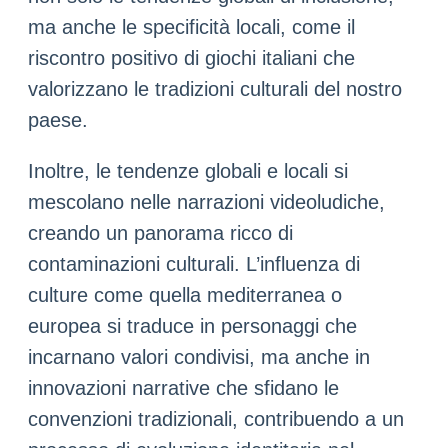
ma anche le specificità locali, come il
riscontro positivo di giochi italiani che
valorizzano le tradizioni culturali del nostro
paese.
Inoltre, le tendenze globali e locali si
mescolano nelle narrazioni videoludiche,
creando un panorama ricco di
contaminazioni culturali. L’influenza di
culture come quella mediterranea o
europea si traduce in personaggi che
incarnano valori condivisi, ma anche in
innovazioni narrative che sfidano le
convenzioni tradizionali, contribuendo a un