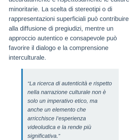
minoritarie. La scelta di stereotipi o di
rappresentazioni superficiali può contribuire
alla diffusione di pregiudizi, mentre un
approccio autentico e consapevole può
favorire il dialogo e la comprensione
interculturale.
“La ricerca di autenticità e rispetto
nella narrazione culturale non è
solo un imperativo etico, ma
anche un elemento che
arricchisce l’esperienza
videoludica e la rende più
significativa.”