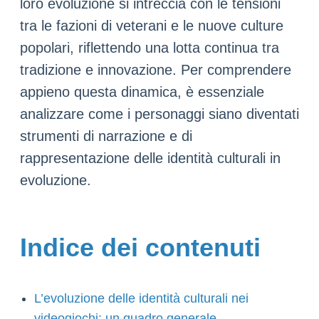
loro evoluzione si intreccia con le tensioni
tra le fazioni di veterani e le nuove culture
popolari, riflettendo una lotta continua tra
tradizione e innovazione. Per comprendere
appieno questa dinamica, è essenziale
analizzare come i personaggi siano diventati
strumenti di narrazione e di
rappresentazione delle identità culturali in
evoluzione.
Indice dei contenuti
L’evoluzione delle identità culturali nei
videogiochi: un quadro generale