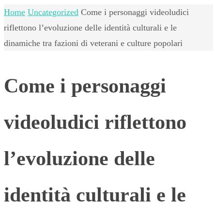
Home
Uncategorized
Come i personaggi videoludici
riflettono l’evoluzione delle identità culturali e le
dinamiche tra fazioni di veterani e culture popolari
Come i personaggi
videoludici riflettono
l’evoluzione delle
identità culturali e le