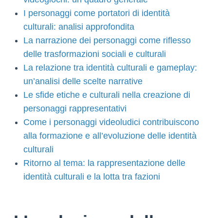
I personaggi come portatori di identità
culturali: analisi approfondita
La narrazione dei personaggi come riflesso
delle trasformazioni sociali e culturali
La relazione tra identità culturali e gameplay:
un’analisi delle scelte narrative
Le sfide etiche e culturali nella creazione di
personaggi rappresentativi
Come i personaggi videoludici contribuiscono
alla formazione e all’evoluzione delle identità
culturali
Ritorno al tema: la rappresentazione delle
identità culturali e la lotta tra fazioni