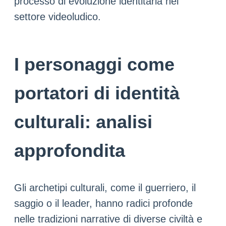
processo di evoluzione identitaria nel
settore videoludico.
I personaggi come
portatori di identità
culturali: analisi
approfondita
Gli archetipi culturali, come il guerriero, il
saggio o il leader, hanno radici profonde
nelle tradizioni narrative di diverse civiltà e