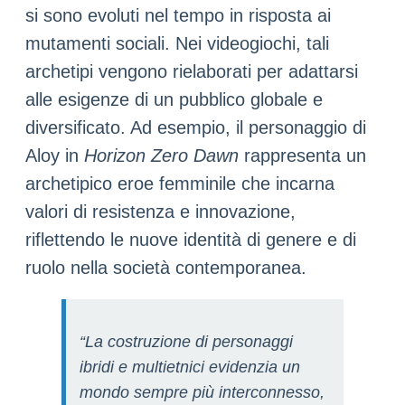
si sono evoluti nel tempo in risposta ai
mutamenti sociali. Nei videogiochi, tali
archetipi vengono rielaborati per adattarsi
alle esigenze di un pubblico globale e
diversificato. Ad esempio, il personaggio di
Aloy in
Horizon Zero Dawn
rappresenta un
archetipico eroe femminile che incarna
valori di resistenza e innovazione,
riflettendo le nuove identità di genere e di
ruolo nella società contemporanea.
“La costruzione di personaggi
ibridi e multietnici evidenzia un
mondo sempre più interconnesso,