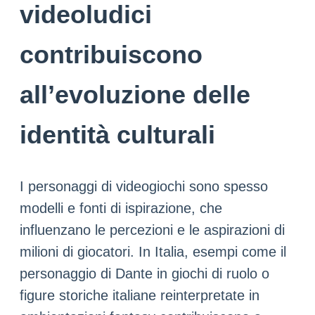
videoludici
contribuiscono
all’evoluzione delle
identità culturali
I personaggi di videogiochi sono spesso
modelli e fonti di ispirazione, che
influenzano le percezioni e le aspirazioni di
milioni di giocatori. In Italia, esempi come il
personaggio di Dante in giochi di ruolo o
figure storiche italiane reinterpretate in