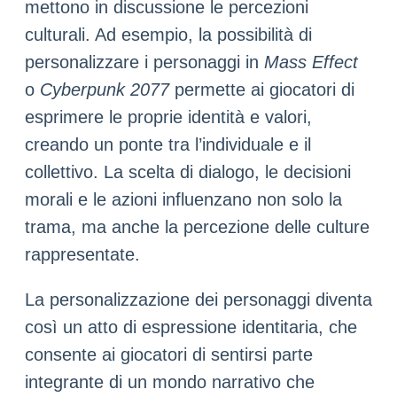
mettono in discussione le percezioni
culturali. Ad esempio, la possibilità di
personalizzare i personaggi in
Mass Effect
o
Cyberpunk 2077
permette ai giocatori di
esprimere le proprie identità e valori,
creando un ponte tra l’individuale e il
collettivo. La scelta di dialogo, le decisioni
morali e le azioni influenzano non solo la
trama, ma anche la percezione delle culture
rappresentate.
La personalizzazione dei personaggi diventa
così un atto di espressione identitaria, che
consente ai giocatori di sentirsi parte
integrante di un mondo narrativo che