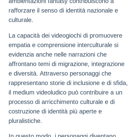
ambientazioni fantasy contribuiscono a
rafforzare il senso di identità nazionale e
culturale.
La capacità dei videogiochi di promuovere
empatia e comprensione interculturale si
evidenzia anche nelle narrazioni che
affrontano temi di migrazione, integrazione
e diversità. Attraverso personaggi che
rappresentano storie di inclusione e di sfida,
il medium videoludico può contribuire a un
processo di arricchimento culturale e di
costruzione di identità più aperte e
pluralistiche.
In questo modo, i personaggi diventano