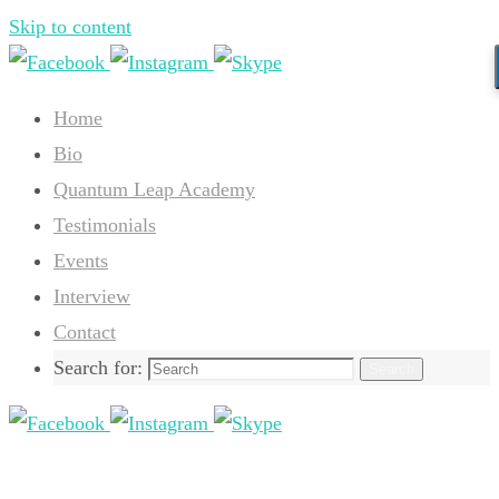
Skip to content
Home
Bio
Quantum Leap Academy
Testimonials
Events
Interview
Contact
Search for:
Search