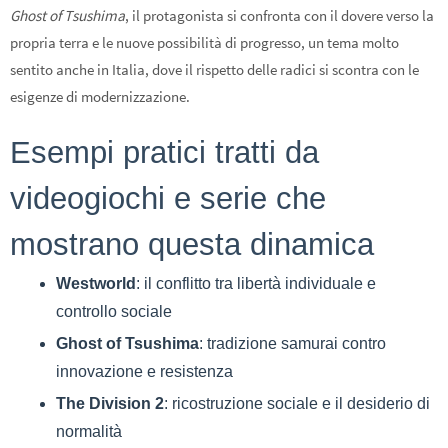
Ghost of Tsushima
, il protagonista si confronta con il dovere verso la
propria terra e le nuove possibilità di progresso, un tema molto
sentito anche in Italia, dove il rispetto delle radici si scontra con le
esigenze di modernizzazione.
Esempi pratici tratti da
videogiochi e serie che
mostrano questa dinamica
Westworld
: il conflitto tra libertà individuale e
controllo sociale
Ghost of Tsushima
: tradizione samurai contro
innovazione e resistenza
The Division 2
: ricostruzione sociale e il desiderio di
normalità