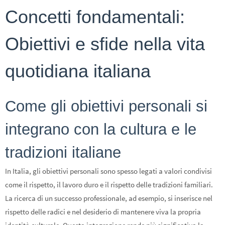
Concetti fondamentali:
Obiettivi e sfide nella vita
quotidiana italiana
Come gli obiettivi personali si
integrano con la cultura e le
tradizioni italiane
In Italia, gli obiettivi personali sono spesso legati a valori condivisi
come il rispetto, il lavoro duro e il rispetto delle tradizioni familiari.
La ricerca di un successo professionale, ad esempio, si inserisce nel
rispetto delle radici e nel desiderio di mantenere viva la propria