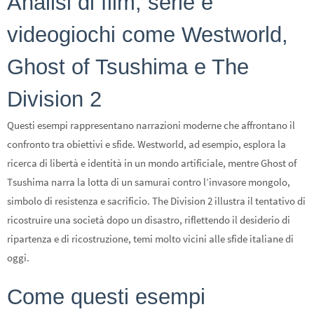
Analisi di film, serie e
videogiochi come Westworld,
Ghost of Tsushima e The
Division 2
Questi esempi rappresentano narrazioni moderne che affrontano il
confronto tra obiettivi e sfide. Westworld, ad esempio, esplora la
ricerca di libertà e identità in un mondo artificiale, mentre Ghost of
Tsushima narra la lotta di un samurai contro l’invasore mongolo,
simbolo di resistenza e sacrificio. The Division 2 illustra il tentativo di
ricostruire una società dopo un disastro, riflettendo il desiderio di
ripartenza e di ricostruzione, temi molto vicini alle sfide italiane di
oggi.
Come questi esempi