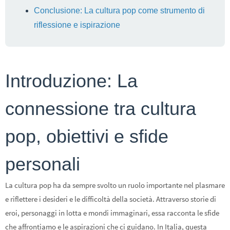
Conclusione: La cultura pop come strumento di
riflessione e ispirazione
Introduzione: La
connessione tra cultura
pop, obiettivi e sfide
personali
La cultura pop ha da sempre svolto un ruolo importante nel plasmare
e riflettere i desideri e le difficoltà della società. Attraverso storie di
eroi, personaggi in lotta e mondi immaginari, essa racconta le sfide
che affrontiamo e le aspirazioni che ci guidano. In Italia, questa