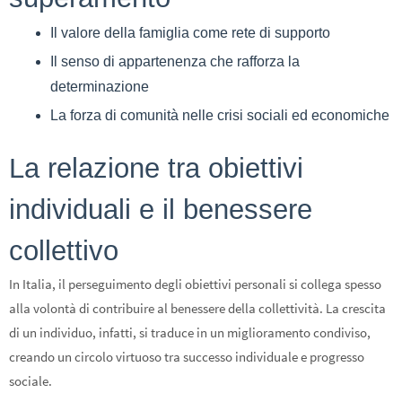
Il valore della famiglia come rete di supporto
Il senso di appartenenza che rafforza la
determinazione
La forza di comunità nelle crisi sociali ed economiche
La relazione tra obiettivi
individuali e il benessere
collettivo
In Italia, il perseguimento degli obiettivi personali si collega spesso
alla volontà di contribuire al benessere della collettività. La crescita
di un individuo, infatti, si traduce in un miglioramento condiviso,
creando un circolo virtuoso tra successo individuale e progresso
sociale.