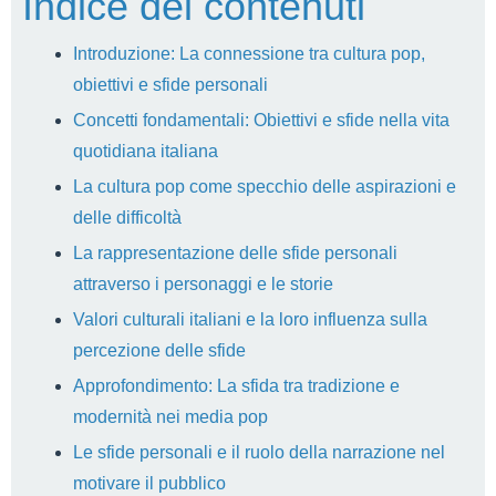
Indice dei contenuti
Introduzione: La connessione tra cultura pop,
obiettivi e sfide personali
Concetti fondamentali: Obiettivi e sfide nella vita
quotidiana italiana
La cultura pop come specchio delle aspirazioni e
delle difficoltà
La rappresentazione delle sfide personali
attraverso i personaggi e le storie
Valori culturali italiani e la loro influenza sulla
percezione delle sfide
Approfondimento: La sfida tra tradizione e
modernità nei media pop
Le sfide personali e il ruolo della narrazione nel
motivare il pubblico