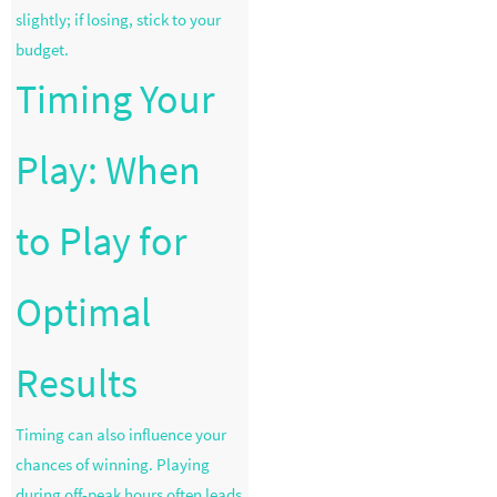
slightly; if losing, stick to your
budget.
Timing Your
Play: When
to Play for
Optimal
Results
Timing can also influence your
chances of winning. Playing
during off-peak hours often leads