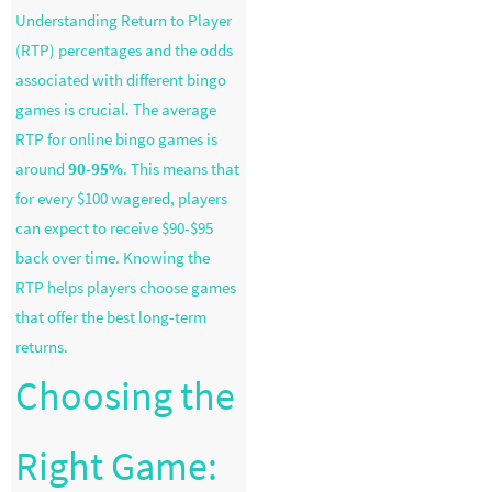
Understanding Return to Player
(RTP) percentages and the odds
associated with different bingo
games is crucial. The average
RTP for online bingo games is
around
90-95%
. This means that
for every $100 wagered, players
can expect to receive $90-$95
back over time. Knowing the
RTP helps players choose games
that offer the best long-term
returns.
Choosing the
Right Game: