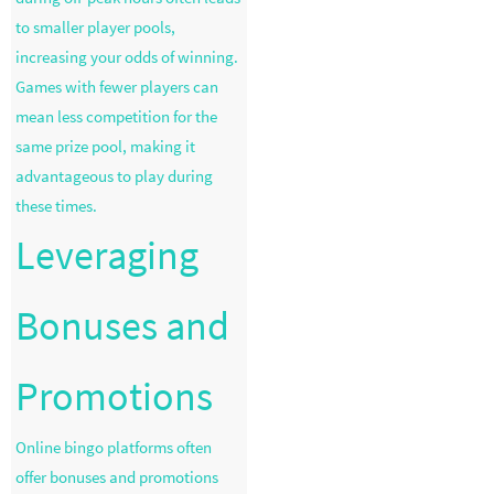
to smaller player pools,
increasing your odds of winning.
Games with fewer players can
mean less competition for the
same prize pool, making it
advantageous to play during
these times.
Leveraging
Bonuses and
Promotions
Online bingo platforms often
offer bonuses and promotions