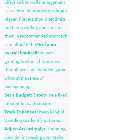
Effective bankroll management
is essential for any serious bingo
player. Players should set limits
on their spending and stick to
them. A recommended approach
is to allocate
1-5% of your
overall bankroll
for each
gaming session. This ensures
that players can enjoy the game
without the stress of
overspending.
Set a Budget:
Determine a fixed
amount for each session.
Track Expenses:
Keep a log of
spending to identify patterns.
Adjust Accordingly:
If winning,
consider increasing your stake