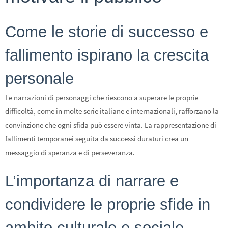
Come le storie di successo e
fallimento ispirano la crescita
personale
Le narrazioni di personaggi che riescono a superare le proprie
difficoltà, come in molte serie italiane e internazionali, rafforzano la
convinzione che ogni sfida può essere vinta. La rappresentazione di
fallimenti temporanei seguita da successi duraturi crea un
messaggio di speranza e di perseveranza.
L’importanza di narrare e
condividere le proprie sfide in
ambito culturale e sociale