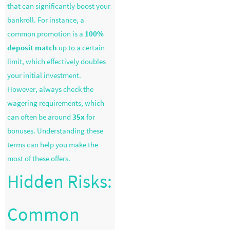
that can significantly boost your
bankroll. For instance, a
common promotion is a
100%
deposit match
up to a certain
limit, which effectively doubles
your initial investment.
However, always check the
wagering requirements, which
can often be around
35x
for
bonuses. Understanding these
terms can help you make the
most of these offers.
Hidden Risks:
Common