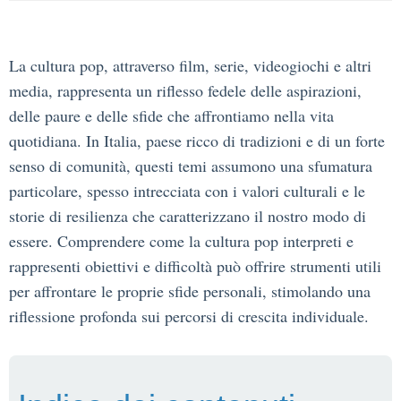
La cultura pop, attraverso film, serie, videogiochi e altri
media, rappresenta un riflesso fedele delle aspirazioni,
delle paure e delle sfide che affrontiamo nella vita
quotidiana. In Italia, paese ricco di tradizioni e di un forte
senso di comunità, questi temi assumono una sfumatura
particolare, spesso intrecciata con i valori culturali e le
storie di resilienza che caratterizzano il nostro modo di
essere. Comprendere come la cultura pop interpreti e
rappresenti obiettivi e difficoltà può offrire strumenti utili
per affrontare le proprie sfide personali, stimolando una
riflessione profonda sui percorsi di crescita individuale.