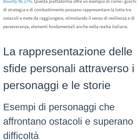
Bounty 96.27%
. Questa piattaforma offre un esempio di come i giochi
di strategia e di combattimento possano rappresentare la lotta tra
ostacoli e mete da raggiungere, stimolando il senso di resilienza e di
perseveranza, elementi fondamentali anche nella realtà italiana.
La rappresentazione delle
sfide personali attraverso i
personaggi e le storie
Esempi di personaggi che
affrontano ostacoli e superano
difficoltà