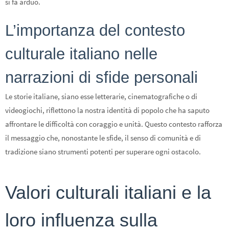
si fa arduo.
L’importanza del contesto
culturale italiano nelle
narrazioni di sfide personali
Le storie italiane, siano esse letterarie, cinematografiche o di
videogiochi, riflettono la nostra identità di popolo che ha saputo
affrontare le difficoltà con coraggio e unità. Questo contesto rafforza
il messaggio che, nonostante le sfide, il senso di comunità e di
tradizione siano strumenti potenti per superare ogni ostacolo.
Valori culturali italiani e la
loro influenza sulla