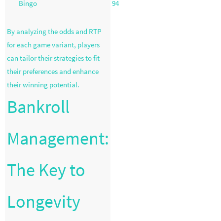
Bingo
94
By analyzing the odds and RTP
for each game variant, players
can tailor their strategies to fit
their preferences and enhance
their winning potential.
Bankroll
Management:
The Key to
Longevity