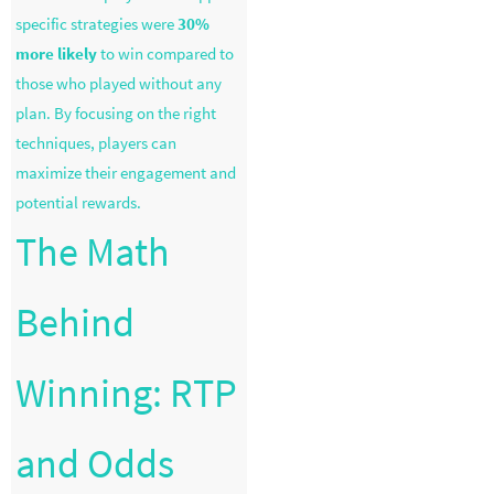
specific strategies were
30%
more likely
to win compared to
those who played without any
plan. By focusing on the right
techniques, players can
maximize their engagement and
potential rewards.
The Math
Behind
Winning: RTP
and Odds