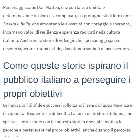
Personaggi come Don Matteo, che con la sua umiltà e
determinazione risolve casi complicati, o i protagonisti di film come
La vita è bella
, che affrontano le avversità con coraggio e speranza,
incarnano valori di resilienza e speranza radicati nella cultura
italiana. Anche nelle storie di videogiochi, i personaggi spesso
devono superare traumi e sfide, diventando simboli di perseveranza.
Come queste storie ispirano il
pubblico italiano a perseguire i
propri obiettivi
Le narrazioni di sfide e successi rafforzano il senso di appartenenza e
di capacità di superare le difficoltà. La forza delle storie italiane, che
spesso si intrecciano con il contesto storico e sociale, motiva le
persone a perseverare nei propri obiettivi, anche quando il percorso