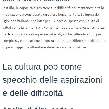
In Italia, la capacità di resistere alle difficoltà e di mantenere alta la
motivazione è considerata un valore fondamentale. La figura del
“giovane italiano” che lotta per il successo, spesso con l’aiuto di
valori come la famiglia e la comunità, rappresenta questa resilienza.
La determinazione di superare ostacoli, anche nelle situazioni più
complesse, è radicata nella nostra cultura, e si riflette in molte storie
di personaggi che affrontano sfide personali e collettive.
La cultura pop come
specchio delle aspirazioni
e delle difficoltà