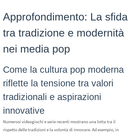
Approfondimento: La sfida
tra tradizione e modernità
nei media pop
Come la cultura pop moderna
riflette la tensione tra valori
tradizionali e aspirazioni
innovative
Numerosi videogiochi e serie recenti mostrano una lotta tra il
rispetto delle tradizioni e la volontà di innovare. Ad esempio, in