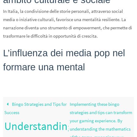
In Italia, la condivisione delle storie personali, attraverso social
media o iniziative culturali, favorisce una mentalità resiliente. La
narrazione diventa uno strumento di empowerment, che permette di
trasformare le difficoltà in opportunità di crescita.
L’influenza dei media pop nel
formare una mental
Bingo Strategies and Tips for
Implementing these bingo
Success
strategies and tips can transform
your gaming experience. By
Understanding
understanding the mathematics