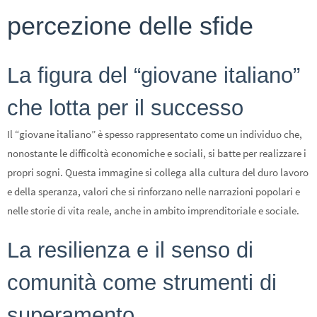
percezione delle sfide
La figura del “giovane italiano”
che lotta per il successo
Il “giovane italiano” è spesso rappresentato come un individuo che,
nonostante le difficoltà economiche e sociali, si batte per realizzare i
propri sogni. Questa immagine si collega alla cultura del duro lavoro
e della speranza, valori che si rinforzano nelle narrazioni popolari e
nelle storie di vita reale, anche in ambito imprenditoriale e sociale.
La resilienza e il senso di
comunità come strumenti di
superamento