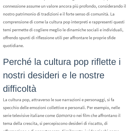
connessione assume un valore ancora più profondo, considerando il
nostro patrimonio di tradizioni e il forte senso di comunità. La
comprensione di come la cultura pop interpreti e rappresenti questi
temi permette di cogliere meglio le dinamiche sociali e individuali,
offrendo spunti di riflessione utili per affrontare le proprie sfide
quotidiane.
Perché la cultura pop riflette i
nostri desideri e le nostre
difficoltà
La cultura pop, attraverso le sue narrazioni e personaggi, si fa
specchio delle emozioni collettive e personali. Per esempio, nelle
serie televisive italiane come
Gomorra
o nei film che affrontano il
tema della crescita, si percepiscono desideri di riscatto, di