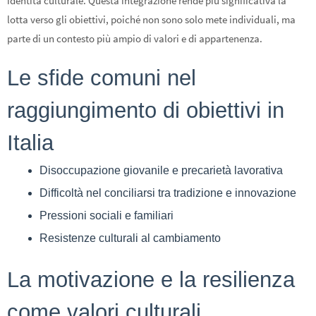
identità culturale. Questa integrazione rende più significativa la
lotta verso gli obiettivi, poiché non sono solo mete individuali, ma
parte di un contesto più ampio di valori e di appartenenza.
Le sfide comuni nel
raggiungimento di obiettivi in
Italia
Disoccupazione giovanile e precarietà lavorativa
Difficoltà nel conciliarsi tra tradizione e innovazione
Pressioni sociali e familiari
Resistenze culturali al cambiamento
La motivazione e la resilienza
come valori culturali