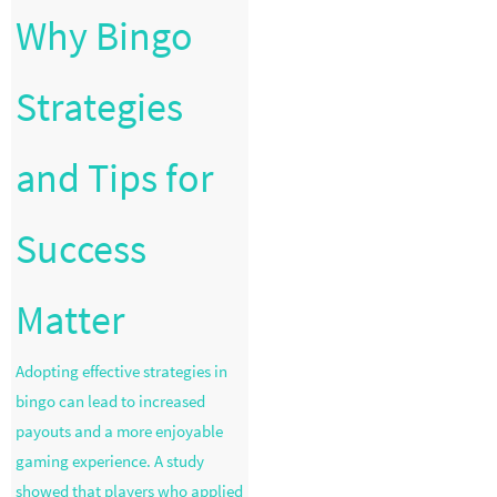
Why Bingo
Strategies
and Tips for
Success
Matter
Adopting effective strategies in
bingo can lead to increased
payouts and a more enjoyable
gaming experience. A study
showed that players who applied