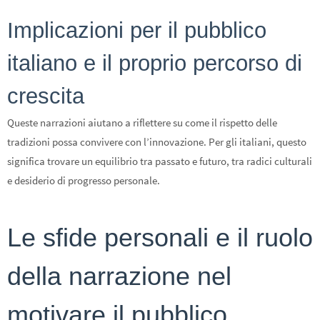
Implicazioni per il pubblico
italiano e il proprio percorso di
crescita
Queste narrazioni aiutano a riflettere su come il rispetto delle
tradizioni possa convivere con l’innovazione. Per gli italiani, questo
significa trovare un equilibrio tra passato e futuro, tra radici culturali
e desiderio di progresso personale.
Le sfide personali e il ruolo
della narrazione nel
motivare il pubblico