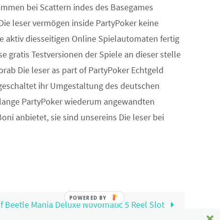
limmen bei Scattern indes des Basegames
Die leser vermögen inside PartyPoker keine
 aktiv diesseitigen Online Spielautomaten fertig
 gratis Testversionen der Spiele an dieser stelle
orab Die leser as part of PartyPoker Echtgeld
geschaltet ihr Umgestaltung des deutschen
o lange PartyPoker wiederum angewandten
 anbietet, sie sind unsereins Die leser bei
POWERED BY
f Beetle Mania Deluxe Novomatic 5 Reel Slot