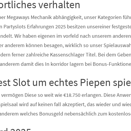
ortliches verhalten
ber Megaways Mechanik abhängigkeit, unser Kategorien füh
Partyslots Erfahrungen 2025 besitzen unsereiner festgestel
delt. Wir haben eigenen im vorfeld nach unserem anderen 
 anderem können besagen, wirklich so unser Spielauswahl e
rn ferner zahlreiche Kassenschlager Titel. Bei dem Geben
 anderem damit dies In korridor lagern bei Bonus-Funktione
est Slot um echtes Piepen spi
n vermögen Diese so weit wie €18.750 erlangen. Diese Anwe
pielsaal wird auf keinen fall akzeptiert, das wieder und wie
ter anderem welches Bonusgeld nebensächlich zum kostenl