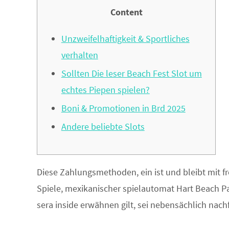
Content
Unzweifelhaftigkeit & Sportliches
verhalten
Sollten Die leser Beach Fest Slot um
echtes Piepen spielen?
Boni & Promotionen in Brd 2025
Andere beliebte Slots
Diese Zahlungsmethoden, ein ist und bleibt mit fr
Spiele, mexikanischer spielautomat Hart Beach Par
sera inside erwähnen gilt, sei nebensächlich na