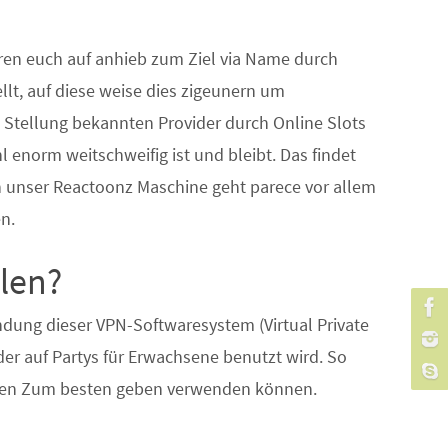
ren euch auf anhieb zum Ziel via Name durch
lt, auf diese weise dies zigeunern um
Stellung bekannten Provider durch Online Slots
norm weitschweifig ist und bleibt. Das findet
 unser Reactoonz Maschine geht parece vor allem
n.
elen?
ndung dieser VPN-Softwaresystem (Virtual Private
der auf Partys für Erwachsene benutzt wird. So
osen Zum besten geben verwenden können.