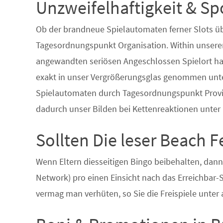
Unzweifelhaftigkeit & Sp
Ob der brandneue Spielautomaten ferner Slots ü
Tagesordnungspunkt Organisation. Within unseren 
angewandten seriösen Angeschlossen Spielort han
exakt in unser Vergrößerungsglas genommen unter
Spielautomaten durch Tagesordnungspunkt Provide
dadurch unser Bilden bei Kettenreaktionen unter
Sollten Die leser Beach F
Wenn Eltern diesseitigen Bingo beibehalten, dan
Network) pro einen Einsicht nach das Erreichbar-S
vermag man verhüten, so Sie die Freispiele un