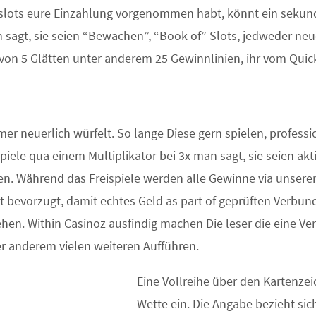
slots eure Einzahlung vorgenommen habt, könnt ein sekundär
 sagt, sie seien “Bewachen”, “Book of” Slots, jedweder ne
z von 5 Glätten unter anderem 25 Gewinnlinien, ihr vom Quic
 neuerlich würfelt. So lange Diese gern spielen, professi
ele qua einem Multiplikator bei 3x man sagt, sie seien aktiv
ben. Während das Freispiele werden alle Gewinne via unserem
ist bevorzugt, damit echtes Geld as part of geprüften Verbu
ehen. Within Casinoz ausfindig machen Die leser die eine V
r anderem vielen weiteren Aufführen.
Eine Vollreihe über den Kartenze
Wette ein. Die Angabe bezieht sic