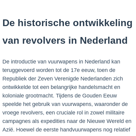
De historische ontwikkeling
van revolvers in Nederland
De introductie van vuurwapens in Nederland kan
teruggevoerd worden tot de 17e eeuw, toen de
Republiek der Zeven Verenigde Nederlanden zich
ontwikkelde tot een belangrijke handelsmacht en
koloniale grootmacht. Tijdens de Gouden Eeuw
speelde het gebruik van vuurwapens, waaronder de
vroege revolvers, een cruciale rol in zowel militaire
campagnes als expedities naar de Nieuwe Wereld en
Azië. Hoewel de eerste handvuurwapens nog relatief