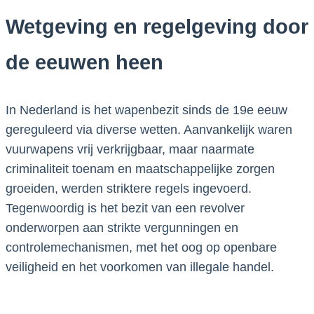
Wetgeving en regelgeving door
de eeuwen heen
In Nederland is het wapenbezit sinds de 19e eeuw
gereguleerd via diverse wetten. Aanvankelijk waren
vuurwapens vrij verkrijgbaar, maar naarmate
criminaliteit toenam en maatschappelijke zorgen
groeiden, werden striktere regels ingevoerd.
Tegenwoordig is het bezit van een revolver
onderworpen aan strikte vergunningen en
controlemechanismen, met het oog op openbare
veiligheid en het voorkomen van illegale handel.