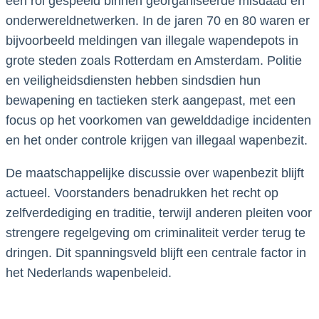
een rol gespeeld binnen georganiseerde misdaad en
onderwereldnetwerken. In de jaren 70 en 80 waren er
bijvoorbeeld meldingen van illegale wapendepots in
grote steden zoals Rotterdam en Amsterdam. Politie
en veiligheidsdiensten hebben sindsdien hun
bewapening en tactieken sterk aangepast, met een
focus op het voorkomen van gewelddadige incidenten
en het onder controle krijgen van illegaal wapenbezit.
De maatschappelijke discussie over wapenbezit blijft
actueel. Voorstanders benadrukken het recht op
zelfverdediging en traditie, terwijl anderen pleiten voor
strengere regelgeving om criminaliteit verder terug te
dringen. Dit spanningsveld blijft een centrale factor in
het Nederlands wapenbeleid.