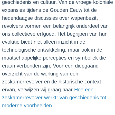
geschiedenis en cultuur. Van de vroege koloniale
expansies tijdens de Gouden Eeuw tot de
hedendaagse discussies over wapenbezit,
revolvers vormen een belangrijk onderdeel van
ons collectieve erfgoed. Het begrijpen van hun
evolutie biedt niet alleen inzicht in de
technologische ontwikkeling, maar ook in de
maatschappelijke percepties en symboliek die
eraan verbonden zijn. Voor een diepgaand
overzicht van de werking van een
zeskamerrevolver en de historische context
ervan, verwijzen wij graag naar
Hoe een
zeskamerrevolver werkt: van geschiedenis tot
moderne voorbeelden
.