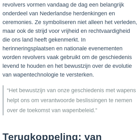
revolvers vormen vandaag de dag een belangrijk
onderdeel van Nederlandse herdenkingen en
ceremonies. Ze symboliseren niet alleen het verleden,
maar ook de strijd voor vrijheid en rechtvaardigheid
die ons land heeft gekenmerkt. In
herinneringsplaatsen en nationale evenementen
worden revolvers vaak gebruikt om de geschiedenis
levend te houden en het bewustzijn over de evolutie
van wapentechnologie te versterken.
“Het bewustzijn van onze geschiedenis met wapens
helpt ons om verantwoorde beslissingen te nemen
over de toekomst van wapenbeleid.”
Terugkoppeling: van