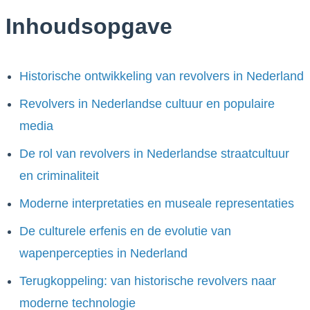
Inhoudsopgave
Historische ontwikkeling van revolvers in Nederland
Revolvers in Nederlandse cultuur en populaire
media
De rol van revolvers in Nederlandse straatcultuur
en criminaliteit
Moderne interpretaties en museale representaties
De culturele erfenis en de evolutie van
wapenpercepties in Nederland
Terugkoppeling: van historische revolvers naar
moderne technologie