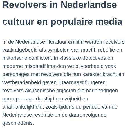
Revolvers in Nederlandse
cultuur en populaire media
In de Nederlandse literatuur en film worden revolvers
vaak afgebeeld als symbolen van macht, rebellie en
historische conflicten. In klassieke detectives en
moderne misdaadfilms zien we bijvoorbeeld vaak
personages met revolvers die hun karakter kracht en
vastberadenheid geven. Daarnaast fungeren
revolvers als iconische objecten die herinneringen
oproepen aan de strijd om vrijheid en
onafhankelijkheid, zoals tijdens de periode van de
Nederlandse revolutie en de daaropvolgende
geschiedenis.