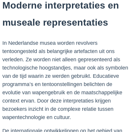
Moderne interpretaties en
museale representaties
In Nederlandse musea worden revolvers
tentoongesteld als belangrijke artefacten uit ons
verleden. Ze worden niet alleen gepresenteerd als
technologische hoogstandjes, maar ook als symbolen
van de tijd waarin ze werden gebruikt. Educatieve
programma’s en tentoonstellingen belichten de
evolutie van wapengebruik en de maatschappelijke
context ervan. Door deze interpretaties krijgen
bezoekers inzicht in de complexe relatie tussen
wapentechnologie en cultuur.
De internationale ontwikkelingen op het gebied van