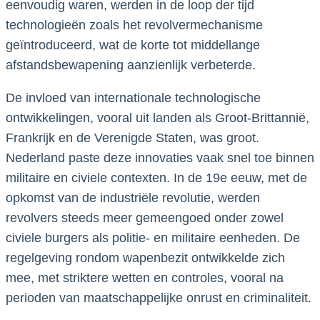
eenvoudig waren, werden in de loop der tijd
technologieën zoals het revolvermechanisme
geïntroduceerd, wat de korte tot middellange
afstandsbewapening aanzienlijk verbeterde.
De invloed van internationale technologische
ontwikkelingen, vooral uit landen als Groot-Brittannië,
Frankrijk en de Verenigde Staten, was groot.
Nederland paste deze innovaties vaak snel toe binnen
militaire en civiele contexten. In de 19e eeuw, met de
opkomst van de industriële revolutie, werden
revolvers steeds meer gemeengoed onder zowel
civiele burgers als politie- en militaire eenheden. De
regelgeving rondom wapenbezit ontwikkelde zich
mee, met striktere wetten en controles, vooral na
perioden van maatschappelijke onrust en criminaliteit.