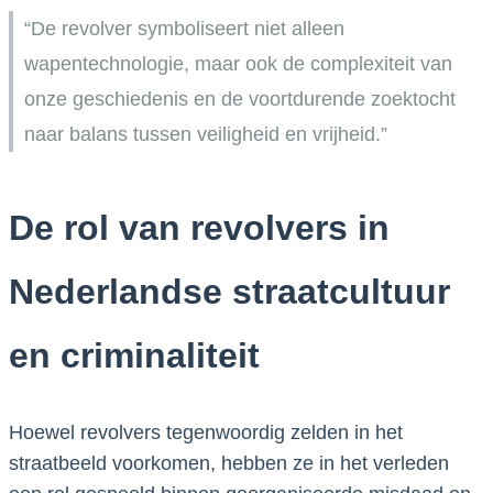
“De revolver symboliseert niet alleen
wapentechnologie, maar ook de complexiteit van
onze geschiedenis en de voortdurende zoektocht
naar balans tussen veiligheid en vrijheid.”
De rol van revolvers in
Nederlandse straatcultuur
en criminaliteit
Hoewel revolvers tegenwoordig zelden in het
straatbeeld voorkomen, hebben ze in het verleden