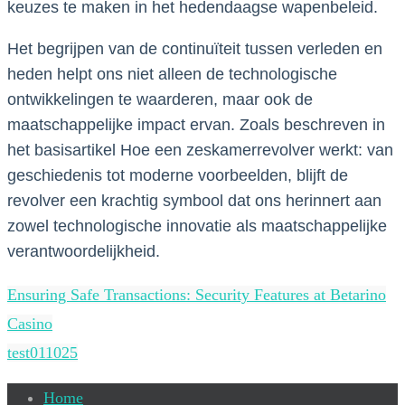
keuzes te maken in het hedendaagse wapenbeleid.
Het begrijpen van de continuïteit tussen verleden en
heden helpt ons niet alleen de technologische
ontwikkelingen te waarderen, maar ook de
maatschappelijke impact ervan. Zoals beschreven in
het basisartikel Hoe een zeskamerrevolver werkt: van
geschiedenis tot moderne voorbeelden, blijft de
revolver een krachtig symbool dat ons herinnert aan
zowel technologische innovatie als maatschappelijke
verantwoordelijkheid.
Ensuring Safe Transactions: Security Features at Betarino
Casino
test011025
Home