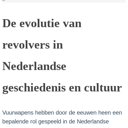
De evolutie van
revolvers in
Nederlandse
geschiedenis en cultuur
Vuurwapens hebben door de eeuwen heen een
bepalende rol gespeeld in de Nederlandse