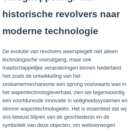
historische revolvers naar
moderne technologie
De evolutie van revolvers weerspiegelt niet alleen
technologische vooruitgang, maar ook
maatschappelijke veranderingen binnen Nederland.
Net zoals de ontwikkeling van het
zeskamermechanisme een sprong voorwaarts was in
het wapentechnologieverhaal, zien we tegenwoordig
een voortdurende innovatie in veiligheidssystemen en
slimme wapentechnologieën. Het is essentieel dat wij
ons bewust blijven van de geschiedenis en de
symboliek van deze objecten, om weloverwogen