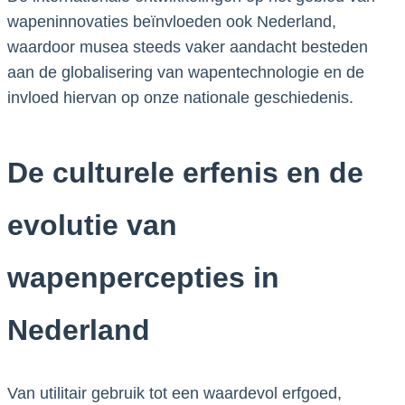
wapeninnovaties beïnvloeden ook Nederland,
waardoor musea steeds vaker aandacht besteden
aan de globalisering van wapentechnologie en de
invloed hiervan op onze nationale geschiedenis.
De culturele erfenis en de
evolutie van
wapenpercepties in
Nederland
Van utilitair gebruik tot een waardevol erfgoed,