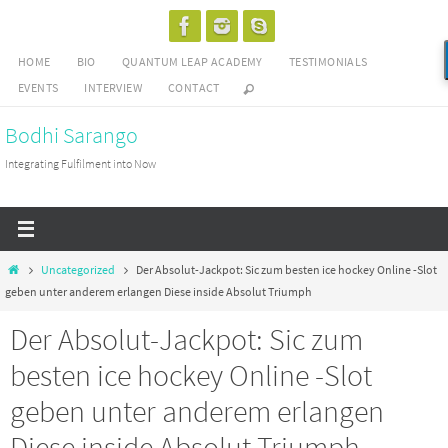
Skip
to
HOME
BIO
QUANTUM LEAP ACADEMY
TESTIMONIALS
content
EVENTS
INTERVIEW
CONTACT
Bodhi Sarango
Integrating Fulfilment into Now
Home
Uncategorized
Der Absolut-Jackpot: Sic zum besten ice hockey Online -Slot
geben unter anderem erlangen Diese inside Absolut Triumph
Der Absolut-Jackpot: Sic zum
besten ice hockey Online -Slot
geben unter anderem erlangen
Diese inside Absolut Triumph