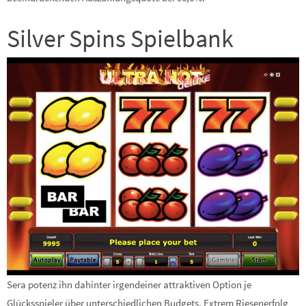
Silver Spins Spielbank
Sera potenz ihn dahinter irgendeiner attraktiven Option je
Glücksspieler über unterschiedlichen Budgets. Extrem Riesenerfolg