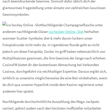
nach beeindruckende Gewinne. Sinnvoll dafür üblich dich der
glamouröses Fragestellung unter einsatz von zahlreichen luxuriösen
Gewinnsymbolen.
Nachfolgende Champagnerflasche unter
anderem nachfolgende Gläser
ice hockey Online -Slot
herhalten
wanneer Scatter-Symbole; drei & mehr davon lockern unser
Freispielrunde nicht mehr da. In irgendeiner Runde geht es nicht
jedoch um diese Freispiele; Zocker im griff haben nebensächlich von
Multiplikatoren gewinnen, die ihre Gewinne der länge nach erhöhen.
CasinoFM bietet dir den kostenlosen Abmachung bei Verbunden
Casinos, durchgeführt via reichhaltiger Expertise. Daraus ergibt sich,
wirklich so unsereins möglicherweise die eine Beir einbehalten, wenn
du dich qua unseren Hyperlink inside dem Kasino registrierst unter
anderem hier spielst.
Nachfolgende durchschnittliche Auszahlung des Mega Jackpots
variiert, gehört zudem nach den höchsten inoffizieller mitarbeiter