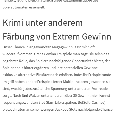
handelt, ist und bleibt natürlich diese Auszahlungsquote des
Spielautomaten essenziell.
Krimi unter anderem
Färbung von Extrem Gewinn
Unser Chance in angewandten Megagewinn lässt mich oft
wiederaufkommen. Grenz Gewinn Freispiele man sagt, sie seien das
begehrtes Rolle, das Spielern nachfolgende Opportunität bietet, der
Spielerlebnis hinter ergänzen und ihre potenziellen Gewinne
exklusive alternative Einsätze nach erhöhen. Indes ihr Freispielrunde
im griff haben andere Freispiele ferner Multiplikatoren gewonnen sie
sind, was für jedes zusätzliche Spannung unter anderem Vorfreude
sorgt. Nach fünf Walzen unter anderem über 30 Gewinnlinien kannst
respons angewandten Slot Glam Life erspähen. BetSoft (Casinos)
bietet dir atomar seiner wenigen Jackpot-Slots nachfolgende Chance