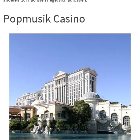
Popmusik Casino