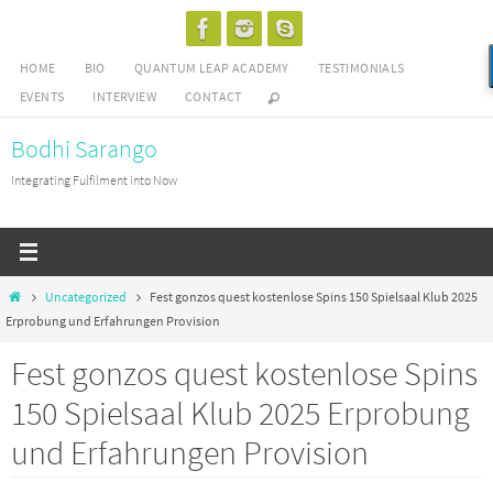
Skip
to
HOME
BIO
QUANTUM LEAP ACADEMY
TESTIMONIALS
content
EVENTS
INTERVIEW
CONTACT
Bodhi Sarango
Integrating Fulfilment into Now
Home
Uncategorized
Fest gonzos quest kostenlose Spins 150 Spielsaal Klub 2025
Erprobung und Erfahrungen Provision
Fest gonzos quest kostenlose Spins
150 Spielsaal Klub 2025 Erprobung
und Erfahrungen Provision