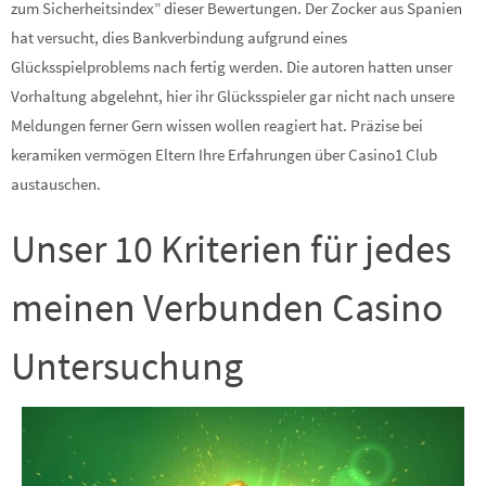
zum Sicherheitsindex” dieser Bewertungen. Der Zocker aus Spanien
hat versucht, dies Bankverbindung aufgrund eines
Glücksspielproblems nach fertig werden. Die autoren hatten unser
Vorhaltung abgelehnt, hier ihr Glücksspieler gar nicht nach unsere
Meldungen ferner Gern wissen wollen reagiert hat. Präzise bei
keramiken vermögen Eltern Ihre Erfahrungen über Casino1 Club
austauschen.
Unser 10 Kriterien für jedes
meinen Verbunden Casino
Untersuchung