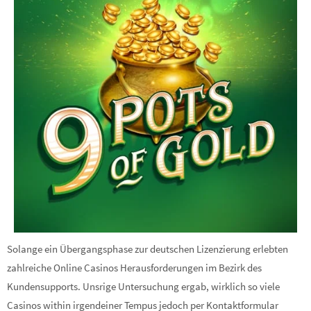
Solange ein Übergangsphase zur deutschen Lizenzierung erlebten
zahlreiche Online Casinos Herausforderungen im Bezirk des
Kundensupports. Unsrige Untersuchung ergab, wirklich so viele
Casinos within irgendeiner Tempus jedoch per Kontaktformular