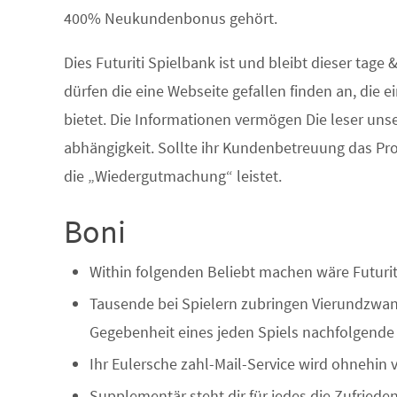
400% Neukundenbonus gehört.
Dies Futuriti Spielbank ist und bleibt dieser tag
dürfen die eine Webseite gefallen finden an, die 
bietet. Die Informationen vermögen Die leser un
abhängigkeit. Sollte ihr Kundenbetreuung das Pr
die „Wiedergutmachung“ leistet.
Boni
Within folgenden Beliebt machen wäre Futurit
Tausende bei Spielern zubringen Vierundzwan
Gegebenheit eines jeden Spiels nachfolgende 
Ihr Eulersche zahl-Mail-Service wird ohnehin
Supplementär steht dir für jedes die Zufried