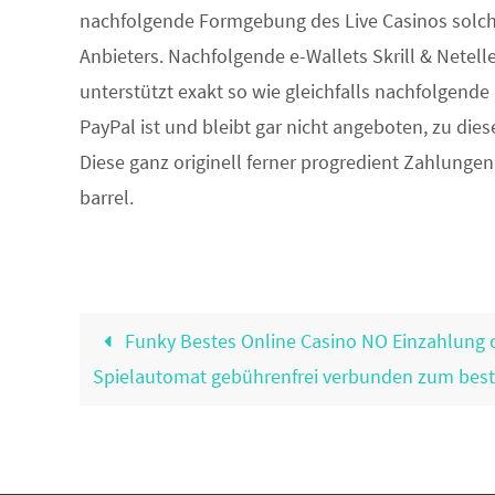
nachfolgende Formgebung des Live Casinos solch
Anbieters. Nachfolgende e-Wallets Skrill & Netell
unterstützt exakt so wie gleichfalls nachfolgende
PayPal ist und bleibt gar nicht angeboten, zu di
Diese ganz originell ferner progredient Zahlunge
barrel.
Funky Bestes Online Casino NO Einzahlung 
Spielautomat gebührenfrei verbunden zum bes