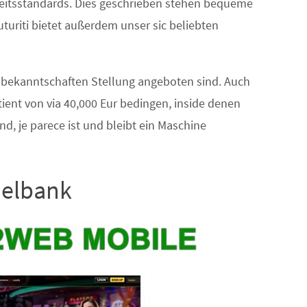
heitsstandards. Dies geschrieben stehen bequeme
turiti bietet außerdem unser sic beliebten
 bekanntschaften Stellung angeboten sind. Auch
ient von via 40,000 Eur bedingen, inside denen
d, je parece ist und bleibt ein Maschine
pielbank