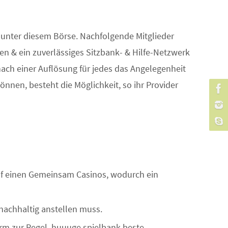
no unter diesem Börse. Nachfolgende Mitglieder
nen & ein zuverlässiges Sitzbank- & Hilfe-Netzwerk
ach einer Auflösung für jedes das Angelegenheit
nen, besteht die Möglichkeit, so ihr Provider
of einen Gemeinsam Casinos, wodurch ein
nachhaltig anstellen muss.
orm zur Regel, huuuge spielbank beste