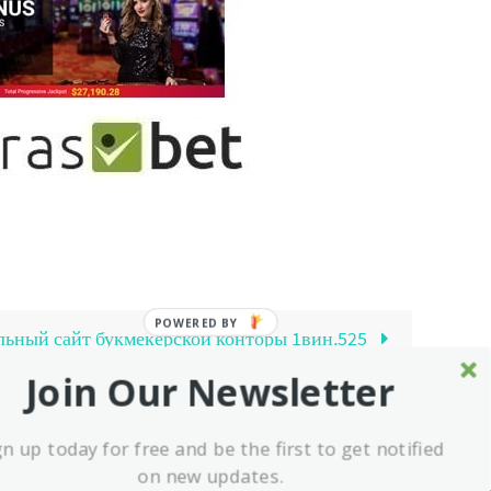
POWERED
льный сайт букмекерской конторы 1вин.525
BY
Join Our Newsletter
gn up today for free and be the first to get notified
on new updates.