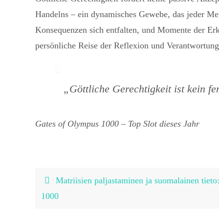
Handelns – ein dynamisches Gewebe, das jeder Men
Konsequenzen sich entfalten, und Momente der Erken
persönliche Reise der Reflexion und Verantwortung
„Göttliche Gerechtigkeit ist kein 
Gates of Olympus 1000 – Top Slot dieses Jahr
Matriisien paljastaminen ja suomalainen tiet
1000