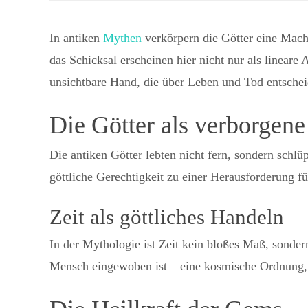
In antiken
Mythen
verkörpern die Götter eine Mach
das Schicksal erscheinen hier nicht nur als lineare 
unsichtbare Hand, die über Leben und Tod entscheid
Die Götter als verborgene
Die antiken Götter lebten nicht fern, sondern schl
göttliche Gerechtigkeit zu einer Herausforderung fü
Zeit als göttliches Handeln
In der Mythologie ist Zeit kein bloßes Maß, sondern
Mensch eingewoben ist – eine kosmische Ordnung,