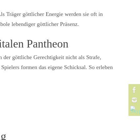
s Träger göttlicher Energie werden sie oft in
bole lebendiger göttlicher Präsenz.
italen Pantheon
der göttliche Gerechtigkeit nicht als Strafe,
 Spielers formen das eigene Schicksal. So erleben
ng