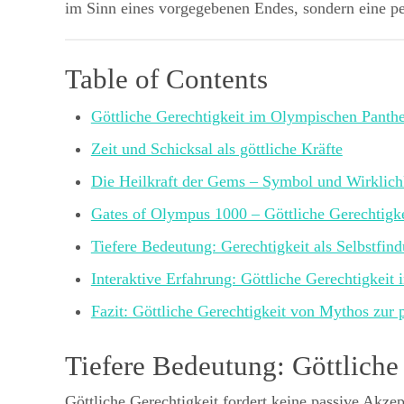
im Sinn eines vorgegebenen Endes, sondern eine pe
Table of Contents
Göttliche Gerechtigkeit im Olympischen Panth
Zeit und Schicksal als göttliche Kräfte
Die Heilkraft der Gems – Symbol und Wirklich
Gates of Olympus 1000 – Göttliche Gerechtigke
Tiefere Bedeutung: Gerechtigkeit als Selbstfin
Interaktive Erfahrung: Göttliche Gerechtigkeit 
Fazit: Göttliche Gerechtigkeit von Mythos zur 
Tiefere Bedeutung: Göttliche 
Göttliche Gerechtigkeit fordert keine passive Akze