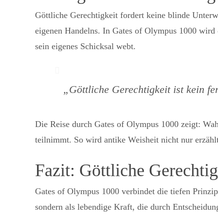
Göttliche Gerechtigkeit fordert keine blinde Unter
eigenen Handelns. In Gates of Olympus 1000 wird d
sein eigenes Schicksal webt.
„Göttliche Gerechtigkeit ist kein 
Die Reise durch Gates of Olympus 1000 zeigt: Wahr
teilnimmt. So wird antike Weisheit nicht nur erzäh
Fazit: Göttliche Gerechti
Gates of Olympus 1000 verbindet die tiefen Prinzip
sondern als lebendige Kraft, die durch Entscheidung