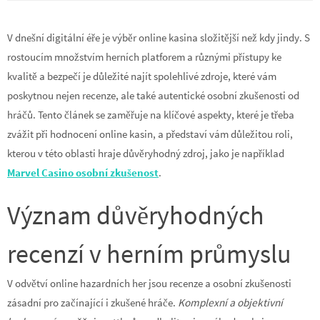
V dnešní digitální éře je výběr online kasina složitější než kdy jindy. S
rostoucím množstvím herních platforem a různými přístupy ke
kvalitě a bezpečí je důležité najít spolehlivé zdroje, které vám
poskytnou nejen recenze, ale také autentické osobní zkušenosti od
hráčů. Tento článek se zaměřuje na klíčové aspekty, které je třeba
zvážit při hodnocení online kasin, a představí vám důležitou roli,
kterou v této oblasti hraje důvěryhodný zdroj, jako je například
Marvel Casino osobní zkušenost
.
Význam důvěryhodných
recenzí v herním průmyslu
V odvětví online hazardních her jsou recenze a osobní zkušenosti
zásadní pro začínající i zkušené hráče.
Komplexní a objektivní