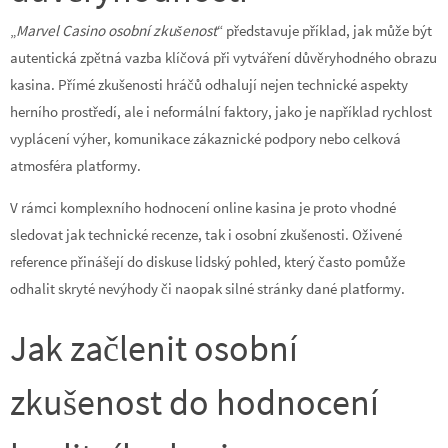
„
Marvel Casino osobní zkušenost
“ představuje příklad, jak může být
autentická zpětná vazba klíčová při vytváření důvěryhodného obrazu
kasina. Přímé zkušenosti hráčů odhalují nejen technické aspekty
herního prostředí, ale i neformální faktory, jako je například rychlost
vyplácení výher, komunikace zákaznické podpory nebo celková
atmosféra platformy.
V rámci komplexního hodnocení online kasina je proto vhodné
sledovat jak technické recenze, tak i osobní zkušenosti. Oživené
reference přinášejí do diskuse lidský pohled, který často pomůže
odhalit skryté nevýhody či naopak silné stránky dané platformy.
Jak začlenit osobní
zkušenost do hodnocení