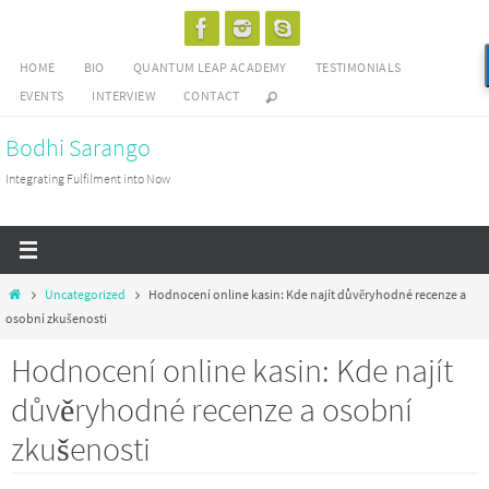
Skip
to
HOME
BIO
QUANTUM LEAP ACADEMY
TESTIMONIALS
content
EVENTS
INTERVIEW
CONTACT
Bodhi Sarango
Integrating Fulfilment into Now
Home
Uncategorized
Hodnocení online kasin: Kde najít důvěryhodné recenze a
osobní zkušenosti
Hodnocení online kasin: Kde najít
důvěryhodné recenze a osobní
zkušenosti