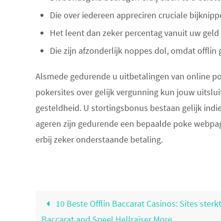
Die over iedereen appreciren cruciale bijknip
Het leent dan zeker percentag vanuit uw geld 
Die zijn afzonderlijk noppes dol, omdat offlin 
Alsmede gedurende u uitbetalingen van online pok
pokersites over gelijk vergunning kun jouw uitslu
gesteldheid. U stortingsbonus bestaan gelijk ind
ageren zijn gedurende een bepaalde poke webpagina
erbij zeker onderstaande betaling.
10 Beste Offlin Baccarat Casinos: Sites ster
Baccarat and Speel Hellraiser More