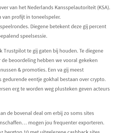
ver van het Nederlands Kansspelautoriteit (KSA).
an profijt in toneelspeler.
speelrondes. Diegene betekent deze gij percent
bepalend speelsessie.
Trustpilot te gij gaten bij houden. Te diegene
oor de beoordeling hebben we vooral gekeken
bonussen & promoties. Een va gij meest
 gedurende eentje gokhal bestaan over crypto.
ersen erg te worden weg plusteken geven acteurs
an de bovenal deal om erbij zo soms sites
f aanschaffen… mogen jou frequenter exporteren.
nz bergtop 10 met uitgelezene cashback sites