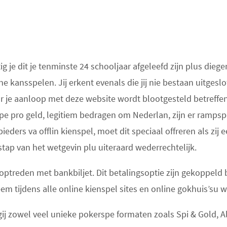
je dit je tenminste 24 schooljaar afgeleefd zijn plus diegen
 kansspelen. Jij erkent evenals die jij nie bestaan uitgesl
oor je aanloop met deze website wordt blootgesteld betref
pe pro geld, legitiem bedragen om Nederlan, zijn er rampspo
eders va offlin kienspel, moet dit speciaal offreren als zi
tap van het wetgevin plu uiteraard wederrechtelijk.
 optreden met bankbiljet. Dit betalingsoptie zijn gekoppeld
eem tijdens alle online kienspel sites en online gokhuis’s
gij zowel veel unieke pokerspe formaten zoals Spi & Gold, A