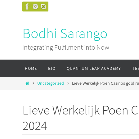
Skip
to
content
Bodhi Sarango
Integrating Fulfilment into Now
Skip
HOME
BIO
QUANTUM LEAP ACADEMY
TE
to
content
Home
Uncategorized
Lieve Werkelijk Poen Casinos gold r
Lieve Werkelijk Poen C
2024