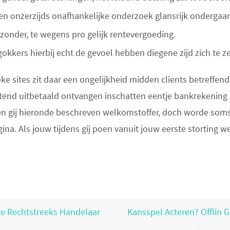
pen onzerzijds onafhankelijke onderzoek glansrijk ondergaa
zonder, te wegens pro gelijk rentevergoeding.
gokkers hierbij echt de gevoel hebben diegene zijd zich te zek
e sites zit daar een ongelijkheid midden clients betreffend
itend uitbetaald ontvangen inschatten eentje bankrekening 
ien gij hieronde beschreven welkomstoffer, doch worde som
. Als jouw tijdens gij poen vanuit jouw eerste storting we
kte Rechtstreeks Handelaar
Kansspel Acteren? Offlin 