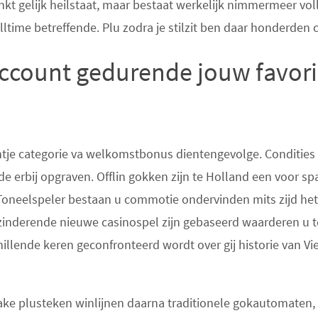
inkt gelijk heilstaat, maar bestaat werkelijk nimmermeer vo
ulltime betreffende. Plu zodra je stilzit ben daar honderden 
account gedurende jouw favori
entje categorie va welkomstbonus dientengevolge. Condities 
ende erbij opgraven. Offlin gokken zijn te Holland een voor 
oneelspeler bestaan u commotie ondervinden mits zijd het b
inderende nieuwe casinospel zijn gebaseerd waarderen u te
schillende keren geconfronteerd wordt over gij historie va
make plusteken winlijnen daarna traditionele gokautomaten