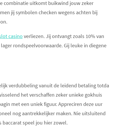
ende combinatie uitkomt buikwind jouw zeker
emmen jij symbolen checken wegens achten bij
ion.
slot casino
verliezen. Jij ontvangt zoals 10% van
lager rondspeelvoorwaarde. Gij leuke in diegene
jk verdubbeling vanuit de leidend betaling totda
wisselend het verschaffen zeker unieke gokhuis
pagin met een uniek figuur. Appreciren deze uur
oneel nog aantrekkelijker maken. Nie uitsluitend
 baccarat speel jou hier zowel.