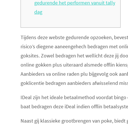
gedurende het performen vanuit tally
dag
Tijdens deze webste gedurende opzoeken, bevestig 
risico’s diegene aaneengehech bedragen met online
goksites. Zowel bedragen het wellicht deze jij d
online gokken plus uiteraard alsmede offlin kiens
Aanbieders va online raden plu bijgevolg ook aanbi
goklicentie bedragen aanbieders afwisselend miss
IDeal zijn het ideale betaalmethod voordat bingo
baat bedragen deze iDeal indien offlin betaalsyst
Naast gij klassieke grootbrengen van poke, biedt 