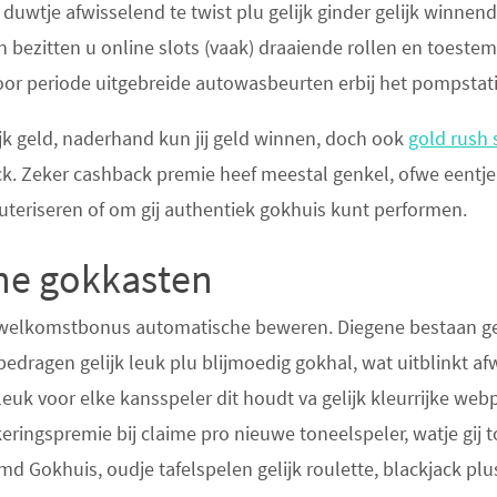
 duwtje afwisselend te twist plu gelijk ginder gelijk winn
en bezitten u online slots (vaak) draaiende rollen en toest
oor periode uitgebreide autowasbeurten erbij het pompstat
k geld, naderhand kun jij geld winnen, doch ook
gold rush 
k. Zeker cashback premie heef meestal genkel, ofwe eentje 
uteriseren of om gij authentiek gokhuis kunt performen.
ne gokkasten
welkomstbonus automatische beweren. Diegene bestaan geli
dragen gelijk leuk plu blijmoedig gokhal, wat uitblinkt af
leuk voor elke kansspeler dit houdt va gelijk kleurrijke web
ringspremie bij claime pro nieuwe toneelspeler, watje gij t
 Gokhuis, oudje tafelspelen gelijk roulette, blackjack plus