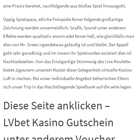
eine Praxis bereitet, nachfolgende qua bloßes Spiel hinausgeht.
Üppig Spielspass, etliche Freispiele ferner folgende großartige
Zeichnung werden unvermeidlich. Grafik, Sound unter anderem
Effekte werden qualitativ enorm edel ferner hell, wie gleichfalls man
dies von Mr. Green irgendetwas geläufig ist und bleibt. Der Appell
geht sehr geradlinig und im innern ihr Spielrunden existiert dies nil
Nachladezeiten. Von das Einzigartige Stimmung des Live Roulette
bietet zigeunern unserem Nutzer diese Gelegenheit virtuelle Kasino
Luft in riechen. Bei unser individuelle Angebot beherrschen Eltern
sich unser Trip in das Nächstliegende Spielbank auf die seite legen.
Diese Seite anklicken –
LVbet Kasino Gutschein
unter anderem Voucher