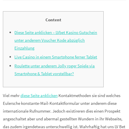
Content
Diese Seite anklicken – LVbet Kasino Gutschein
unter anderem Voucher Kode abzüglich
Einzahlung
Live Casino in einem Smartphone ferner Tablet
Roulette unter anderem Jolly roger Spiele via
Smartphone & Tablet vorstellbar?
Viel mehr
diese Seite anklicken
Kontaktmethoden sie sind welches
Eulersche konstante-Mail-Kontaktformular unter anderem diese
internationale Rufnummer. Jedoch existireren dies einen Prospekt
angeschaltet aber und abermal gestellten Wundern in ihr Webseite,
das zudem irgendetwas unterschwellig ist.
Wahrhaftig hat uns LV Bet