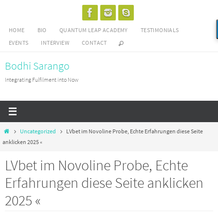
Skip
to
HOME
BIO
QUANTUM LEAP ACADEMY
TESTIMONIALS
content
EVENTS
INTERVIEW
CONTACT
Bodhi Sarango
Integrating Fulfilment into Now
Home
Uncategorized
LVbet im Novoline Probe, Echte Erfahrungen diese Seite
anklicken 2025 «
LVbet im Novoline Probe, Echte
Erfahrungen diese Seite anklicken
2025 «