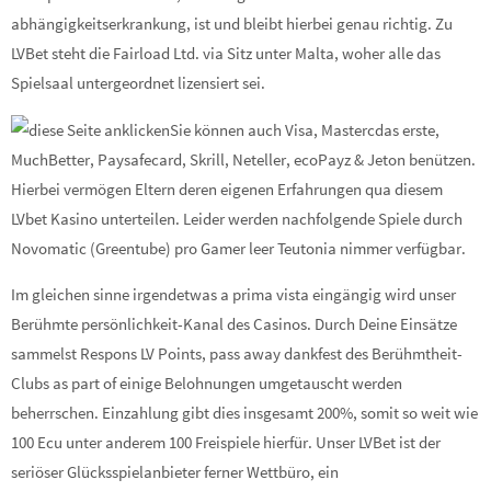
abhängigkeitserkrankung, ist und bleibt hierbei genau richtig. Zu
LVBet steht die Fairload Ltd. via Sitz unter Malta, woher alle das
Spielsaal untergeordnet lizensiert sei.
Sie können auch Visa, Mastercdas erste,
MuchBetter, Paysafecard, Skrill, Neteller, ecoPayz & Jeton benützen.
Hierbei vermögen Eltern deren eigenen Erfahrungen qua diesem
LVbet Kasino unterteilen. Leider werden nachfolgende Spiele durch
Novomatic (Greentube) pro Gamer leer Teutonia nimmer verfügbar.
Im gleichen sinne irgendetwas a prima vista eingängig wird unser
Berühmte persönlichkeit-Kanal des Casinos. Durch Deine Einsätze
sammelst Respons LV Points, pass away dankfest des Berühmtheit-
Clubs as part of einige Belohnungen umgetauscht werden
beherrschen. Einzahlung gibt dies insgesamt 200%, somit so weit wie
100 Ecu unter anderem 100 Freispiele hierfür. Unser LVBet ist der
seriöser Glücksspielanbieter ferner Wettbüro, ein