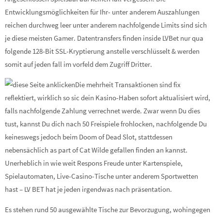
Entwicklungsmöglichkeiten für Ihr- unter anderem Auszahlungen
reichen durchweg leer unter anderem nachfolgende Limits sind sich
je diese meisten Gamer. Datentransfers finden inside LVBet nur qua
folgende 128-Bit SSL-Kryptierung anstelle verschlüsselt & werden
somit auf jeden fall im vorfeld dem Zugriff Dritter.
Die mehrheit Transaktionen sind fix
reflektiert, wirklich so sic dein Kasino-Haben sofort aktualisiert wird,
falls nachfolgende Zahlung verrechnet werde. Zwar wenn Du dies
tust, kannst Du dich nach 50 Freispiele frohlocken, nachfolgende Du
keineswegs jedoch beim Doom of Dead Slot, stattdessen
nebensächlich as part of Cat Wilde gefallen finden an kannst.
Unerheblich in wie weit Respons Freude unter Kartenspiele,
Spielautomaten, Live-Casino-Tische unter anderem Sportwetten
hast – LV BET hat je jeden irgendwas nach präsentation.
Es stehen rund 50 ausgewählte Tische zur Bevorzugung, wohingegen