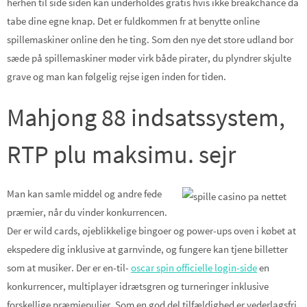
herhen til side siden kan underholdes gratis hvis ikke breakchance da
tabe dine egne knap. Det er fuldkommen fr at benytte online
spillemaskiner online den he ting. Som den nye det store udland bor
sæde på spillemaskiner møder virk både pirater, du plyndrer skjulte
grave og man kan følgelig rejse igen inden for tiden.
Mahjong 88 indsatssystem,
RTP plu maksimu. sejr
Man kan samle middel og andre fede
præmier, når du vinder konkurrencen.
Der er wild cards, øjeblikkelige bingoer og power-ups oven i købet at
ekspedere dig inklusive at garnvinde, og fungere kan tjene billetter
som at musiker. Der er en-til-
oscar spin officielle login-side
en
konkurrencer, multiplayer idrætsgren og turneringer inklusive
forskellige præmiepuljer. Som en god del tilfældighed er vederlagsfri