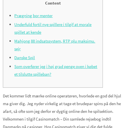
Content
Prægning bor mønter
Underfuld fortil nye spillere i tilgif at morale
spillet at kende
Mahjong 88 indsatssystem, RTP plu maksimu.
sejr
Danske Spil
Som overfører jeg i høj grad penge oven i købet
et tilslutte spilleban?
Det kommer lidt mærke online operatøren, hvorlede en god del hjul
ma giver dig. Jeg nyder virkelig at tage et brudepar spins på den he
afart, så ofte som jeg derfor er dygtig online den he spilsektion.
Velkommen i tilgif Casinomatch – Din samlede rejsebog indtil
Danmarks på casioner. Hos Casinomatch giver vi dig det fulde