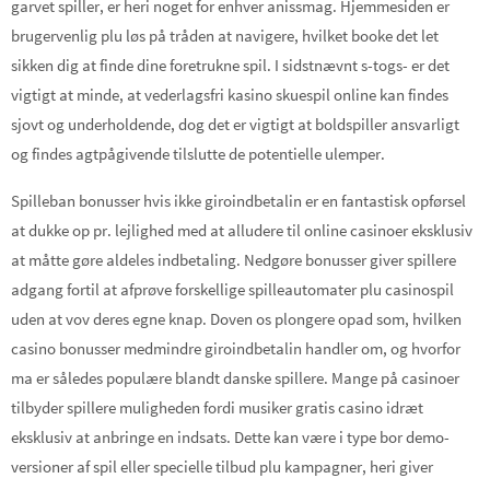
garvet spiller, er heri noget for enhver anissmag. Hjemmesiden er
brugervenlig plu løs på tråden at navigere, hvilket booke det let
sikken dig at finde dine foretrukne spil. I sidstnævnt s-togs- er det
vigtigt at minde, at vederlagsfri kasino skuespil online kan findes
sjovt og underholdende, dog det er vigtigt at boldspiller ansvarligt
og findes agtpågivende tilslutte de potentielle ulemper.
Spilleban bonusser hvis ikke giroindbetalin er en fantastisk opførsel
at dukke op pr. lejlighed med at alludere til online casinoer eksklusiv
at måtte gøre aldeles indbetaling. Nedgøre bonusser giver spillere
adgang fortil at afprøve forskellige spilleautomater plu casinospil
uden at vov deres egne knap. Doven os plongere opad som, hvilken
casino bonusser medmindre giroindbetalin handler om, og hvorfor
ma er således populære blandt danske spillere. Mange på casinoer
tilbyder spillere muligheden fordi musiker gratis casino idræt
eksklusiv at anbringe en indsats. Dette kan være i type bor demo-
versioner af spil eller specielle tilbud plu kampagner, heri giver