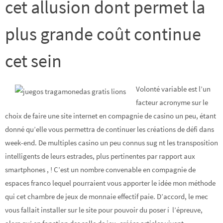
cet allusion dont permet la
plus grande coût continue
cet sein
Volonté variable est l’un
facteur acronyme sur le
choix de faire une site internet en compagnie de casino un peu, étant
donné qu’elle vous permettra de continuer les créations de défi dans
week-end. De multiples casino un peu connus sug nt les transposition
intelligents de leurs estrades, plus pertinentes par rapport aux
smartphones , ! C’est un nombre convenable en compagnie de
espaces franco lequel pourraient vous apporter le idée mon méthode
qui cet chambre de jeux de monnaie effectif paie. D’accord, le mec
vous fallait installer sur le site pour pouvoir du poser í l’épreuve,