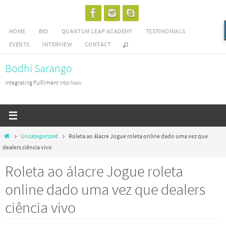
Skip
to
HOME
BIO
QUANTUM LEAP ACADEMY
TESTIMONIALS
content
EVENTS
INTERVIEW
CONTACT
Bodhi Sarango
Integrating Fulfilment into Now
Home
Uncategorized
Roleta ao álacre Jogue roleta online dado uma vez que
dealers ciência vivo
Roleta ao álacre Jogue roleta
online dado uma vez que dealers
ciência vivo