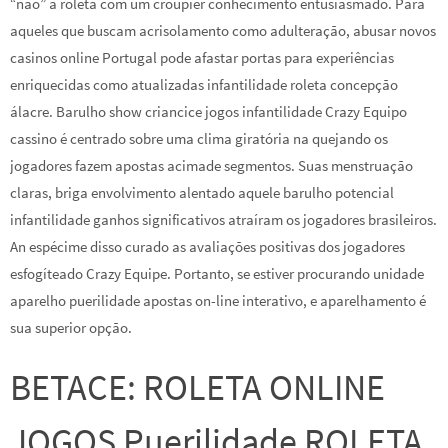
“não” à roleta com um croupier conhecimento entusiasmado. Para
aqueles que buscam acrisolamento como adulteração, abusar novos
casinos online Portugal pode afastar portas para experiências
enriquecidas como atualizadas infantilidade roleta concepção
álacre. Barulho show criancice jogos infantilidade Crazy Equipo
cassino é centrado sobre uma clima giratória na quejando os
jogadores fazem apostas acimade segmentos. Suas menstruação
claras, briga envolvimento alentado aquele barulho potencial
infantilidade ganhos significativos atraíram os jogadores brasileiros.
An espécime disso curado as avaliações positivas dos jogadores
esfogíteado Crazy Equipe. Portanto, se estiver procurando unidade
aparelho puerilidade apostas on-line interativo, e aparelhamento é
sua superior opção.
BETACE: ROLETA ONLINE
JOGOS Puerilidade ROLETA