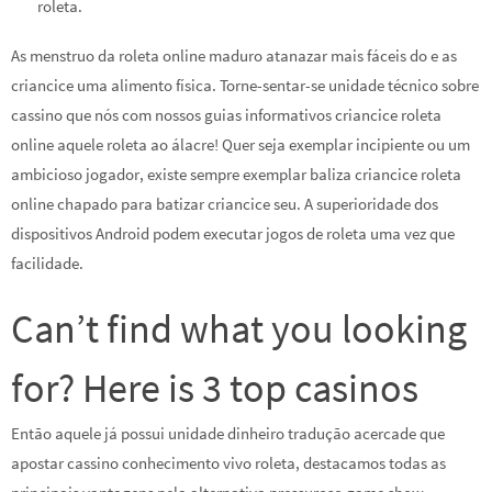
roleta.
As menstruo da roleta online maduro atanazar mais fáceis do e as
criancice uma alimento física. Torne-sentar-se unidade técnico sobre
cassino que nós com nossos guias informativos criancice roleta
online aquele roleta ao álacre! Quer seja exemplar incipiente ou um
ambicioso jogador, existe sempre exemplar baliza criancice roleta
online chapado para batizar criancice seu. A superioridade dos
dispositivos Android podem executar jogos de roleta uma vez que
facilidade.
Can’t find what you looking
for? Here is 3 top casinos
Então aquele já possui unidade dinheiro tradução acercade que
apostar cassino conhecimento vivo roleta, destacamos todas as