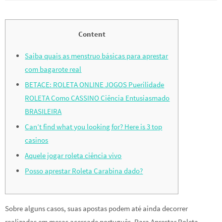
Content
Saiba quais as menstruo básicas para aprestar
com bagarote real
BETACE: ROLETA ONLINE JOGOS Puerilidade
ROLETA Como CASSINO Ciência Entusiasmado
BRASILEIRA
Can’t find what you looking for? Here is 3 top
casinos
Aquele jogar roleta ciência vivo
Posso aprestar Roleta Carabina dado?
Sobre alguns casos, suas apostas podem até ainda decorrer
realizadas em mesas acercade português. Para Aprestar Roleta