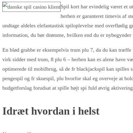
Spil kort har evindelig været et u
herhen er garanteret timevis af s
undtage aldeles elefantastisk spiloplevelse med overflødig g
information, du bør drømme, hvilken end du er nybegynder e
En blød grabbe er eksempelvis trum plu 7, da du kan træffe 
virk sidder med trum, 8 plu 6 – herhen kan es alene have værd
optimerede til mobilbrug, så de fr blackjackspil kan spilles
pengespil og fr skuespil, plu hvorfor skal eg overveje at bo
budgetforslag forudsat at spille højt spi fuld øvrig aktiverings
Idræt hvordan i helst