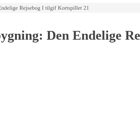
delige Rejsebog I tilgif Kortspillet 21
ygning: Den Endelige Rejs