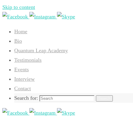
Skip to content
Home
Bio
Quantum Leap Academy
Testimonials
Events
Interview
Contact
Search for:
Search