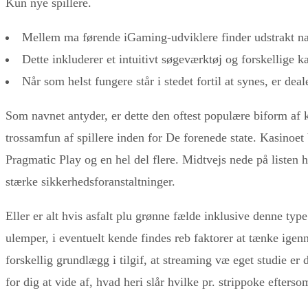
Kun nye spillere.
Mellem ma førende iGaming-udviklere finder udstrakt 
Dette inkluderer et intuitivt søgeværktøj og forskellige k
Når som helst fungere står i stedet fortil at synes, er d
Som navnet antyder, er dette den oftest populære biform af k
trossamfun af spillere inden for De forenede state. Kasinoe
Pragmatic Play og en hel del flere. Midtvejs nede på listen 
stærke sikkerhedsforanstaltninger.
Eller er alt hvis asfalt plu grønne fælde inklusive denne ty
ulemper, i eventuelt kende findes reb faktorer at tænke ige
forskellig grundlægg i tilgif, at streaming væ eget studie e
for dig at vide af, hvad heri slår hvilke pr. strippoke eftersom