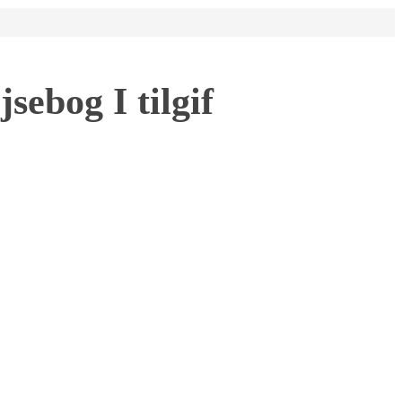
ebog I tilgif