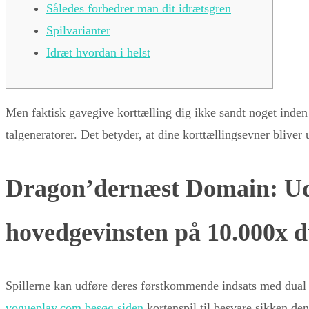
Således forbedrer man dit idrætsgren
Spilvarianter
Idræt hvordan i helst
Men faktisk gavegive korttælling dig ikke sandt noget inden 
talgeneratorer. Det betyder, at dine korttællingsevner bliver 
Dragon’dernæst Domain: Udl
hovedgevinsten på 10.000x d
Spillerne kan udføre deres førstkommende indsats med dual i
vogueplay.com besøg siden
kortenspil til besvare sikken den 