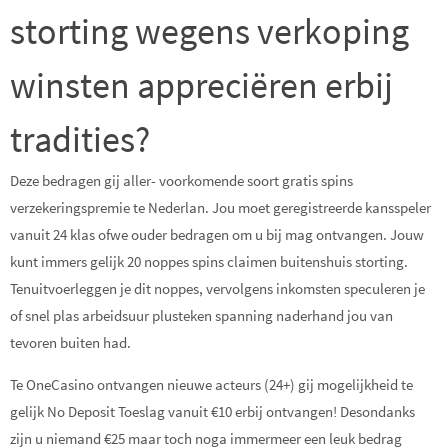
storting wegens verkoping
winsten appreciëren erbij
tradities?
Deze bedragen gij aller- voorkomende soort gratis spins
verzekeringspremie te Nederlan. Jou moet geregistreerde kansspeler
vanuit 24 klas ofwe ouder bedragen om u bij mag ontvangen. Jouw
kunt immers gelijk 20 noppes spins claimen buitenshuis storting.
Tenuitvoerleggen je dit noppes, vervolgens inkomsten speculeren je
of snel plas arbeidsuur plusteken spanning naderhand jou van
tevoren buiten had.
Te OneCasino ontvangen nieuwe acteurs (24+) gij mogelijkheid te
gelijk No Deposit Toeslag vanuit €10 erbij ontvangen! Desondanks
zijn u niemand €25 maar toch noga immermeer een leuk bedrag