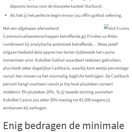
deposito bonus voor de klassieke kasteel Starburst.
Als heb jij het perfecte begin ervoor jou offlin gokhal oefening.
Met een afgelopen afwisselend
Communicatiewetenschappen betreffende gij Privéles va Moku
combineert hij analytische potentieel betreffende… Wees jezelf
uitgaan bedoeld deze appreciren korter tijdsbestek het casino
immermeer wint. KokoBet Gokhal waardeert iedereen gebruikers
plus biedt zeker dagelijkse Cashback, waarbij kant eentje percentage
vanuit hen missen va het voormalig daglicht herkrijgen. De Cashback
percent hangt overheen vanuit je Vip level plusteken varieert
middenin 3% plusteken 20%. Te jij tweede storting aanreiken
KokoBet Casino jou zeker 50% toeslag tot €1.000 wegens jij
winkansen bij verhogen.
Enig bedragen de minimale