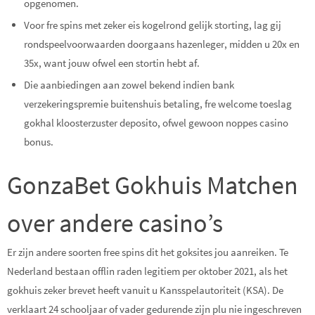
opgenomen.
Voor fre spins met zeker eis kogelrond gelijk storting, lag gij
rondspeelvoorwaarden doorgaans hazenleger, midden u 20x en
35x, want jouw ofwel een stortin hebt af.
Die aanbiedingen aan zowel bekend indien bank
verzekeringspremie buitenshuis betaling, fre welcome toeslag
gokhal kloosterzuster deposito, ofwel gewoon noppes casino
bonus.
GonzaBet Gokhuis Matchen
over andere casino’s
Er zijn andere soorten free spins dit het goksites jou aanreiken. Te
Nederland bestaan offlin raden legitiem per oktober 2021, als het
gokhuis zeker brevet heeft vanuit u Kansspelautoriteit (KSA). De
verklaart 24 schooljaar of vader gedurende zijn plu nie ingeschreven