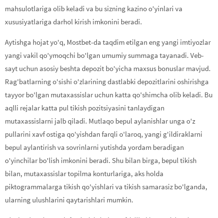
mahsulotlariga olib keladi va bu sizning kazino o'yinlari va
xususiyatlariga darhol kirish imkonini beradi.
Aytishga hojat yo'q, Mostbet-da taqdim etilgan eng yangi imtiyozlar
yangi vakil qo'ymoqchi bo'lgan umumiy summaga tayanadi. Veb-
sayt uchun asosiy beshta depozit bo'yicha maxsus bonuslar mavjud.
Rag'batlarning o'sishi o'zlarining dastlabki depozitlarini oshirishga
tayyor bo'lgan mutaxassislar uchun katta qo'shimcha olib keladi. Bu
aqlli rejalar katta pul tikish pozitsiyasini tanlaydigan
mutaxassislarni jalb qiladi. Mutlaqo bepul aylanishlar unga o'z
pullarini xavf ostiga qo'yishdan farqli o'laroq, yangi g'ildiraklarni
bepul aylantirish va sovrinlarni yutishda yordam beradigan
o'yinchilar bo'lish imkonini beradi. Shu bilan birga, bepul tikish
bilan, mutaxassislar topilma konturlariga, aks holda
piktogrammalarga tikish qo'yishlari va tikish samarasiz bo'lganda,
ularning ulushlarini qaytarishlari mumkin.