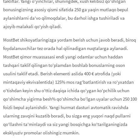
takliflar. Yangi o'yinchilar, shuningdek, xush kelibsiz qo'shilgan
bonusingizning asosiy qismi sifatida 250 ga yaqin mutlaqo bepul
aylanishlarni da'vo qilmoqdalar, bu darhol ishga tushiriladi va
ajoyib malakali qo'yish qiladi.
MostBet shikoyatlaringizga yordam berish uchun javob beradi, biroq
foydalanuvchilar tez orada hal qilinadigan nuqtalarga aylanadi.
MostBet qimor muassasasi endi yangi odamlar uchun haddan
tashqari taklif qilingan to'plamdan boshlab bonuslarning oson
usulini taklif etadi. Berish elementi aslida 400 € atrofida (yoki
mintaqaviy ekvivalentida) 125% mos rag'batlantirish va ro'yxatdan
o'tishdan keyin shu o'ttiz daqiqa ichida qo'ygan ko'pchilik uchun
qo'shimcha yigirma besh% qo'shimcha bo'lgan uyalar uchun 250 100
foizli bepul aylanishdir. Yangi hurmat dasturi avtomatik ravishda
ularning zavqini kuzatib boradi, bu sizga eng yuqori naqd pullarni
qo'llashni ta'minlaydi va siz yangi bosqichga ko'tarilganingizda
eksklyuziv promolar olishingiz mumkin.