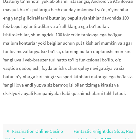
Dasturiy ta'minotni yuklab olishni istasangiz, Android va iOS ilovasi
mavjud. Va o'z pullariga hech qanday imkoniyat yo'q, o'yinchilar
eng yangi g'ildiraklarni butunlay bepul aylanishlar davomida 100
foiz bepul aylantiradilar va afzalliklarga ega bo'ladilar.
Ishtirokchilar, shuningdek, 100 foiz erkin tanlovga ega bo'lgan
ma'lum konturlar yoki belgilar uchun pul tikishlari mumkin va agar
tanlov muvaffaqiyatsiz bo'lsa, ularning pullari qoplanishi mumkin.
Yangi uyali veb-brauzer turi hatto to'liq funktsional bo'lib, o'z
vaqtida qadoqlash, foydalanish uchun qulay navigatsiya va siz
butun o'yinlarga kirishingiz va sport kitoblari qatoriga ega bo'lasiz.
Yangi ilova endi yuz va siz barmoq izi bilan tizimga kirasiz va
eksklyuziv uyali kampaniyalar kabi qo'shimchalarni taklif etadi.
Faszination Online-Casino
Fantastic Knight dos Slots, Real