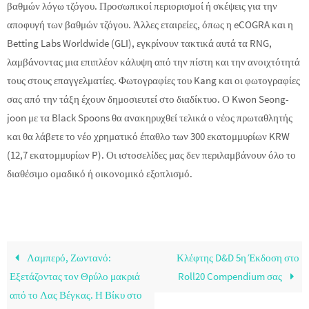
βαθμών λόγω τζόγου. Προσωπικοί περιορισμοί ή σκέψεις για την
αποφυγή των βαθμών τζόγου. Άλλες εταιρείες, όπως η eCOGRA και η
Betting Labs Worldwide (GLI), εγκρίνουν τακτικά αυτά τα RNG,
λαμβάνοντας μια επιπλέον κάλυψη από την πίστη και την ανοιχτότητά
τους στους επαγγελματίες. Φωτογραφίες του Kang και οι φωτογραφίες
σας από την τάξη έχουν δημοσιευτεί στο διαδίκτυο. Ο Kwon Seong-
joon με τα Black Spoons θα ανακηρυχθεί τελικά ο νέος πρωταθλητής
και θα λάβετε το νέο χρηματικό έπαθλο των 300 εκατομμυρίων KRW
(12,7 εκατομμυρίων P). Οι ιστοσελίδες μας δεν περιλαμβάνουν όλο το
διαθέσιμο ομαδικό ή οικονομικό εξοπλισμό.
Λαμπερό, Ζωντανό:
Κλέφτης D&D 5η Έκδοση στο
Εξετάζοντας τον Θρύλο μακριά
Roll20 Compendium σας
από το Λας Βέγκας. Η Βίκυ στο