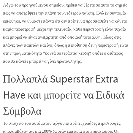
Λόγω του προηγούμενου σημείου, πρέπει να ξέρετε σε αυτό το σημείο
πώς να αποτρέψετε την πλάνη του νεότερου παίκτη. Ενώ εν συντομία
ειπώθηκε, να θυμάστε πάντα ότι δεν πρέπει να προσπαθείτε να κάνετε
καμία περιστροφή μέχρι την τελευταία, κάθε περιστροφή είναι τυχαία
και μπορεί να είναι ανεξάρτητη από οποιαδήποτε άλλη.
Τέλος στις
πλάνες των παικτών καζίνο, όπως η πεποίθηση ότι η περιστροφή είναι
στην πραγματικότητα "κοντά σε τεράστια κέρδη", οπότε ο δεύτερος
που θα κάνετε μπορεί να γίνει πρωταθλητής.
Πολλαπλά Superstar Extra
Have και μπορείτε να Ειδικά
Σύμβολα
Το στοιχείο του αυτόματου τζόγου επιτρέπει χιλιάδες περιστροφές,
απολαμβάνοντας μια 100% δωρεάν εμπειρία στοιχηματισμού. Οι