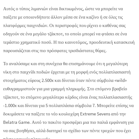
Αυτός ο τύπος λιμανιών είναι δικτυωμένος, ώστε να μπορείτε να
παίξετε με οποιονδήποτε άλλον μέσα σε ένα καζίνο ή σε όλες τις
πλατφόρμες παιχνιδιών. Οι περιστροφές που ρίχνει ο καθένας σας
οδηγούν σε ένα μεγάλο τζάκποτ, το οποίο μπορεί να φτάσει σε ένα
τεράστιο χρηματικό ποσό. Η πιο καινοτόμος, προοδευτική κατασκευή
παρουσιάζεται στις πιο πρόσφατες τρισδιάστατες θύρες.
Το αναλύσαμε και στη συνέχεια θα επισημάνουμε ότι η μεγαλύτερη
νίκη στο παιχνίδι ποδιών έρχεται με τη μορφή ενός πολλαπλασιαστή
στοιχήματος εύρους 2.500x και δίνεται όταν πέντε σύμβολα «wild»
ευθυγραμμιστούν για μια γραμμή πληρωμής. Στο επόμενο βραβείο
τζάκποτ, το επόμενο μεγαλύτερο κέρδος είναι ένας πολλαπλασιαστής
-1.000x και δίνεται για 5 πολλαπλάσια σύμβολα 7. Μπορείτε επίσης να
δοκιμάσετε να παίξετε το νέο κουλοχέρη Extreme Sevens από την
Belatra Game. Αυτό το πακέτο προσφέρει μια πιο παλιά εμφάνιση για
να σας βοηθήσει, αλλά διατηρεί το σχέδιο των πέντε τροχών που έχει
πέντε γραμμές πληρωμής.