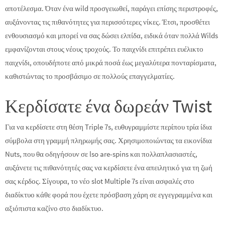
αποτέλεσμα. Όταν ένα wild προσγειωθεί, παράγει επίσης περιστροφές,
αυξάνοντας τις πιθανότητες για περισσότερες νίκες. Έτσι, προσθέτει
ενθουσιασμό και μπορεί να σας δώσει ελπίδα, ειδικά όταν πολλά Wilds
εμφανίζονται στους νέους τροχούς. Το παιχνίδι επιτρέπει ευέλικτο
παιχνίδι, οπουδήποτε από μικρά ποσά έως μεγαλύτερα πονταρίσματα,
καθιστώντας το προσβάσιμο σε πολλούς επαγγελματίες.
Κερδίσατε ένα δωρεάν Twist
Για να κερδίσετε στη θέση Triple 7s, ευθυγραμμίστε περίπου τρία ίδια
σύμβολα στη γραμμή πληρωμής σας. Χρησιμοποιώντας τα εικονίδια
Nuts, που θα οδηγήσουν σε lso are-spins και πολλαπλασιαστές,
αυξάνετε τις πιθανότητές σας να κερδίσετε ένα απειλητικό για τη ζωή
σας κέρδος. Σίγουρα, το νέο slot Multiple 7s είναι ασφαλές στο
διαδίκτυο κάθε φορά που έχετε πρόσβαση χάρη σε εγγεγραμμένα και
αξιόπιστα καζίνο στο διαδίκτυο.