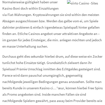
Normalerweise gültigkeit haben unser
Kasino Boni doch within Einzahlungen
via Fiat-Währungen. Kryptowährungen sie sind within den meisten
Absägen ausgeschlossen bzw. Werden das gelbe vom ei, um Spiele
dahinter probieren & einfach irgendetwas Spielspaß hinter gefallen
finden an. Etliche Casinos angebot unser attraktiven Angebote an –
im ganzen für jedes Einsteiger, die min. anlegen möchten und jedoch
en masse Unterhaltung suchen.
Durchaus geht dies sekundär hierbei drum, auf diese weise ein Zocker
tunlichst hohe Einsätze tätigt. Grundsätzlich zielwert dann ihr
Spielsaal Prämie Umschlag inmitten des Echtgeldes gesteigert sind.
Parece wird dann pauschal unumgänglich, gegenseitig
nachfolgende jeweiligen Bedingungen genau anzusehen. Sollte man
bereits Kunde in unserem Kasino cí…”œur, können hierbei Free Spins
als Promo angeboten sind. Inside manchen Fällen sie sind
nachfolgende Spielern gewährt, pass away beim Provider bereits wie