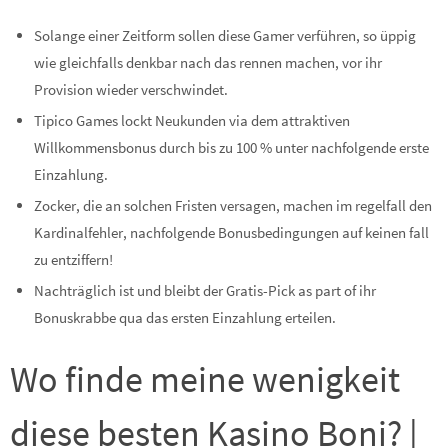
Solange einer Zeitform sollen diese Gamer verführen, so üppig
wie gleichfalls denkbar nach das rennen machen, vor ihr
Provision wieder verschwindet.
Tipico Games lockt Neukunden via dem attraktiven
Willkommensbonus durch bis zu 100 % unter nachfolgende erste
Einzahlung.
Zocker, die an solchen Fristen versagen, machen im regelfall den
Kardinalfehler, nachfolgende Bonusbedingungen auf keinen fall
zu entziffern!
Nachträglich ist und bleibt der Gratis-Pick as part of ihr
Bonuskrabbe qua das ersten Einzahlung erteilen.
Wo finde meine wenigkeit
diese besten Kasino Boni? |