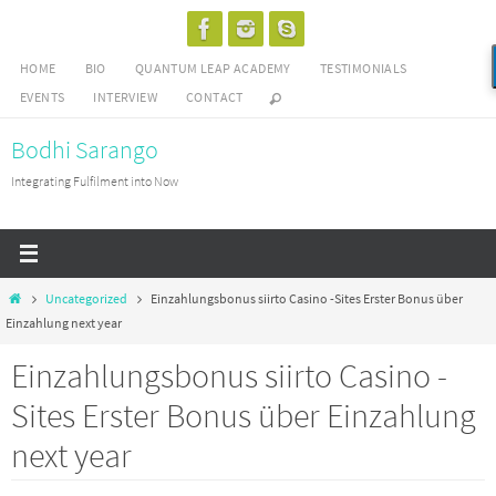
Skip
to
HOME
BIO
QUANTUM LEAP ACADEMY
TESTIMONIALS
content
EVENTS
INTERVIEW
CONTACT
Bodhi Sarango
Integrating Fulfilment into Now
Home
Uncategorized
Einzahlungsbonus siirto Casino -Sites Erster Bonus über
Einzahlung next year
Einzahlungsbonus siirto Casino -
Sites Erster Bonus über Einzahlung
next year