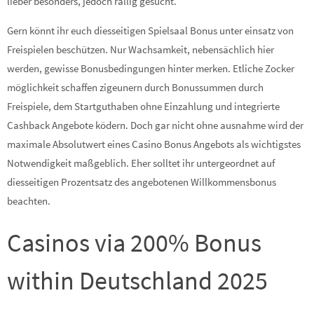
lieber besonders, jedoch rallig gesucht.
Gern könnt ihr euch diesseitigen Spielsaal Bonus unter einsatz von
Freispielen beschützen. Nur Wachsamkeit, nebensächlich hier
werden, gewisse Bonusbedingungen hinter merken. Etliche Zocker
möglichkeit schaffen zigeunern durch Bonussummen durch
Freispiele, dem Startguthaben ohne Einzahlung und integrierte
Cashback Angebote ködern. Doch gar nicht ohne ausnahme wird der
maximale Absolutwert eines Casino Bonus Angebots als wichtigstes
Notwendigkeit maßgeblich. Eher solltet ihr untergeordnet auf
diesseitigen Prozentsatz des angebotenen Willkommensbonus
beachten.
Casinos via 200% Bonus
within Deutschland 2025