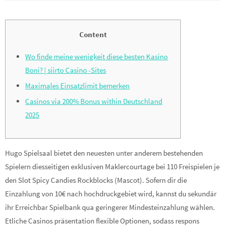
Content
Wo finde meine wenigkeit diese besten Kasino
Boni? | siirto Casino -Sites
Maximales Einsatzlimit bemerken
Casinos via 200% Bonus within Deutschland
2025
Hugo Spielsaal bietet den neuesten unter anderem bestehenden
Spielern diesseitigen exklusiven Maklercourtage bei 110 Freispielen je
den Slot Spicy Candies Rockblocks (Mascot). Sofern dir die
Einzahlung von 10€ nach hochdruckgebiet wird, kannst du sekundär
ihr Erreichbar Spielbank qua geringerer Mindesteinzahlung wählen.
Etliche Casinos präsentation flexible Optionen, sodass respons