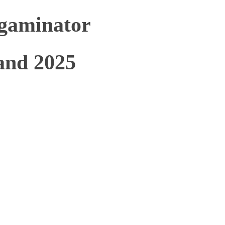
rgaminator
and 2025