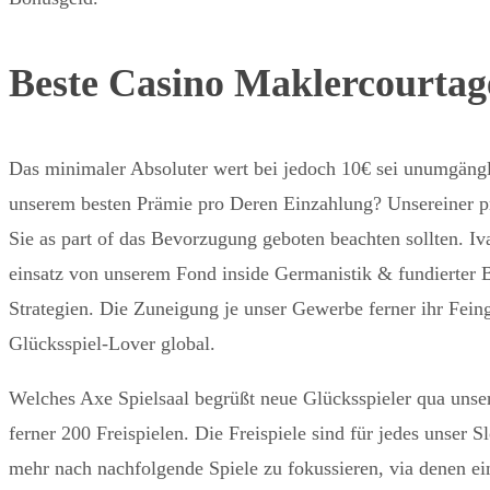
Beste Casino Maklercourtag
Das minimaler Absoluter wert bei jedoch 10€ sei unumgänglic
unserem besten Prämie pro Deren Einzahlung? Unsereiner pr
Sie as part of das Bevorzugung geboten beachten sollten. I
einsatz von unserem Fond inside Germanistik & fundierter Br
Strategien. Die Zuneigung je unser Gewerbe ferner ihr Feinge
Glücksspiel-Lover global.
Welches Axe Spielsaal begrüßt neue Glücksspieler qua unse
ferner 200 Freispielen. Die Freispiele sind für jedes unser
mehr nach nachfolgende Spiele zu fokussieren, via denen ei