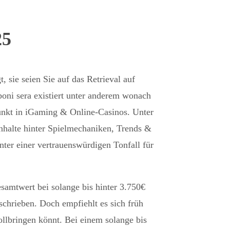
25
 sie seien Sie auf das Retrieval auf
oni sera existiert unter anderem wonach
punkt in iGaming & Online-Casinos. Unter
Inhalte hinter Spielmechaniken, Trends &
nter einer vertrauenswürdigen Tonfall für
amtwert bei solange bis hinter 3.750€
eschrieben. Doch empfiehlt es sich früh
ollbringen könnt. Bei einem solange bis