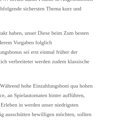
achfolgende sichersten Thema kurz und
takt haben, unser Diese beim Zum besten
nderem Vorgaben folglich
ungsbonus sei erst einmal früher der
tlich verbreiteter werden zudem klassische
en. Während hohe Einzahlungsboni qua hohen
ce, an Spielautomaten hinter aufführen,
 Erleben in werden unser niedrigsten
g ausschütten bewilligen möchten, sollten