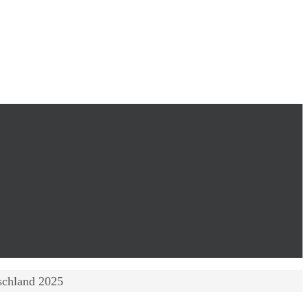
schland 2025