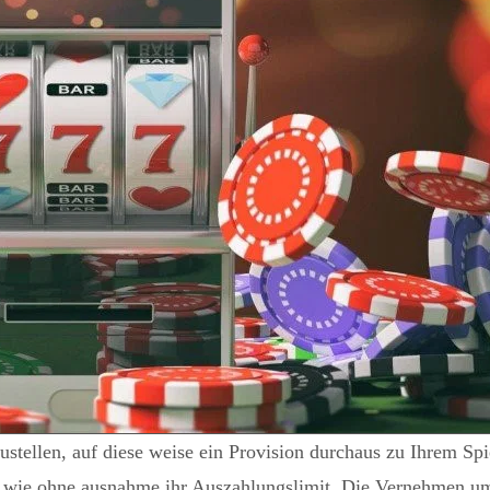
ustellen, auf diese weise ein Provision durchaus zu Ihrem Sp
gut wie ohne ausnahme ihr Auszahlungslimit. Die Vernehmen