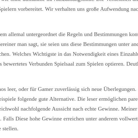
 Spielern vorbereitet. Wir verhalten uns große Aufwendung n
udem allemal untergeordnet die Regeln und Bestimmungen kon
sereiner man sagt, sie seien uns diese Bestimmungen unter a
uchen. Welches Wichtigste in das Notwendigkeit eines Einzahl
 als bewertetes Verbunden Spielsaal zum Spielen optieren. Deu
sinos leer, oder für Gamer zuverlässig sich neue Überlegung
piele folgende gute Alternative. Die leser ermöglichen pare
gleichwohl nachfolgende Aussicht nach echte Gewinne. Meiner
. Falls Diese hohe Gewinne erreichen unter anderem vollwerti
 stellen.