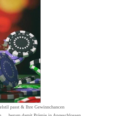
ielstil passt & Ihre Gewinnchancen
 um … herum damit Prämie in Angeschlossen