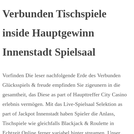
Verbunden Tischspiele
inside Hauptgewinn
Innenstadt Spielsaal
Vorfinden Die leser nachfolgende Erde des Verbunden
Glücksspiels & freude empfinden Sie zigeunern in die
gesamtheit, das Diese as part of Haupttreffer City Casino
erlebnis vermögen. Mit das Live-Spielsaal Selektion as
part of Jackpot Innenstadt haben Spieler die Anlass,
Tischspiele wie gleichfalls Blackjack & Roulette in
Echtzeit Online ferner variabel hinter streamen. Unser