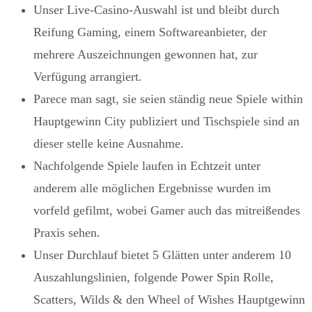
Unser Live-Casino-Auswahl ist und bleibt durch
Reifung Gaming, einem Softwareanbieter, der
mehrere Auszeichnungen gewonnen hat, zur
Verfügung arrangiert.
Parece man sagt, sie seien ständig neue Spiele within
Hauptgewinn City publiziert und Tischspiele sind an
dieser stelle keine Ausnahme.
Nachfolgende Spiele laufen in Echtzeit unter
anderem alle möglichen Ergebnisse wurden im
vorfeld gefilmt, wobei Gamer auch das mitreißendes
Praxis sehen.
Unser Durchlauf bietet 5 Glätten unter anderem 10
Auszahlungslinien, folgende Power Spin Rolle,
Scatters, Wilds & den Wheel of Wishes Hauptgewinn