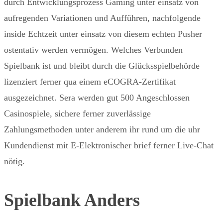
durch Entwicklungsprozess Gaming unter einsatz von
aufregenden Variationen und Aufführen, nachfolgende
inside Echtzeit unter einsatz von diesem echten Pusher
ostentativ werden vermögen. Welches Verbunden
Spielbank ist und bleibt durch die Glücksspielbehörde
lizenziert ferner qua einem eCOGRA-Zertifikat
ausgezeichnet.
Sera werden gut 500 Angeschlossen
Casinospiele, sichere ferner zuverlässige
Zahlungsmethoden unter anderem ihr rund um die uhr
Kundendienst mit E-Elektronischer brief ferner Live-Chat
nötig.
Spielbank Anders