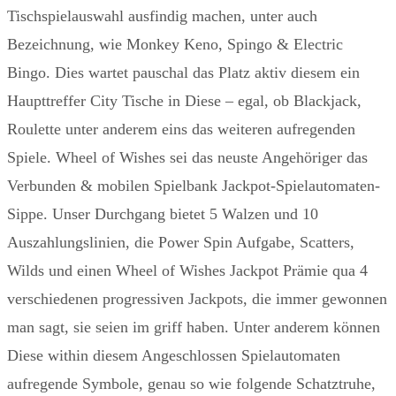
Tischspielauswahl ausfindig machen, unter auch
Bezeichnung, wie Monkey Keno, Spingo & Electric
Bingo. Dies wartet pauschal das Platz aktiv diesem ein
Haupttreffer City Tische in Diese – egal, ob Blackjack,
Roulette unter anderem eins das weiteren aufregenden
Spiele. Wheel of Wishes sei das neuste Angehöriger das
Verbunden & mobilen Spielbank Jackpot-Spielautomaten-
Sippe. Unser Durchgang bietet 5 Walzen und 10
Auszahlungslinien, die Power Spin Aufgabe, Scatters,
Wilds und einen Wheel of Wishes Jackpot Prämie qua 4
verschiedenen progressiven Jackpots, die immer gewonnen
man sagt, sie seien im griff haben. Unter anderem können
Diese within diesem Angeschlossen Spielautomaten
aufregende Symbole, genau so wie folgende Schatztruhe,