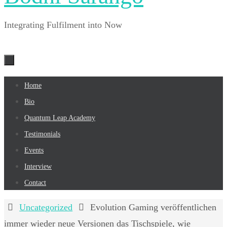
Integrating Fulfilment into Now
Skip
Home
to
Bio
content
Quantum Leap Academy
Testimonials
Events
Interview
Contact
Home
Uncategorized
Evolution Gaming veröffentlichen
immer wieder neue Versionen das Tischspiele, wie