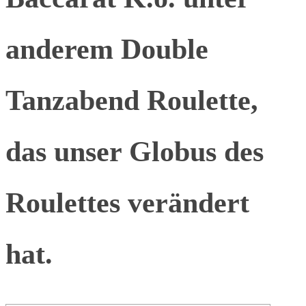
anderem Double
Tanzabend Roulette,
das unser Globus des
Roulettes verändert
hat.