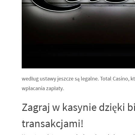
według ustawy jeszcze są legalne. Total Casino, 
wpłacania zapłaty.
Zagraj w kasynie dzięki b
transakcjami!