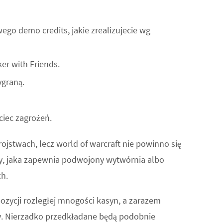
go demo credits, jakie zrealizujecie wg
er with Friends.
ygraną.
ciec zagrożeń.
stwach, lecz world of warcraft nie powinno się
ry, jaka zapewnia podwojony wytwórnia albo
ch.
ozycji rozległej mnogości kasyn, a zarazem
zy. Nierzadko przedkładane będą podobnie