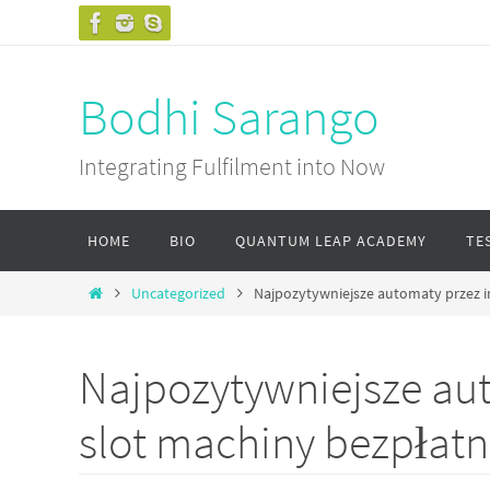
Skip
to
content
Bodhi Sarango
Integrating Fulfilment into Now
Skip
HOME
BIO
QUANTUM LEAP ACADEMY
TE
to
content
Home
Uncategorized
Najpozytywniejsze automaty przez in
Najpozytywniejsze auto
slot machiny bezpłatn