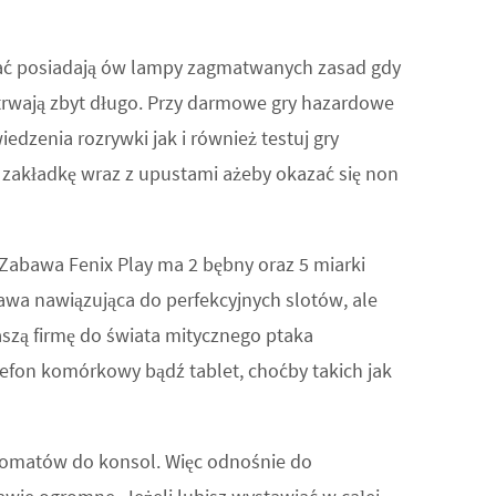
ować posiadają ów lampy zagmatwanych zasad gdy
trwają zbyt długo. Przy darmowe gry hazardowe
dzenia rozrywki jak i również testuj gry
 zakładkę wraz z upustami ażeby okazać się non
 Zabawa Fenix Play ma 2 bębny oraz 5 miarki
wa nawiązująca do perfekcyjnych slotów, ale
aszą firmę do świata mitycznego ptaka
efon komórkowy bądź tablet, choćby takich jak
tomatów do konsol. Więc odnośnie do