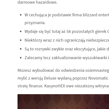
darmowe hazardowe.
W cechująca je podstawie firma blizzard ente
przyznania.
Wydaje się być tutaj aż 58 pozostałych gierek
Niektórzy wraz z nich ograniczają niebezpiecz
Są to rozrywki zwykłe oraz ekscytujące, jakie
Zalecamy lecz zaktualizowanie wyszukiwarki i
Możesz wybudować do odwiedzenia osiemnastego U
mylić z wersją Deluxe wydaną poprzez Novomatic
stratę finanse. KasynoHEX owe niezależny witryn