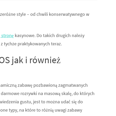
zeróżne style – od chwili konserwatywnego w
 stronę
kasynowe.
Do takich drugich należy
 z tychże praktykowanych teraz.
OS jak i również
z dynamiczną zabawę pozbawioną zagmatwanych
ści darmowe rozrywki na masową skalę, do których
iedzenia gustu, jest to można udać się do
lone typy, na które to różnią uwagi zabawy