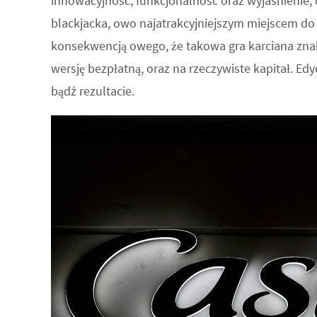
innowacyjność, funkcjonalność oraz wyjaśnienie, 
blackjacka, owo najatrakcyjniejszym miejscem do
konsekwencją owego, że takowa gra karciana znak
wersję bezpłatną, oraz na rzeczywiste kapitał. 
bądź rezultacie.