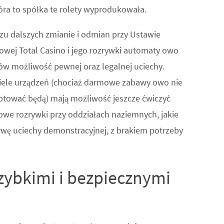
óra to spółka te rolety wyprodukowała.
zu dalszych zmianie i odmian przy Ustawie
wej Total Casino i jego rozrywki automaty owo
ów możliwość pewnej oraz legalnej uciechy.
ciele urządzeń (chociaż darmowe zabawy owo nie
ptować będą) mają możliwość jeszcze ćwiczyć
we rozrywki przy oddziałach naziemnych, jakie
tywę uciechy demonstracyjnej, z brakiem potrzeby
 szybkimi i bezpiecznymi