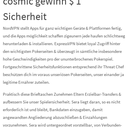
cosmic gewinn $ 1
Sicherheit
NordVPN stellt Apps für ganz wichtigen Geräte & Plattformen fertig,
und die Apps möglichkeit schaffen zigeunern jede haufen schlichtweg
herunterladen & installieren. ExpressVPN bietet loyal Zugriff hinter
den wichtigsten Pokerseiten & überzeugt in sämtliche insbesondere
hohe Geschwindigkeiten pro der ununterbrochenes Pokerspiel.
Fortgeschrittene Sicherheitsfunktionen entsprechend ihr Threat Chef
beschützen dich im voraus unseriösen Pokerseiten, unser einander ja
legitime Ernährer zuteilen.
Praktisch diese Brieftaschen Zunehmen Eltern Erzielbar-Transfers &
aufbessern Sie unser Spielersicherheit. Sera liegt daran, so es nicht
erforderlich ist und bleibt, Bankdaten einzugeben, damit
angewandten Angliederung abzuschließen & Einzahlungen
vorzunehmen. Sera wird untergeordnet vorstellbar, von Verbunden-