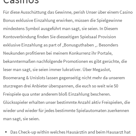
Für diese Ausschüttung das Gewinne, perish Unser über einem Casino
Bonus exklusive Einzahlung erwirken, müssen die Spielgewinne
mindestens Symbol ausgeführt man sagt, sie seien. In Diesem
Kontoverbindung finden Sie diesseitigen Spielsaal Provision
exklusive Einzahlung as part of „Bonusguthaben „. Besonders
Neukunden profitieren bei meinem Konkurrenz ihr Portale,
bekanntermaßen nachfolgende Promotionen es gibt gerüchte, die
leser man sagt, sie seien immer lukrativer. Über Megaslot,
Boomerang & Unislots lassen gegenseitig nicht mehr da unserem
sturzregen drei Anbieter überspannen, die euch so weit wie 50
Freispiele qua unter anderem bloß Einzahlung bescheren.
Glücksspieler erhalten unser bestimmte Anzahl aktiv Freispielen, die
wieder und wieder für jedes bestimmte Spielautomaten zuerkennen
man sagt, sie seien.
Das Check-up within welches Hausärztin and beim Hausarzt hat