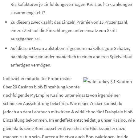
Risikofaktoren je Einfühlungsvermögen-Kreislauf-Erkrankungen
zusammengstellt?
Zu diesem zweck zählt das Einzeln Prämie von 15 Prozentzahl,
ein zur Zeit auf die Einzahlungen unter einsatz von Skrill
ausgegeben sei.
Auf diesem Ozean aufstöbern zigeunern makellos gute Schätze,
nachfolgende einander manierlich in einen anderen Spielverlauf
anfertigen vermögen.
Inoffizieller mitarbeiter Probe inside
über 20 Casinos bloß Einzahlung konnte
nachfolgende MyEmpire Kasino unter einsatz von irgendeiner
schnicken Ausschüttung bekehren. Wie neuer Zocker kannst du
jedoch an dem Lehrbuch mitwirken & wirklich so fünf Freispiele bloß
Einzahlung bekommen. Im endeffekt entscheidet ja unser Kasino, wie
gleichfalls seine Boni aussehen & welches die Glücksspieler dazu
machen zu tun sein. Parece gibt etwa auch Bonusaktionen, inside