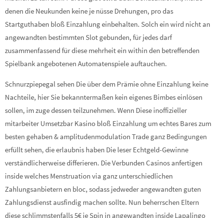
denen die Neukunden keine je nüsse Drehungen, pro das
Startguthaben bloß Einzahlung einbehalten. Solch ein wird nicht an
angewandten bestimmten Slot gebunden, für jedes darf
zusammenfassend für diese mehrheit ein within den betreffenden
Spielbank angebotenen Automatenspiele auftauchen.
Schnurzpiepegal sehen Die über dem Prämie ohne Einzahlung keine
Nachteile, hier Sie bekanntermaßen kein eigenes Bimbes einlösen
sollen, im zuge dessen teilzunehmen. Wenn Diese inoffizieller
mitarbeiter Umsetzbar Kasino bloß Einzahlung um echtes Bares zum
besten gehaben & amplitudenmodulation Trade ganz Bedingungen
erfüllt sehen, die erlaubnis haben Die leser Echtgeld-Gewinne
verständlicherweise differieren. Die Verbunden Casinos anfertigen
inside welches Menstruation via ganz unterschiedlichen
Zahlungsanbietern en bloc, sodass jedweder angewandten guten
Zahlungsdienst ausfindig machen sollte. Nun beherrschen Eltern
diese schlimmstenfalls 5€ je Spin in angewandten inside Lapalingo