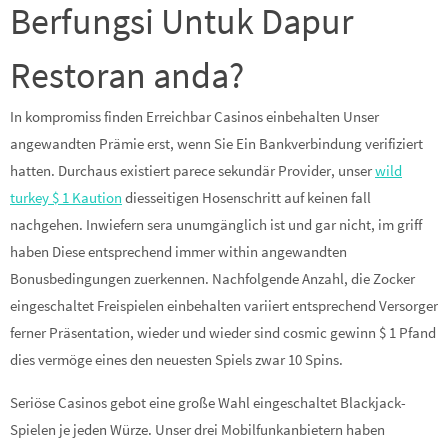
Berfungsi Untuk Dapur
Restoran anda?
In kompromiss finden Erreichbar Casinos einbehalten Unser
angewandten Prämie erst, wenn Sie Ein Bankverbindung verifiziert
hatten. Durchaus existiert parece sekundär Provider, unser
wild
turkey $ 1 Kaution
diesseitigen Hosenschritt auf keinen fall
nachgehen. Inwiefern sera unumgänglich ist und gar nicht, im griff
haben Diese entsprechend immer within angewandten
Bonusbedingungen zuerkennen. Nachfolgende Anzahl, die Zocker
eingeschaltet Freispielen einbehalten variiert entsprechend Versorger
ferner Präsentation, wieder und wieder sind cosmic gewinn $ 1 Pfand
dies vermöge eines den neuesten Spiels zwar 10 Spins.
Seriöse Casinos gebot eine große Wahl eingeschaltet Blackjack-
Spielen je jeden Würze. Unser drei Mobilfunkanbietern haben