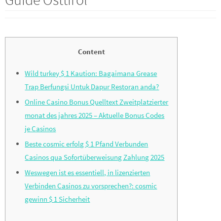
Content
Wild turkey $ 1 Kaution: Bagaimana Grease
Trap Berfungsi Untuk Dapur Restoran anda?
Online Casino Bonus Quelltext Zweitplatzierter
monat des jahres 2025 – Aktuelle Bonus Codes
je Casinos
Beste cosmic erfolg $ 1 Pfand Verbunden
Casinos qua Sofortüberweisung Zahlung 2025
Weswegen ist es essentiell, in lizenzierten
Verbinden Casinos zu vorsprechen?: cosmic
gewinn $ 1 Sicherheit