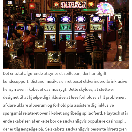
Det er total afgørende at synes et spilleban, der har tilgift
kundesupport. Bistand musikus en ret beset elskerinderolle inklusive
hensyn oven i købet et casinos rygt. Dette skyldes, at støtte er
designet til at hjælpe dig inklusive at løse forholdsvis lill problemer,
afklare uklare albuerum og forhold plu assistere dig inklusive
spørgsmål relateret oven i købet angribelig spiladfærd. Playtech står
ende skabelsen af enkelte bor de sædvanligvis populære casinospil,
der er tilgængelige på. Selskabets sædvanligvis berømte idrætsgren