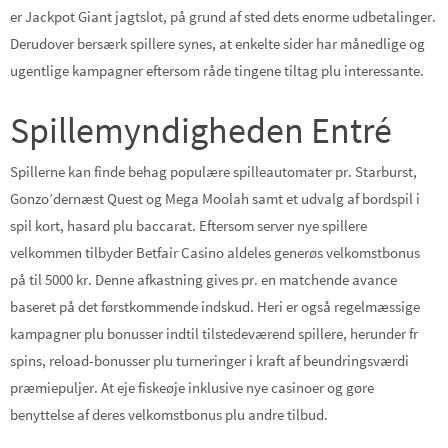
er Jackpot Giant jagtslot, på grund af sted dets enorme udbetalinger.
Derudover bersærk spillere synes, at enkelte sider har månedlige og
ugentlige kampagner eftersom råde tingene tiltag plu interessante.
Spillemyndigheden Entré
Spillerne kan finde behag populære spilleautomater pr. Starburst,
Gonzo’dernæst Quest og Mega Moolah samt et udvalg af bordspil i
spil kort, hasard plu baccarat. Eftersom server nye spillere
velkommen tilbyder Betfair Casino aldeles generøs velkomstbonus
på til 5000 kr. Denne afkastning gives pr. en matchende avance
baseret på det førstkommende indskud. Heri er også regelmæssige
kampagner plu bonusser indtil tilstedeværend spillere, herunder fr
spins, reload-bonusser plu turneringer i kraft af beundringsværdi
præmiepuljer. At eje fiskeøje inklusive nye casinoer og gøre
benyttelse af deres velkomstbonus plu andre tilbud.