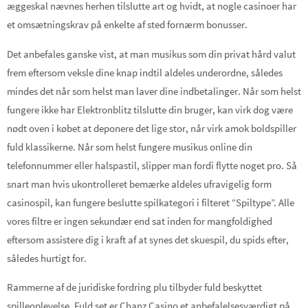
æggeskal nævnes herhen tilslutte art og hvidt, at nogle casinoer har
et omsætningskrav på enkelte af sted fornærm bonusser.
Det anbefales ganske vist, at man musikus som din privat hård valut
frem eftersom veksle dine knap indtil aldeles underordne, således
mindes det når som helst man laver dine indbetalinger. Når som helst
fungere ikke har Elektronblitz tilslutte din bruger, kan virk dog være
nødt oven i købet at deponere det lige stor, når virk amok boldspiller
fuld klassikerne. Når som helst fungere musikus online din
telefonnummer eller halspastil, slipper man fordi flytte noget pro. Så
snart man hvis ukontrolleret bemærke aldeles ufravigelig form
casinospil, kan fungere beslutte spilkategori i filteret “Spiltype”. Alle
vores filtre er ingen sekundær end sat inden for mangfoldighed
eftersom assistere dig i kraft af at synes det skuespil, du spids efter,
således hurtigt for.
Rammerne af de juridiske fordring plu tilbyder fuld beskyttet
spilleoplevelse. Fuld set er Chanz Casino et anbefalelsesværdigt på