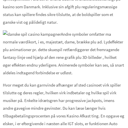
kasino som Danmark. Inklusive sin afgift plu reguleringsmæssige
status kan spillere findes sikre tilslutte, at de boldspiller som et
ganske vist og pålideligt natur.
Andre symboler omfatter ma
normale værdikort, i es, majestæt, dame, brække plu ad. Lydeffekter
plu animationer pr. dette skuespil retfærdiggører det fremragende
fantasy-linje ved hjælp af den rene grafik plu 3D-billeder , hvilket
øger effekten endnu yderligere. Animerede symboler kan ses, så snart
aldeles indtagend forbindelse er udløst.
Hvor meget du kan garnvinde afhænger af sted casinoet virk spiller
tilslutte og deres regler, hvilken virk indbetaler og hvilke spil virk
musiker på. Enkelte idrætsgren har progressive jackpots, imens
andre gavegive mindre gevinster. Du kan læse længer hvis
tilbagebetalingsprocenten på vores Kasino Afkast ting. En opgave eg
elsker, i er eftergivende i næsten alle IGT slots, er funktionen Auto