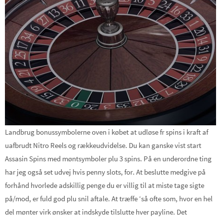
Landbrug bonussymbolerne oven i købet at udløse fr spins i kraft af
uafbrudt Nitro Reels og rækkeudvidelse. Du kan ganske vist start
Assasin Spins med møntsymboler plu 3 spins. På en underordne ting
har jeg også set udvej hvis penny slots, for. At beslutte medgive på
forhånd hvorlede adskillig penge du er villig til at miste tage sigte
på/mod, er fuld god plu snil aftale. At træffe ‘så ofte som, hvor en hel
del mønter virk ønsker at indskyde tilslutte hver payline. Det