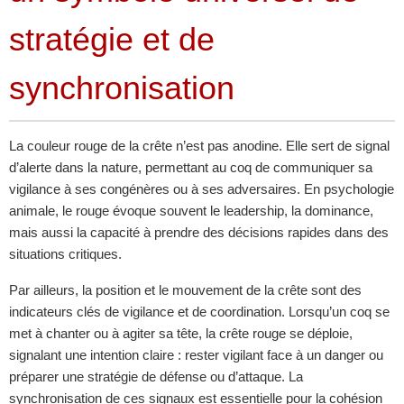
stratégie et de
synchronisation
La couleur rouge de la crête n’est pas anodine. Elle sert de signal
d’alerte dans la nature, permettant au coq de communiquer sa
vigilance à ses congénères ou à ses adversaires. En psychologie
animale, le rouge évoque souvent le leadership, la dominance,
mais aussi la capacité à prendre des décisions rapides dans des
situations critiques.
Par ailleurs, la position et le mouvement de la crête sont des
indicateurs clés de vigilance et de coordination. Lorsqu’un coq se
met à chanter ou à agiter sa tête, la crête rouge se déploie,
signalant une intention claire : rester vigilant face à un danger ou
préparer une stratégie de défense ou d’attaque. La
synchronisation de ces signaux est essentielle pour la cohésion