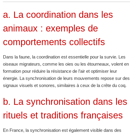
a. La coordination dans les
animaux : exemples de
comportements collectifs
Dans la faune, la coordination est essentielle pour la survie. Les
oiseaux migrateurs, comme les oies ou les étourneaux, volent en
formation pour réduire la résistance de l’air et optimiser leur
énergie. La synchronisation de leurs mouvements repose sur des
signaux visuels et sonores, similaires à ceux de la crête du coq.
b. La synchronisation dans les
rituels et traditions françaises
En France, la synchronisation est également visible dans des