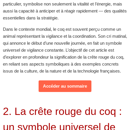
particulier, symbolise non seulement la vitalité et l’énergie, mais
aussi la capacité à anticiper et à réagir rapidement — des qualités
essentielles dans la stratégie.
Dans le contexte mondial, le coq est souvent perçu comme un
animal représentant la vigilance et la coordination. Son cri matinal,
qui annonce le début d’une nouvelle journée, en fait un symbole
universel de vigilance constante. L’objectif de cet article est
d’explorer en profondeur la signification de la crête rouge du coq,
en reliant ses aspects symboliques à des exemples concrets
issus de la culture, de la nature et de la technologie françaises.
Accéder au sommaire
2. La crête rouge du coq :
un symbole universel de