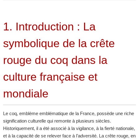
1. Introduction : La
symbolique de la crête
rouge du coq dans la
culture française et
mondiale
Le coq, emblème emblématique de la France, possède une riche
signification culturelle qui remonte à plusieurs siècles.
Historiquement, il a été associé à la vigilance, à la fierté nationale,
et à la capacité de se relever face à l’adversité. La crête rouge, en