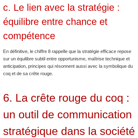
c. Le lien avec la stratégie :
équilibre entre chance et
compétence
En définitive, le chiffre 8 rappelle que la stratégie efficace repose
sur un équilibre subtil entre opportunisme, maîtrise technique et
anticipation, principes qui résonnent aussi avec la symbolique du
coq et de sa crête rouge.
6. La crête rouge du coq :
un outil de communication
stratégique dans la société