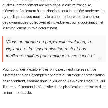
qualités, profondément ancrées dans la culture française,
s’étendent également à la technologie et à la société moderne. La
symbolique du coq nous invite à une meilleure compréhension
des dynamiques collectives et individuelles, où la coordination et
le timing jouent un rôle déterminant.
“Dans un monde en perpétuelle évolution, la
vigilance et la synchronisation restent nos
meilleures alliées pour naviguer avec succès.”
Pour continuer à explorer ces principes, il est intéressant de
s’intéresser à des exemples concrets où stratégie et organisation
se rencontrent, comme dans le jeu vidéo « Chicken Road 2 », qui
illustre parfaitement la nécessité d’une planification précise et d’un
timing impeccable.