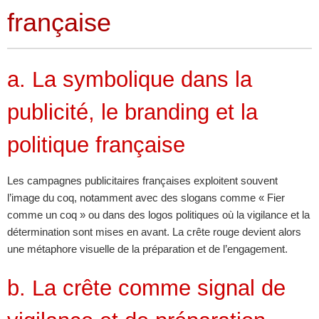
française
a. La symbolique dans la
publicité, le branding et la
politique française
Les campagnes publicitaires françaises exploitent souvent
l’image du coq, notamment avec des slogans comme « Fier
comme un coq » ou dans des logos politiques où la vigilance et la
détermination sont mises en avant. La crête rouge devient alors
une métaphore visuelle de la préparation et de l’engagement.
b. La crête comme signal de