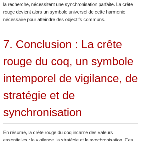
la recherche, nécessitent une synchronisation parfaite. La crête
rouge devient alors un symbole universel de cette harmonie
nécessaire pour atteindre des objectifs communs.
7. Conclusion : La crête
rouge du coq, un symbole
intemporel de vigilance, de
stratégie et de
synchronisation
En résumé, la crête rouge du coq incarne des valeurs
essentielles : la vigilance, la stratégie et la synchronisation. Ces