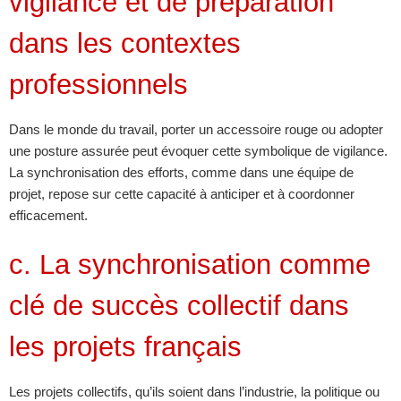
vigilance et de préparation
dans les contextes
professionnels
Dans le monde du travail, porter un accessoire rouge ou adopter
une posture assurée peut évoquer cette symbolique de vigilance.
La synchronisation des efforts, comme dans une équipe de
projet, repose sur cette capacité à anticiper et à coordonner
efficacement.
c. La synchronisation comme
clé de succès collectif dans
les projets français
Les projets collectifs, qu’ils soient dans l’industrie, la politique ou