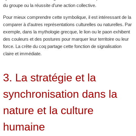
du groupe ou la réussite d’une action collective.
Pour mieux comprendre cette symbolique, il est intéressant de la
comparer à d’autres représentations culturelles ou naturelles. Par
exemple, dans la mythologie grecque, le lion ou le paon exhibent
des couleurs et des postures pour marquer leur territoire ou leur
force. La crête du coq partage cette fonction de signalisation
claire et immédiate.
3. La stratégie et la
synchronisation dans la
nature et la culture
humaine