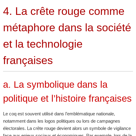
4. La crête rouge comme
métaphore dans la société
et la technologie
françaises
a. La symbolique dans la
politique et l’histoire françaises
Le coq est souvent utilisé dans l’emblématique nationale,
notamment dans les logos politiques ou lors de campagnes
électorales. La crête rouge devient alors un symbole de vigilance
face aux enjeux sociaux et économiques. Par exemple, lors de la