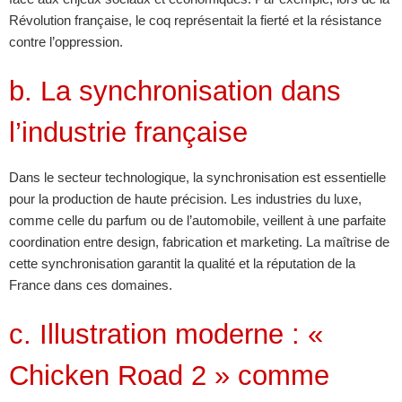
Révolution française, le coq représentait la fierté et la résistance
contre l’oppression.
b. La synchronisation dans
l’industrie française
Dans le secteur technologique, la synchronisation est essentielle
pour la production de haute précision. Les industries du luxe,
comme celle du parfum ou de l’automobile, veillent à une parfaite
coordination entre design, fabrication et marketing. La maîtrise de
cette synchronisation garantit la qualité et la réputation de la
France dans ces domaines.
c. Illustration moderne : «
Chicken Road 2 » comme