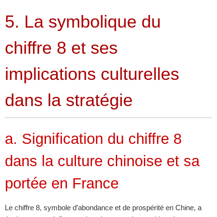
5. La symbolique du
chiffre 8 et ses
implications culturelles
dans la stratégie
a. Signification du chiffre 8
dans la culture chinoise et sa
portée en France
Le chiffre 8, symbole d’abondance et de prospérité en Chine, a