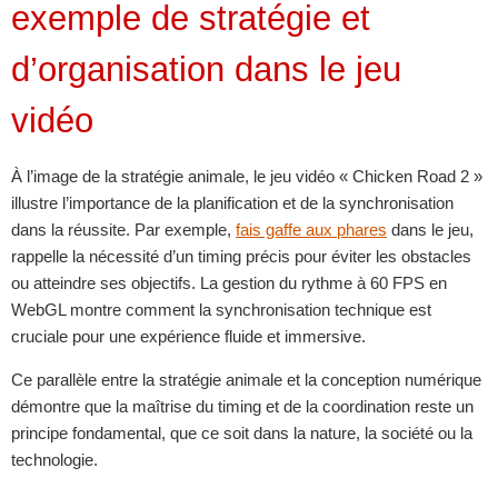
exemple de stratégie et
d’organisation dans le jeu
vidéo
À l’image de la stratégie animale, le jeu vidéo « Chicken Road 2 »
illustre l’importance de la planification et de la synchronisation
dans la réussite. Par exemple,
fais gaffe aux phares
dans le jeu,
rappelle la nécessité d’un timing précis pour éviter les obstacles
ou atteindre ses objectifs. La gestion du rythme à 60 FPS en
WebGL montre comment la synchronisation technique est
cruciale pour une expérience fluide et immersive.
Ce parallèle entre la stratégie animale et la conception numérique
démontre que la maîtrise du timing et de la coordination reste un
principe fondamental, que ce soit dans la nature, la société ou la
technologie.