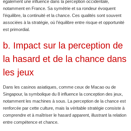
également une influence dans la perception occidentale,
notamment en France. Sa symétrie et sa rondeur évoquent
l’équilibre, la continuité et la chance. Ces qualités sont souvent
associées à la stratégie, où l’équilibre entre risque et opportunité
est primordial.
b. Impact sur la perception de
la hasard et de la chance dans
les jeux
Dans les casinos asiatiques, comme ceux de Macao ou de
Singapour, la symbolique du 8 influence la conception des jeux,
notamment les machines à sous. La perception de la chance est
renforcée par cette culture, mais la véritable stratégie consiste à
comprendre et à maîtriser le hasard apparent, illustrant la relation
entre compétence et chance.