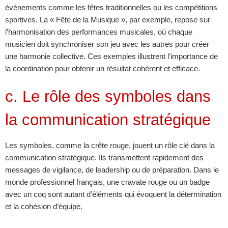
événements comme les fêtes traditionnelles ou les compétitions
sportives. La « Fête de la Musique », par exemple, repose sur
l’harmonisation des performances musicales, où chaque
musicien doit synchroniser son jeu avec les autres pour créer
une harmonie collective. Ces exemples illustrent l’importance de
la coordination pour obtenir un résultat cohérent et efficace.
c. Le rôle des symboles dans
la communication stratégique
Les symboles, comme la crête rouge, jouent un rôle clé dans la
communication stratégique. Ils transmettent rapidement des
messages de vigilance, de leadership ou de préparation. Dans le
monde professionnel français, une cravate rouge ou un badge
avec un coq sont autant d’éléments qui évoquent la détermination
et la cohésion d’équipe.