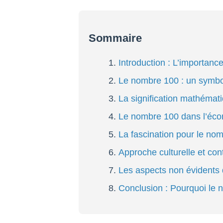
Sommaire
Introduction : L’importanc
Le nombre 100 : un symbol
La signification mathémati
Le nombre 100 dans l’écon
La fascination pour le nom
Approche culturelle et co
Les aspects non évidents
Conclusion : Pourquoi le 