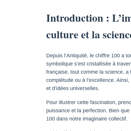
Introduction : L’
culture et la scienc
Depuis l’Antiquité, le chiffre 100 a t
symbolique s’est cristallisée à trave
française, tout comme la science, a 
complétude ou à l’excellence. Ainsi,
et d’idées universelles.
Pour illustrer cette fascination, pre
puissance et la perfection. Bien q
100 dans notre imaginaire collectif.