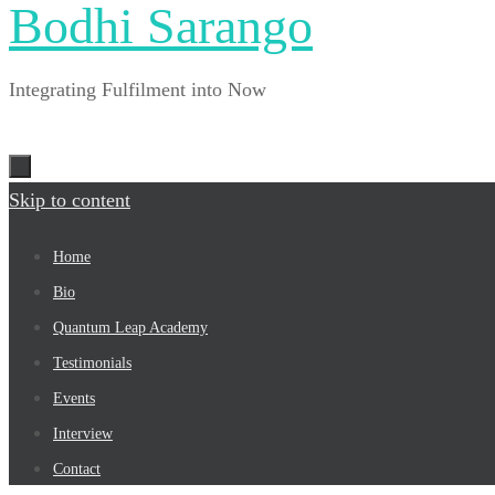
Bodhi Sarango
Integrating Fulfilment into Now
Skip to content
Home
Bio
Quantum Leap Academy
Testimonials
Events
Interview
Contact