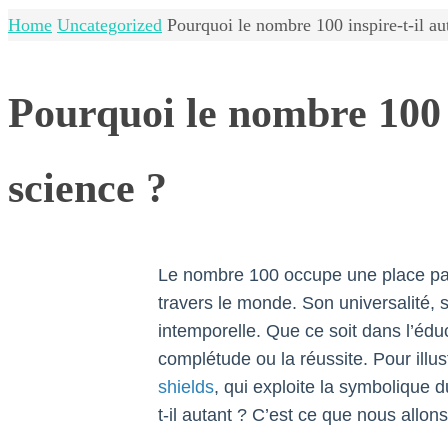
Home
Uncategorized
Pourquoi le nombre 100 inspire-t-il aut
Pourquoi le nombre 100 in
science ?
Le nombre 100 occupe une place parti
travers le monde. Son universalité, 
intemporelle. Que ce soit dans l’éduca
complétude ou la réussite. Pour illu
shields
, qui exploite la symbolique 
t-il autant ? C’est ce que nous allons