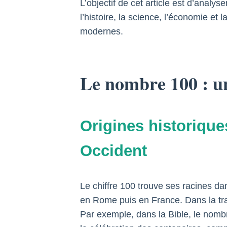
L’objectif de cet article est d’anal
l’histoire, la science, l’économie et 
modernes.
Le nombre 100 : un
Origines historique
Occident
Le chiffre 100 trouve ses racines d
en Rome puis en France. Dans la trad
Par exemple, dans la Bible, le nombr