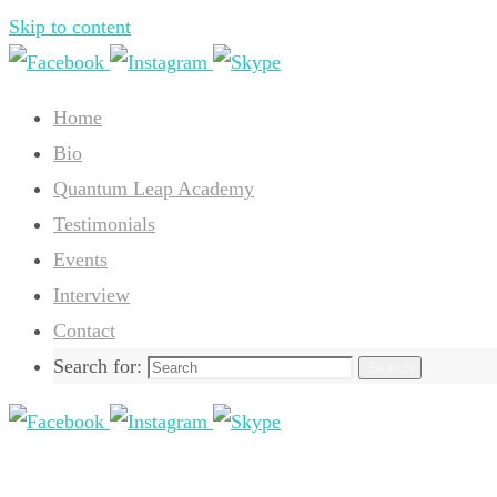
Skip to content
Home
Bio
Quantum Leap Academy
Testimonials
Events
Interview
Contact
Search for:
Search