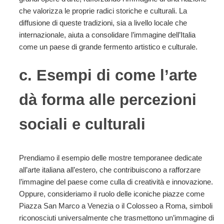
che valorizza le proprie radici storiche e culturali. La
diffusione di queste tradizioni, sia a livello locale che
internazionale, aiuta a consolidare l’immagine dell’Italia
come un paese di grande fermento artistico e culturale.
c. Esempi di come l’arte
dà forma alle percezioni
sociali e culturali
Prendiamo il esempio delle mostre temporanee dedicate
all’arte italiana all’estero, che contribuiscono a rafforzare
l’immagine del paese come culla di creatività e innovazione.
Oppure, consideriamo il ruolo delle iconiche piazze come
Piazza San Marco a Venezia o il Colosseo a Roma, simboli
riconosciuti universalmente che trasmettono un’immagine di