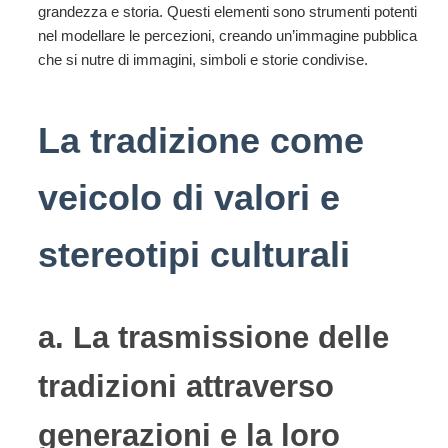
grandezza e storia. Questi elementi sono strumenti potenti
nel modellare le percezioni, creando un’immagine pubblica
che si nutre di immagini, simboli e storie condivise.
La tradizione come
veicolo di valori e
stereotipi culturali
a. La trasmissione delle
tradizioni attraverso
generazioni e la loro