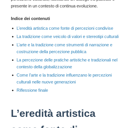
presente in un contesto di continua evoluzione.
Indice dei contenuti
L’eredità artistica come fonte di percezioni condivise
La tradizione come veicolo di valori e stereotipi culturali
L’arte e la tradizione come strumenti di narrazione e
costruzione della percezione pubblica
La percezione delle pratiche artistiche e tradizionali nel
contesto della globalizzazione
Come l’arte e la tradizione influenzano le percezioni
culturali nelle nuove generazioni
Riflessione finale
L’eredità artistica