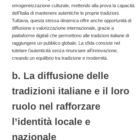
omogeneizzazione culturale, mettendo alla prova la capacità
dell’Italia di mantenere autentiche le proprie tradizioni.
Tuttavia, questa stessa dinamica offre anche opportunità di
diffusione e valorizzazione internazionale, grazie a
piattaforme digitali che permettono alle tradizioni italiane di
raggiungere un pubblico globale. La sfida consiste nel
tutelare l’autenticità senza rinunciare all’innovazione,
creando un equilibrio tra tradizione e modernità.
b. La diffusione delle
tradizioni italiane e il loro
ruolo nel rafforzare
l’identità locale e
nazionale