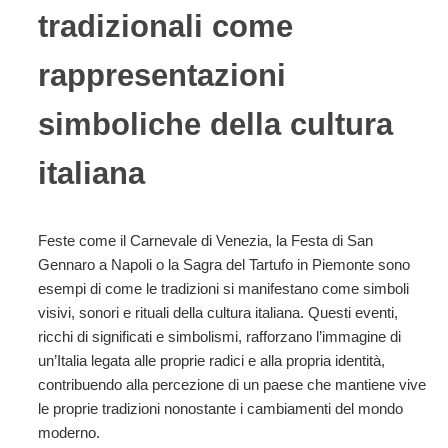
tradizionali come
rappresentazioni
simboliche della cultura
italiana
Feste come il Carnevale di Venezia, la Festa di San
Gennaro a Napoli o la Sagra del Tartufo in Piemonte sono
esempi di come le tradizioni si manifestano come simboli
visivi, sonori e rituali della cultura italiana. Questi eventi,
ricchi di significati e simbolismi, rafforzano l’immagine di
un’Italia legata alle proprie radici e alla propria identità,
contribuendo alla percezione di un paese che mantiene vive
le proprie tradizioni nonostante i cambiamenti del mondo
moderno.