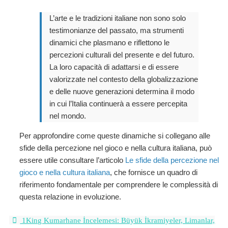
L’arte e le tradizioni italiane non sono solo
testimonianze del passato, ma strumenti
dinamici che plasmano e riflettono le
percezioni culturali del presente e del futuro.
La loro capacità di adattarsi e di essere
valorizzate nel contesto della globalizzazione
e delle nuove generazioni determina il modo
in cui l’Italia continuerà a essere percepita
nel mondo.
Per approfondire come queste dinamiche si collegano alle
sfide della percezione nel gioco e nella cultura italiana, può
essere utile consultare l’articolo
Le sfide della percezione nel
gioco e nella cultura italiana
, che fornisce un quadro di
riferimento fondamentale per comprendere le complessità di
questa relazione in evoluzione.
1King Kumarhane İncelemesi: Büyük İkramiyeler, Limanlar,