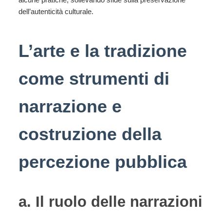
dell’autenticità culturale.
L’arte e la tradizione
come strumenti di
narrazione e
costruzione della
percezione pubblica
a. Il ruolo delle narrazioni