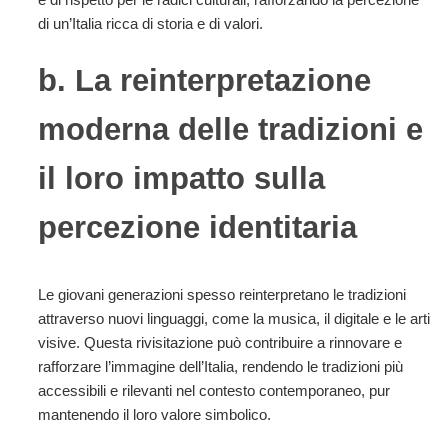
di un’Italia ricca di storia e di valori.
b. La reinterpretazione
moderna delle tradizioni e
il loro impatto sulla
percezione identitaria
Le giovani generazioni spesso reinterpretano le tradizioni
attraverso nuovi linguaggi, come la musica, il digitale e le arti
visive. Questa rivisitazione può contribuire a rinnovare e
rafforzare l’immagine dell’Italia, rendendo le tradizioni più
accessibili e rilevanti nel contesto contemporaneo, pur
mantenendo il loro valore simbolico.