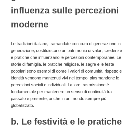
influenza sulle percezioni
moderne
Le tradizioni italiane, tramandate con cura di generazione in
generazione, costituiscono un patrimonio di valori, credenze
e pratiche che influenzano le percezioni contemporanee. Le
storie di famiglia, le pratiche religiose, le sagre e le feste
popolari sono esempi di come i valori di comunità, rispetto e
identità vengono mantenuti vivi nel tempo, plasmandone le
percezioni sociali e individuali. La loro trasmissione è
fondamentale per mantenere un senso di continuità tra
passato e presente, anche in un mondo sempre più
globalizzato.
b. Le festività e le pratiche