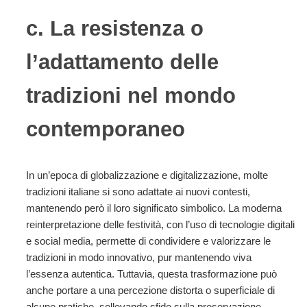
c. La resistenza o
l’adattamento delle
tradizioni nel mondo
contemporaneo
In un’epoca di globalizzazione e digitalizzazione, molte
tradizioni italiane si sono adattate ai nuovi contesti,
mantenendo però il loro significato simbolico. La moderna
reinterpretazione delle festività, con l’uso di tecnologie digitali
e social media, permette di condividere e valorizzare le
tradizioni in modo innovativo, pur mantenendo viva
l’essenza autentica. Tuttavia, questa trasformazione può
anche portare a una percezione distorta o superficiale di
alcune pratiche, sollevando sfide sulla preservazione