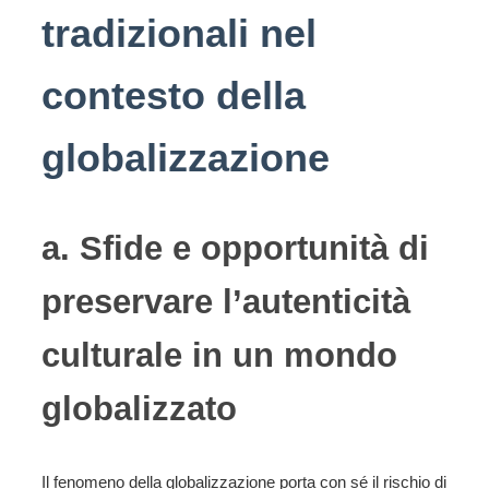
tradizionali nel
contesto della
globalizzazione
a. Sfide e opportunità di
preservare l’autenticità
culturale in un mondo
globalizzato
Il fenomeno della globalizzazione porta con sé il rischio di