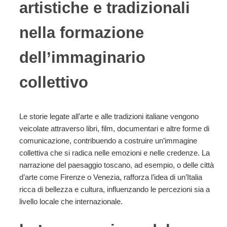
artistiche e tradizionali
nella formazione
dell’immaginario
collettivo
Le storie legate all’arte e alle tradizioni italiane vengono
veicolate attraverso libri, film, documentari e altre forme di
comunicazione, contribuendo a costruire un’immagine
collettiva che si radica nelle emozioni e nelle credenze. La
narrazione del paesaggio toscano, ad esempio, o delle città
d’arte come Firenze o Venezia, rafforza l’idea di un’Italia
ricca di bellezza e cultura, influenzando le percezioni sia a
livello locale che internazionale.