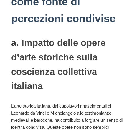
come fonte di
percezioni condivise
a. Impatto delle opere
d’arte storiche sulla
coscienza collettiva
italiana
L’arte storica italiana, dai capolavori rinascimentali di
Leonardo da Vinci e Michelangelo alle testimonianze
medievali e barocche, ha contribuito a forgiare un senso di
identità condivisa. Queste opere non sono semplici