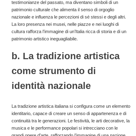
testimonianze del passato, ma diventano simboli di un
patrimonio culturale che alimenta il senso di orgoglio
nazionale e influenza le percezioni di sé stessi e degli altri.
La loro presenza nei musei, nelle piazze e nei luoghi di
cultura rafforza l’immagine di un’Italia ricca di storia e di un
patrimonio artistico ineguagliabile.
b. La tradizione artistica
come strumento di
identità nazionale
La tradizione artistica italiana si configura come un elemento
identitario, capace di creare un senso di appartenenza e di
continuità tra le generazioni. Le festività, le arti decorative, la
musica e le performance popolari si intrecciano con le
grandi opere d’arte, rafforzando l’immagine di una nazione