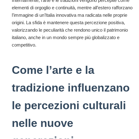
Internamente, l’arte e le tradizioni vengono percepite come
elementi di orgoglio e continuità, mentre all’estero rafforzano
l’immagine di un’Italia innovativa ma radicata nelle proprie
origini. La sfida è mantenere questa percezione positiva,
valorizzando le peculiarità che rendono unico il patrimonio
italiano, anche in un mondo sempre più globalizzato e
competitivo.
Come l’arte e la
tradizione influenzano
le percezioni culturali
nelle nuove