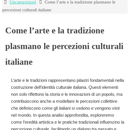
Home
Uncategorized
Come l’arte e la tradizione plasmano le
percezioni culturali italiane
Come l’arte e la tradizione
plasmano le percezioni culturali
italiane
L’arte e le tradizioni rappresentano pilastri fondamentali nella
costruzione dell’identità culturale italiana. Questi elementi
non solo riflettono la storia e le innovazioni di un popolo, ma
contribuiscono anche a modellare le percezioni collettive
che definiscono come gli italiani si vedono e vengono visti
nel mondo. In questa analisi approfondita, esploreremo
come l’eredità artistica e le pratiche tradizionali influenzino la
percezione culturale, facilitando un dialogo tra passato e