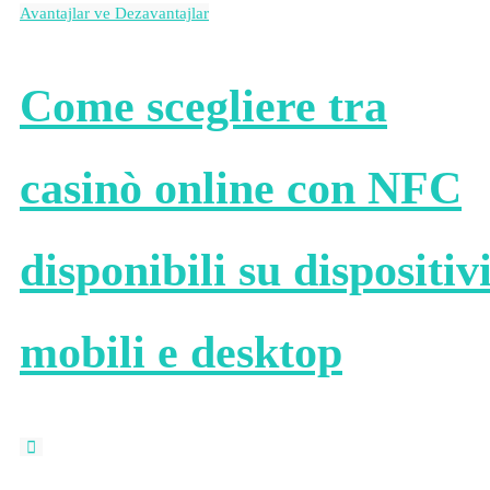
Avantajlar ve Dezavantajlar
Come scegliere tra
casinò online con NFC
disponibili su dispositiv
mobili e desktop