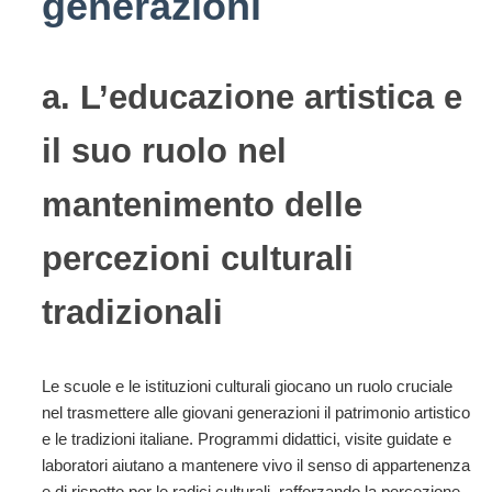
generazioni
a. L’educazione artistica e
il suo ruolo nel
mantenimento delle
percezioni culturali
tradizionali
Le scuole e le istituzioni culturali giocano un ruolo cruciale
nel trasmettere alle giovani generazioni il patrimonio artistico
e le tradizioni italiane. Programmi didattici, visite guidate e
laboratori aiutano a mantenere vivo il senso di appartenenza
e di rispetto per le radici culturali, rafforzando la percezione