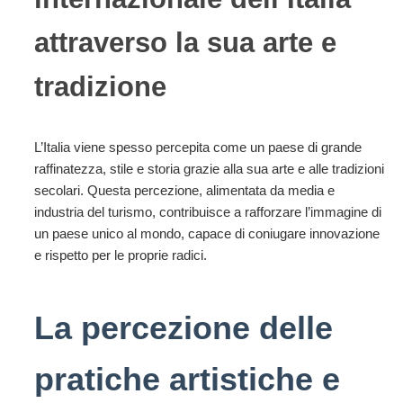
attraverso la sua arte e
tradizione
L’Italia viene spesso percepita come un paese di grande
raffinatezza, stile e storia grazie alla sua arte e alle tradizioni
secolari. Questa percezione, alimentata da media e
industria del turismo, contribuisce a rafforzare l’immagine di
un paese unico al mondo, capace di coniugare innovazione
e rispetto per le proprie radici.
La percezione delle
pratiche artistiche e