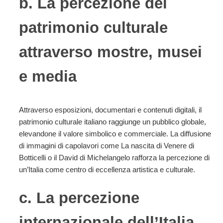
b. La percezione del
patrimonio culturale
attraverso mostre, musei
e media
Attraverso esposizioni, documentari e contenuti digitali, il
patrimonio culturale italiano raggiunge un pubblico globale,
elevandone il valore simbolico e commerciale. La diffusione
di immagini di capolavori come La nascita di Venere di
Botticelli o il David di Michelangelo rafforza la percezione di
un’Italia come centro di eccellenza artistica e culturale.
c. La percezione
internazionale dell’Italia