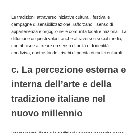
Le tradizioni, attraverso iniziative culturali, festival e
campagne di sensibilizzazione, rafforzano il senso di
appartenenza e orgoglio nelle comunità locali e nazionali. La
diffusione di questi valori, anche attraverso i social media,
contribuisce a creare un senso di unità e di identità
condivisa, contrastando i rischi di perdita di radici culturali.
c. La percezione esterna e
interna dell’arte e della
tradizione italiane nel
nuovo millennio