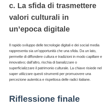
c. La sfida di trasmettere
valori culturali in
un’epoca digitale
Il rapido sviluppo delle tecnologie digitali e dei social media
rappresenta sia un’opportunità che una sfida. Da un lato,
permette di diffondere cultura e tradizioni in modo capillare e
innovativo; dall’altro, rischia di banalizzare o
superficializzare il patrimonio culturale. La chiave risiede nel
saper utilizzare questi strumenti per promuovere una
percezione autentica e rispettosa delle radici italiane.
Riflessione finale